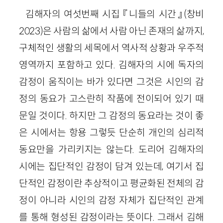
김해자의 여섯번째 시집 『니들의 시간』(창비
2023)은 사람의 삶에서 사람 아닌 존재의 삶까지,
구체적인 생활의 세목에서 역사적 상황과 우주적
영역까지 포함하고 있다. 김해자의 시에 독자의
감정이 움직이는 바가 있다면 그것은 시인의 감
정의 동요가 고스란히 작품에 전이되어 있기 때
문일 것이다. 하지만 그 감정의 동요라는 것이 좋
은 시에서는 항용 그렇듯 단순히 개인의 심리적
동요만을 가리키지는 않는다. 도리어 김해자의
시에는 집단적인 감정이 담겨 있는데, 여기서 집
단적인 감정이란 추상적이고 평균화된 전체의 감
정이 아니라 시인의 감정 자체가 집단적인 관계
를 통해 형성된 감정이라는 뜻이다. 그래서 김해