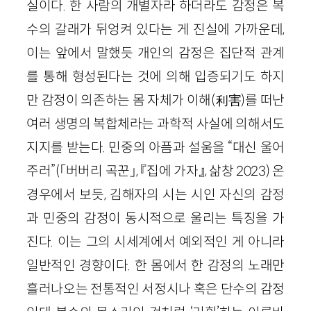
실이다. 한 사람의 개별자라 하더라도 감정은 복
수의 갈래가 뒤엉켜 있다는 게 진실에 가까운데,
이는 앞에서 말했듯 개인의 감정은 집단적 관계
를 통해 형성된다는 것에 의해 입증되기도 하지
만 감정이 의존하는 몸 자체가 이해(利害)를 떠난
여러 생명의 복합체라는 과학적 사실에 의해서도
지지를 받는다. 민중의 아픔과 설움을 “대신 울어
주러”(「버버리 곡꾼」, 『집에 가자』, 삶창 2023) 온
경우에서 보듯, 김해자의 시는 시인 자신의 감정
과 민중의 감정이 동시적으로 울리는 특징을 가
진다. 이는 그의 시세계에서 예외적인 게 아니라
일반적인 경향이다. 한 몸에서 한 감정의 노래만
흘러나오는 전통적인 서정시나 혹은 단수의 감정