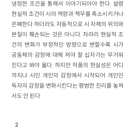
냉정한 조건을 통해서 이야기되어야 한다. 설령
현실적 조건이 시의 역량과 책무를 축소시키거나
은폐한다 하더라도 자동적으로 시 자체의 위의와
본질이 훼손되는 것은 아니다. 차라리 현실적 조
건의 변화가 부정적인 방향으로 변할수록 시가
공동체의 감정에 대해 져야 할 십자가는 무거워
진다고 봐야 옳다. 하지만 작품의 현실성은 어디
까지나 시인 개인의 감정에서 시작되어 개인인
독자의 감정을 변화시킨다는 평범한 진리를 놓쳐
서도 안 된다.
2