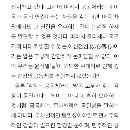
선시하고 있다. 그런데 여기서 공동체라는 것이
몸과 몸의 연결이라는 차원을 갖는다면, 마음 차
원에서도 그 연결을 유추하는 일에 논리적 하자
를 발견할 수 없을 것이다. 따라서 클리셰나 혹은
지적 나태로 읽힐 수 있는 이심전심(以心傳心)이
라는 말은 그렇게 간단하게 논파당할 수 없다. 이
미 우리는 윤석열‘들’이 기도한 쿠데타로 인해 깊
은 감정의 공동체를 경험하지 않았는가?
물론 ‘감정의 공동체’라는 말은 모두가 갖는 감
정이 동일하다는 의미는 아니다. 흔히 오해하는
것처럼 ‘공동체’는 무차별적인 동일성을 말하는
게 아니다. 무차별적인 동일성이야말로 전체주의
적인 강압이 일으킨 환영일 뿐이며, 민주적인 공