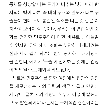
동체를 상상할 때는 도리어 비추는 빛에 따라 반
사되는 빛이 다른, 즉 내적 구조와 밀도가 다른 구
슬들이 한데 모여 통일된 색조를 띠는 것 같은 이
치라고 보아야 할 것이다. 우리는 이 연합적인 조
화를 건강한 민주주의에 대한 비유로 받아들일
수 있지만, 당연히 이 조화는 부단히 해체되려는
힘과 서로 곁이 되려는 힘이 공존하는 관계양식
을 말한다. 여기서 ‘구슬’이 환기하는 것에는 감정
이 제외될 수도, 제외될 리도 없다.
새로운 민주주의를 향한 여정에서 집단의 감정
을 재구성하는 시의 역량과 책무가 결코 만만하
지 않다. 물론 시의 역량과 책무가 어떻게 발현되
고 또 발현되어야 하는지는 구체적인 현실이라는