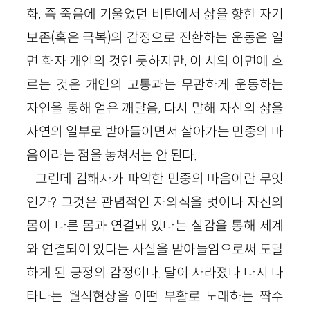
화, 즉 죽음에 기울었던 비탄에서 삶을 향한 자기
보존(혹은 극복)의 감정으로 전환하는 운동은 일
면 화자 개인의 것인 듯하지만, 이 시의 이면에 흐
르는 것은 개인의 고통과는 무관하게 운동하는
자연을 통해 얻은 깨달음, 다시 말해 자신의 삶을
자연의 일부로 받아들이면서 살아가는 민중의 마
음이라는 점을 놓쳐서는 안 된다.
그런데 김해자가 파악한 민중의 마음이란 무엇
인가? 그것은 관념적인 자의식을 벗어나 자신의
몸이 다른 몸과 연결돼 있다는 실감을 통해 세계
와 연결되어 있다는 사실을 받아들임으로써 도달
하게 된 긍정의 감정이다. 달이 사라졌다 다시 나
타나는 월식현상을 어떤 부활로 노래하는 짝수