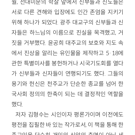
월, 전대미문의 학살 앞에서 신부들과 신도들은
서로 다른 견해와 입장에도 인간 존엄을 지키기
위해 하나가 되었다. 광주 대교구의 신부들과 신
자들은 하느님의 이름으로 진실을 목격했고, 거
짓을 거부했다. 윤공희 대주교의 보호와 지도 속
에서 진상을 알리는 유인물을 제작하고 5·18에
관한 특별미사를 봉헌하거나 시국기도회를 열다
가 신부들과 신자들이 연행되기도 했다. 그들의
용기와 헌신은 천주교가 단순한 종교를 넘어 한
국사회 정의의 한축이 되는 데 결정적인 역할을
했다.
저자 김형수는 시인이자 평론가이며 이전에도
평전을 집필한 바 있는 작가로서, 이 책을 통해 한
종교인을 단순히 개인의 신앙의 측면이 아닌 세