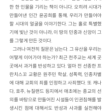
한 한 인물을 기리는 책이 아니다. 오히려 시대가
만들어낸 인간 윤공희를 통해, 우리가 만들어야
할 시대의 얼굴을 이야기한다. 그는 홀로 특별했
기에 빛난 것이 아니라, 이 땅의 민중과 신앙이 그
를 그렇게 만든 것이다.
그러나 여전히 질문은 남는다. 그 유산을 우리는
어떻게 이어가야 하는가? 최근 천주교는 세계 곳
곳에서 과거를 반성하고 있다. 얼마 전 선종한 프
란치스꼬 교황은 원주민 학살, 성폭력, 인종차별
에 대해 교회의 죄를 인정하고 사죄했다. 또 캐나
다, 호주, 뉴질랜드 등지에서 애초에는 종교의 선
의를 바탕으로 만들어진 시설들이 인권침해를 발
생시킨 점에 대해서도 반성과 사과를 실천해야