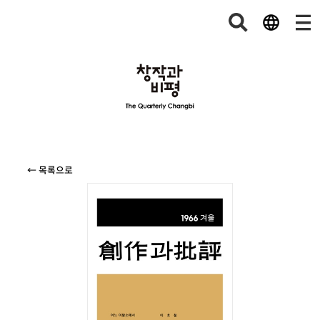
← 목록으로