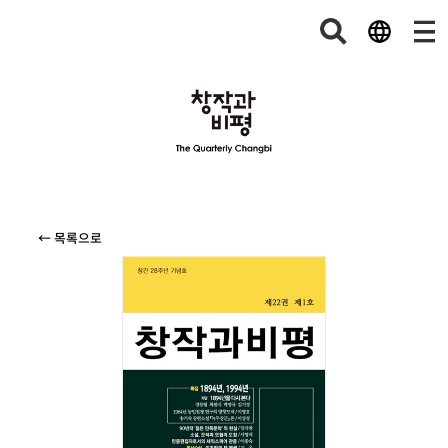
← 목록으로