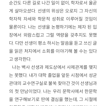
순간도 다른 길로 나간 일이 없이, 학자로서 올곧
게 살아오셨다. 선생의 위상은 오로지 그 자신의
학자적 자세와 학문적 성취로 이루어질 것임이
물론이다. 나는 선생을 논평하기에는 제자 된 입
장에서 외람스럽고 그럴 역량을 갖추지도 못했
다. 다만 선생이 평소 하시는 말씀을 듣고 쓰신 글
을 읽은 처지에서 소회를 이야기해 볼 수는 있다
고 생각한다.
나는 벽사 선생과 제도상에서 사제관계를 맺지
는 못했다. 내가 대학 졸업을 앞둔 시점에서 성균
관대의 교수연구실로 불쑥 찾아간 것이 선생님과
의 첫 만남이었다. 나는 우리 문학사에서 한문학
을 연구해보기로 딴에 결심을 했는데, 그 시절에