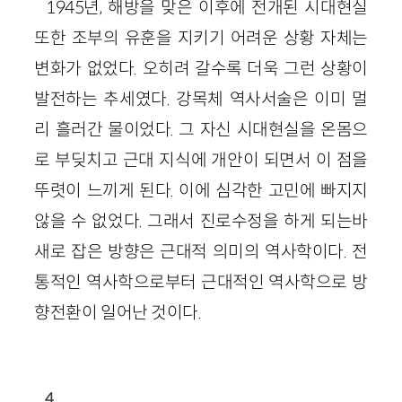
1945
년, 해방을 맞은 이후에 전개된 시대현실
또한 조부의 유훈을 지키기 어려운 상황 자체는
변화가 없었다. 오히려 갈수록 더욱 그런 상황이
발전하는 추세였다. 강목체 역사서술은 이미 멀
리 흘러간 물이었다. 그 자신 시대현실을 온몸으
로 부딪치고 근대 지식에 개안이 되면서 이 점을
뚜렷이 느끼게 된다. 이에 심각한 고민에 빠지지
않을 수 없었다. 그래서 진로수정을 하게 되는바
새로 잡은 방향은 근대적 의미의 역사학이다. 전
통적인 역사학으로부터 근대적인 역사학으로 방
향전환이 일어난 것이다.
4