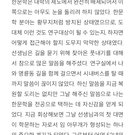
한문학은 대학의 제도에서 완전히 배제되어서 이
쪽으로는 아무도 눈을 돌리려 하지 않았다. 한문
학 분야는 황무지처럼 방치된 상태였으므로, 도
대체 이런 것도 연구대상이 될 수 있는지, 하자면
어떻게 접근해야 할지 도무지 막막한 상태였다.
선생님은 길을 묻기 위해 찾아온 풋내기를 대해
서 참으로 많은 말씀을 해주셨다. 연구실에서 나
와 명륜동 길을 함께 걸으면서 시내버스를 탈 때
까지 말씀이 끊이지 않았다. 하신 말씀을 지금 복
원할 도리는 없지만 그날 해주신 말씀으로 나는
한문학을 전공으로 택하는 데 자신감을 얻게 되
었다. 지금 회상해보면 그날 선생님과의 첫 대면
이 학문하는 자로서 임 아무개가 형성되는 하나
의 중요한 계기가 되었다. 그로부터 어언
52
년의