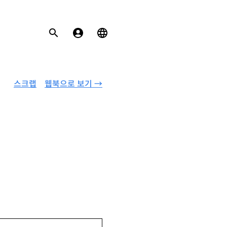
스크랩
웹북으로 보기 →