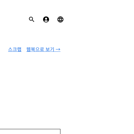
스크랩
웹북으로 보기 →