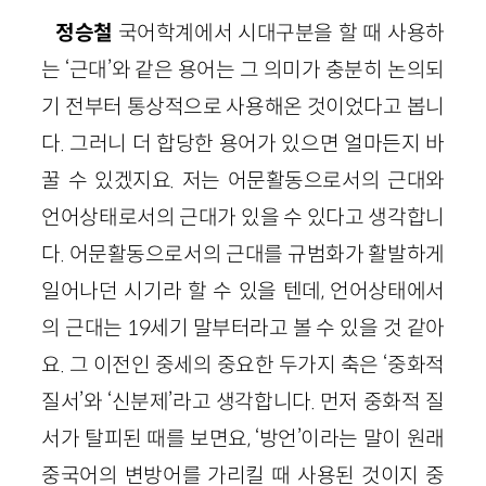
정승철
국어학계에서 시대구분을 할 때 사용하
는 ‘근대’와 같은 용어는 그 의미가 충분히 논의되
기 전부터 통상적으로 사용해온 것이었다고 봅니
다. 그러니 더 합당한 용어가 있으면 얼마든지 바
꿀 수 있겠지요. 저는 어문활동으로서의 근대와
언어상태로서의 근대가 있을 수 있다고 생각합니
다. 어문활동으로서의 근대를 규범화가 활발하게
일어나던 시기라 할 수 있을 텐데, 언어상태에서
의 근대는 19세기 말부터라고 볼 수 있을 것 같아
요. 그 이전인 중세의 중요한 두가지 축은 ‘중화적
질서’와 ‘신분제’라고 생각합니다. 먼저 중화적 질
서가 탈피된 때를 보면요, ‘방언’이라는 말이 원래
중국어의 변방어를 가리킬 때 사용된 것이지 중