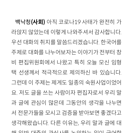
백낙청
(사회)
아직 코로나19 사태가 완전히 가
라앉지 않았는데 이렇게 나와주셔서 감사합니다.
우선 대화의 취지를 말씀드리겠습니다. 한국어를
주제로 대화를 나누어보자는 이야기가 전부터 창
비 편집위원회에서 나왔고 특히 오늘 모신 임형
택 선생께서 적극적으로 제의하신 바 있습니다.
그런데 이 주제는 제게도 일종의 숙원사업이었어
요. 저도 글을 쓰는 사람이자 편집자로서 우리 말
과 글에 관심이 많은데 그동안의 생각을 나누면
서 전문가들을 모시고 검증을 받아보면 좋겠다고
생각해왔습니다. 다른 이유는, 우리 말과 글에 대
해 일반 대중의 관심사를 논의하는 일이 국어학