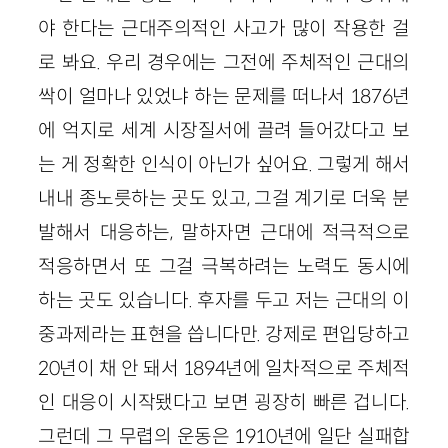
야 한다는 근대주의적인 사고가 많이 작용한 걸
로 봐요. 우리 경우에는 그전에 주체적인 근대의
싹이 얼마나 있었냐 하는 문제를 떠나서 1876년
에 억지로 세계 시장질서에 끌려 들어갔다고 보
는 게 정확한 인식이 아닌가 싶어요. 그렇게 해서
내내 종노릇하는 곳도 있고, 그걸 계기로 더욱 분
발해서 대응하는, 말하자면 근대에 적극적으로
적응하면서 또 그걸 극복하려는 노력도 동시에
하는 곳도 있습니다. 후자를 두고 저는 근대의 이
중과제라는 표현을 씁니다만. 강제로 편입당하고
20년이 채 안 돼서 1894년에 일차적으로 주체적
인 대응이 시작됐다고 보면 굉장히 빠른 겁니다.
그런데 그 무렵의 운동은 1910년에 일단 실패합