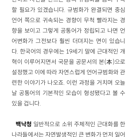
할 필요가 있겠습니다. 규범화가 완결되면 중심
언어 쪽으로 귀속되는 경향이 무척 빨라지는 경
향을 보이고 그렇게 공통어가 정립되고 나면 언
어변화가 그전보다 훨씬 더뎌지는 면이 있습니
다. 한국어의 경우에는 19세기 말에 근대적인 개
혁이 이루어지면서 국문을 공문서의 본(本)으로
설정했고 이에 따라 자연스럽게 언어규범화와 관
련한 이야기가 나오죠. 이런 과정을 거치며 오늘
날 공통어의 기본적인 모습이 형성됐다고 볼 수
있을 겁니다.
백낙청
일반적으로 소위 주체적인 근대화를 한
나라들에서는 자연발생적인 큰 변화가 먼저 일어