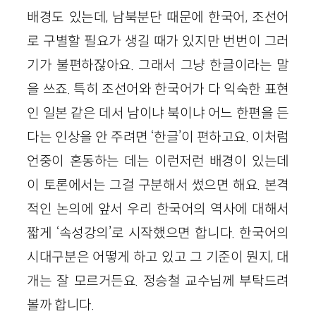
배경도 있는데, 남북분단 때문에 한국어, 조선어
로 구별할 필요가 생길 때가 있지만 번번이 그러
기가 불편하잖아요. 그래서 그냥 한글이라는 말
을 쓰죠. 특히 조선어와 한국어가 다 익숙한 표현
인 일본 같은 데서 남이냐 북이냐 어느 한편을 든
다는 인상을 안 주려면 ‘한글’이 편하고요. 이처럼
언중이 혼동하는 데는 이런저런 배경이 있는데
이 토론에서는 그걸 구분해서 썼으면 해요. 본격
적인 논의에 앞서 우리 한국어의 역사에 대해서
짧게 ‘속성강의’로 시작했으면 합니다. 한국어의
시대구분은 어떻게 하고 있고 그 기준이 뭔지, 대
개는 잘 모르거든요. 정승철 교수님께 부탁드려
볼까 합니다.