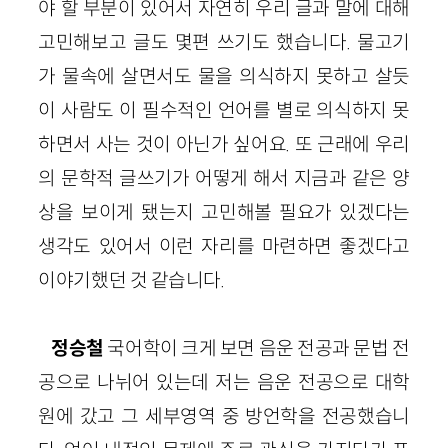
야 할 부분이 있어서 자연히 우리 글과 말에 대해
고민해보고 글도 몇편 쓰기도 했습니다. 물고기
가 물속에 살면서도 물을 의식하지 못하고 살듯
이 사람도 이 필수적인 언어를 별로 의식하지 못
하면서 사는 것이 아닌가 싶어요. 또 근래에 우리
의 문학적 글쓰기가 어떻게 해서 지금과 같은 양
상을 보이게 됐는지 고민해볼 필요가 있겠다는
생각도 있어서 이런 자리를 마련하면 좋겠다고
이야기했던 것 같습니다.
정승철
국어학이 크게 보면 음운 전공과 문법 전
공으로 나뉘어 있는데 저는 음운 전공으로 대학
원에 갔고 그 세부영역 중 방언학을 전공했습니