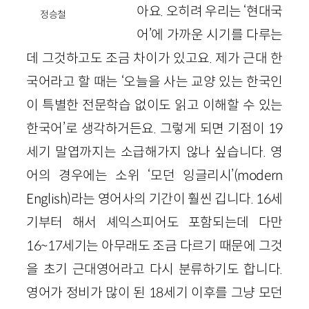
아요. 오히려 우리는 ‘현대국
정승철
어’에 가까운 시기를 다루는
데 그것하고도 조금 차이가 있고요. 제가 근대 한
국어라고 할 때는 ‘오늘을 사는 교양 있는 한국인
이 특별한 전문학습 없이도 읽고 이해할 수 있는
한국어’로 생각하거든요. 그렇게 되면 기점이 19
세기 말엽까지는 소급해가지 않나 싶습니다. 영
어의 경우에는 소위 ‘모던 잉글리시’(modern
English)라는 영어사의 기간이 훨씬 깁니다. 16세
기부터 해서 셰익스피어도 포함되는데 다만
16~17세기는 아무래도 조금 다르기 때문에 그것
을 초기 근대영어라고 다시 분류하기도 합니다.
영어가 정비가 많이 된 18세기 이후를 그냥 모던