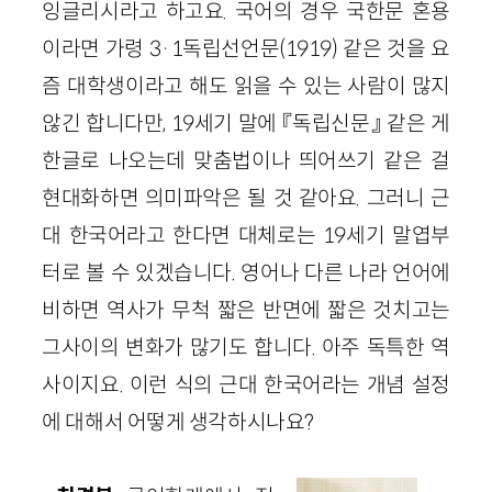
잉글리시라고 하고요. 국어의 경우 국한문 혼용
이라면 가령 3·1독립선언문(1919) 같은 것을 요
즘 대학생이라고 해도 읽을 수 있는 사람이 많지
않긴 합니다만, 19세기 말에 『독립신문』 같은 게
한글로 나오는데 맞춤법이나 띄어쓰기 같은 걸
현대화하면 의미파악은 될 것 같아요. 그러니 근
대 한국어라고 한다면 대체로는 19세기 말엽부
터로 볼 수 있겠습니다. 영어나 다른 나라 언어에
비하면 역사가 무척 짧은 반면에 짧은 것치고는
그사이의 변화가 많기도 합니다. 아주 독특한 역
사이지요. 이런 식의 근대 한국어라는 개념 설정
에 대해서 어떻게 생각하시나요?