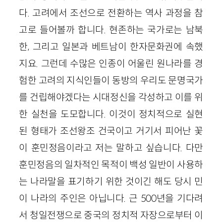
다. 고려에서 조선으로 전환하는 역사 과정을 참
고로 들어볼까 합니다. 현존하는 국가로는 남북
한, 그리고 일본과 베트남이 한자문화권에 속했
지요. 그런데 수많은 인종이 어울린 원나라를 경
험한 고려의 지식인들이 동방의 우리도 문명국가
를 건립해야겠다는 시대정신을 각성하고 이를 위
한 실천을 도모합니다. 이것이 정치적으로 실현
된 형태가 조선왕조 건국이고 거기서 피어난 꽃
이 훈민정음이라고 저는 말하고 싶습니다. 다만
훈민정음의 일차적인 목적이 백성 일반이 사용하
는 나라말을 표기하기 위한 것이긴 해도 당시 민
이 나라의 주인은 아닙니다. 근 500년을 기다려
서 청일전쟁으로 중국의 정치적 자장으로부터 이