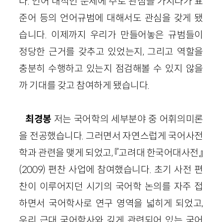
다. 언어 내적인 문제에 주로 관심을 가지다가 표
준어 등의 언어규범에 대해서도 관심을 갖게 됐
습니다. 이제까지 우리가 만들어놓은 규범들이
정당한 근거를 갖추고 있었는지, 그리고 역할을
충분히 수행하고 있는지 점검해볼 수 있지 않을
까 기대를 갖고 참여하게 됐습니다.
최경봉
저는 국어학의 세부분야 중 어휘의미론
을 전공했습니다. 그러면서 자연스럽게 국어사전
학과 관련을 맺게 되었고, 『고려대 한국어대사전』
(2009) 편찬 사업에 참여했습니다. 초기 사전 편
찬이 이루어지던 시기의 국어학 논의를 자주 접
하면서 국어학사로 연구 영역을 넓히게 되었고,
우리 근대 국어학사와 깊게 관련되어 있는 국어