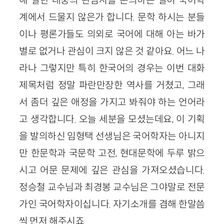
계에서 드물지 않은가 합니다. 문학 하시는 분들
이나 평론가들도 의외로 국어에 대해 아는 바가
별로 없거나 관심이 크지 않은 것 같아요. 어느 나
라나 그렇지만 특히 한국어의 경우는 이번 대화
제목처럼 정말 파란만장한 역사를 거쳤고, 그래
서 좀더 깊은 애정을 가지고 봐줘야 하는 언어라
고 생각합니다. 오늘 세분을 모셨는데요, 이 기획
을 발의하신 임형택 선생님은 국어학자는 아니지
만 한문학과 국문학 고전, 현대문학에 두루 밝으
시고 어문 문제에 깊은 관심을 가져오셨습니다.
정승철 교수님과 최경봉 교수님은 그야말로 전문
가인 국어학자이십니다. 자기소개를 겸해 한말씀
씩 먼저 해주시죠.