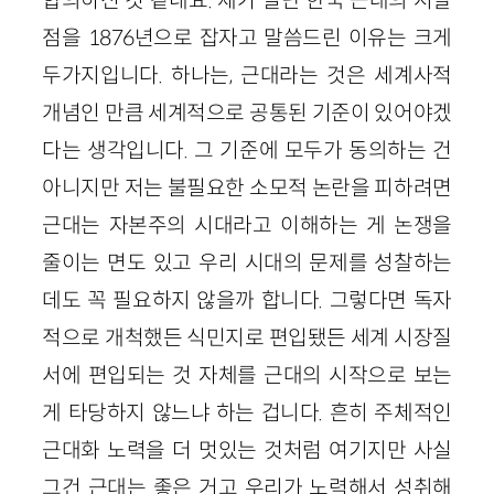
점을 1876년으로 잡자고 말씀드린 이유는 크게
두가지입니다. 하나는, 근대라는 것은 세계사적
개념인 만큼 세계적으로 공통된 기준이 있어야겠
다는 생각입니다. 그 기준에 모두가 동의하는 건
아니지만 저는 불필요한 소모적 논란을 피하려면
근대는 자본주의 시대라고 이해하는 게 논쟁을
줄이는 면도 있고 우리 시대의 문제를 성찰하는
데도 꼭 필요하지 않을까 합니다. 그렇다면 독자
적으로 개척했든 식민지로 편입됐든 세계 시장질
서에 편입되는 것 자체를 근대의 시작으로 보는
게 타당하지 않느냐 하는 겁니다. 흔히 주체적인
근대화 노력을 더 멋있는 것처럼 여기지만 사실
그건 근대는 좋은 거고 우리가 노력해서 성취해