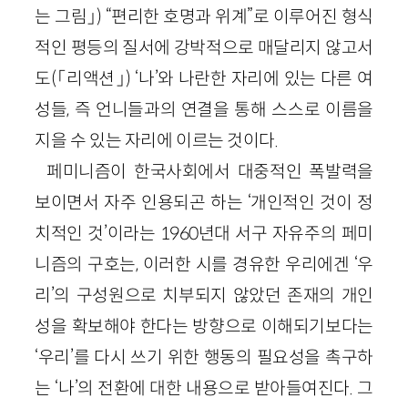
는 그림」) “편리한 호명과 위계”로 이루어진 형식
적인 평등의 질서에 강박적으로 매달리지 않고서
도(「리액션」) ‘나’와 나란한 자리에 있는 다른 여
성들, 즉 언니들과의 연결을 통해 스스로 이름을
지을 수 있는 자리에 이르는 것이다.
페미니즘이 한국사회에서 대중적인 폭발력을
보이면서 자주 인용되곤 하는 ‘개인적인 것이 정
치적인 것’이라는 1960년대 서구 자유주의 페미
니즘의 구호는, 이러한 시를 경유한 우리에겐 ‘우
리’의 구성원으로 치부되지 않았던 존재의 개인
성을 확보해야 한다는 방향으로 이해되기보다는
‘우리’를 다시 쓰기 위한 행동의 필요성을 촉구하
는 ‘나’의 전환에 대한 내용으로 받아들여진다. 그