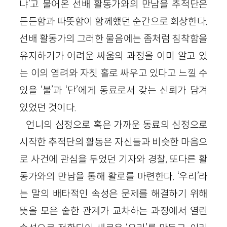
냐’고 물어온 선배 활동가와의 만남을 추적단은
든든함과 따뜻함이 함께했던 순간으로 회상한다.
선배 활동가의 그러한 물음에는 좀처럼 침착함을
유지하기가 어려운 싸움의 과정을 이미 알고 있
는 이의 염려와 자칫 홀로 싸우고 있다고 느낄 수
있을 ‘불’과 ‘단’에게 동료로서 갖는 신뢰가 담겨
있었던 것이다.
언니의 심정으로 혹은 가까운 동료의 심정으로
시작한 추적단의 활동은 자신들과 비슷한 마음으
로 사건에 관심을 두었던 기자와 경찰, 또다른 활
동가와의 만남을 통해 활로를 마련한다. ‘우리’라
는 말의 배타적인 속성은 문제를 해결하기 위해
뜻을 모은 숱한 관계가 교차하는 과정에서 열린