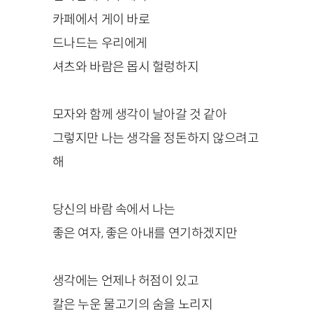
카페에서 게이 바로
드나드는 우리에게
셔츠와 바람은 몹시 헐렁하지
모자와 함께 생각이 날아갈 것 같아
그렇지만 나는 생각을 정돈하지 않으려고
해
당신의 바람 속에서 나는
좋은 여자, 좋은 아내를 연기하겠지만
생각에는 언제나 허점이 있고
칼은 누운 물고기의 숨을 노리지