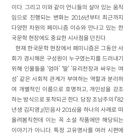
이다. 그리고 이와 같이 언니들의 살아 있는 움직
임으로 진행되는 변화는 2016년부터 최근까지
다양한 차원의 페미니즘 이슈와 만나고 있는 한
국문학 현장에도 중요한 시사점을 던진다.
현재 한국문학 현장에서 페미니즘은 그동안 사
회가 경시해온 구성원이 누구였는지를 드러내기
위해 인물들을 ‘엄마’ ‘딸’ ‘유리천장과 싸우는 여
성’ 같은 사회적 관계가 부여하는 역할과 분리하
여 개별적인 이름으로 호명하고, 개인성을 강조
하는 방식으로 포착되곤 한다. 당장 조남주의 『82
년생 김지영』(민음사 2016)을 하나의 사례로 떠
올려봄직한데 이는 꼭 소설 작품에만 해당되는
이야기가 아니다. 특정 고유명사를 여러 시편에