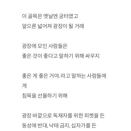
이 골목은 옛날엔 궁터였고
앞으론 넓어져 광장이 될 거래
광장에 모인 사람들은
좋은 것이 좋다고 말하기 위해 싸우지
좋은 게 좋은 거야, 라고 말하는 사람들에
게
침묵을 선물하기 위해
광장 바깥으로 독재자를 위한 피켓을 든
동성애 반대, 낙태 금지, 십자가를 든