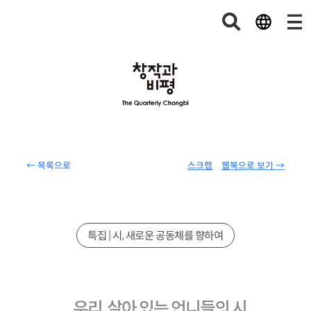
← 목록으로
스크랩
웹북으로 보기 →
특집 | 시, 새로운 공동체를 향하여
우리, 살아 있는 언니들의 시