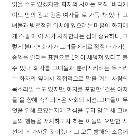
읽을 수도 있겠지만, 화자의 시야는 오직 “바리케
이드 안의 검고 검은 여자들”로 가득 차 있다. 그
녀들과 병렬적인 위치에 있으려는 마음이 화자에
게 스밀 때 이 시가 시작한다는 점이 중요하다. 그
렇게 본다면 화자가 그녀들에게로 점점 다가가는
중임을 알리는 표현으로 1연이 채워져 있다고 볼
수 있다. 화자를 그녀들과 분리시키려는 목소리
는 화자의 옆에서 직접적으로 말을 거는 사람의
목소리일 수도 있지만, 화자를 포함한 “검은 여자
들”을 향해 축적되어온 사회의 시선, 그녀들이 무
엇을 위해 모였는지에 관심을 두지 않은 채 그녀
들의 행동을 저지하고자 하는 이들의 오만한 시
선에 더 가까운 것이겠다. 그 모든 방해의 소음에