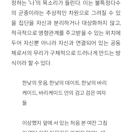
정하는 ‘나’의 목소리가 들린다. 이는 불특정다수
의 군중이라는 추상적인 차원으로 그려질 수 있
을 집단을 자신과 분리하거나 대상화하지 않고,
적극적으로 영향관계를 주고받을 수 있는 위치에
두어 자신뿐 아니라 자신과 연결되어 있는 공동
체로서의 무리가 구체적으로 드러나게 만드는 방
식이라 할 수 있다.
한낮의 웃음, 한낮의 데이트, 한낮의 바리
케이드, 바리케이드 안의 검고 검은 여자
들
이상했지 앞에 서 있는 처음 본 여잔 그침