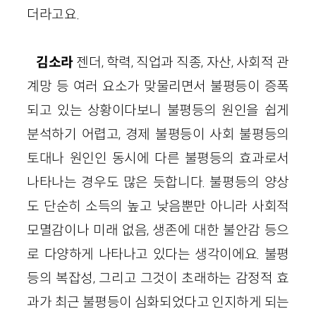
더라고요.
김소라
젠더, 학력, 직업과 직종, 자산, 사회적 관
계망 등 여러 요소가 맞물리면서 불평등이 증폭
되고 있는 상황이다보니 불평등의 원인을 쉽게
분석하기 어렵고, 경제 불평등이 사회 불평등의
토대나 원인인 동시에 다른 불평등의 효과로서
나타나는 경우도 많은 듯합니다. 불평등의 양상
도 단순히 소득의 높고 낮음뿐만 아니라 사회적
모멸감이나 미래 없음, 생존에 대한 불안감 등으
로 다양하게 나타나고 있다는 생각이에요. 불평
등의 복잡성, 그리고 그것이 초래하는 감정적 효
과가 최근 불평등이 심화되었다고 인지하게 되는