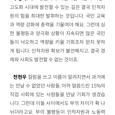
고도화 시대에 발전할 수 있는 길은 결국 인적자
원의 힘을 최대한 발휘하는 것입니다. 국민 교육
과 역량 강화에 총력을 기울여야 해요. 그런데 심
한 불평등과 양극화 상황이 지속되면 많은 국민
들이 낙오하고 역량을 키울 기회조차 얻지 못하
게 됩니다. 인적자원 확보가 불안해지고, 결국 경
제와 사회도 발전할 수 없는 것이죠.
천현우
칼럼을 쓰고 이름이 알려지면서 과거에
는 만날 수 없었던 사람들, 아까 말씀드린 15%의
직업 사회에 있는 사람들을 만날 기회가 생겼습
니다. 그런데 이들 사이에서도 부의 차이가 확 나
뉘더라고요. 부의 불평등이 인적자원과 노동력