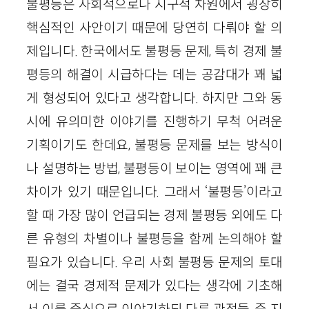
불평등은 사회적으로나 지구적 차원에서 굉장히
핵심적인 사안이기 때문에 당연히 다뤄야 할 의
제입니다. 한국에서도 불평등 문제, 특히 경제 불
평등의 해결이 시급하다는 데는 공감대가 꽤 넓
게 형성되어 있다고 생각합니다. 하지만 그와 동
시에 유의미한 이야기를 진행하기 무척 어려운
기획이기도 한데요, 불평등 문제를 보는 방식이
나 설명하는 방법, 불평등이 보이는 영역에 꽤 큰
차이가 있기 때문입니다. 그래서 ‘불평등’이라고
할 때 가장 많이 언급되는 경제 불평등 외에도 다
른 유형의 차별이나 불평등을 함께 논의해야 할
필요가 있습니다. 우리 사회 불평등 문제의 토대
에는 결국 경제적 문제가 있다는 생각에 기초해
서 이를 중심으로 이야기하되 다른 관점들, 즉 지