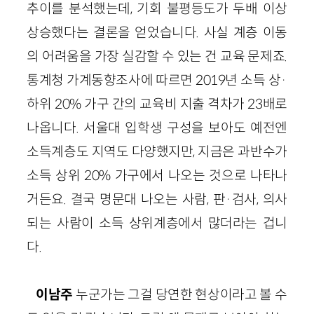
추이를 분석했는데, 기회 불평등도가 두배 이상
상승했다는 결론을 얻었습니다. 사실 계층 이동
의 어려움을 가장 실감할 수 있는 건 교육 문제죠.
통계청 가계동향조사에 따르면 2019년 소득 상·
하위 20% 가구 간의 교육비 지출 격차가 23배로
나옵니다. 서울대 입학생 구성을 보아도 예전엔
소득계층도 지역도 다양했지만, 지금은 과반수가
소득 상위 20% 가구에서 나오는 것으로 나타나
거든요. 결국 명문대 나오는 사람, 판·검사, 의사
되는 사람이 소득 상위계층에서 많더라는 겁니
다.
이남주
누군가는 그걸 당연한 현상이라고 볼 수