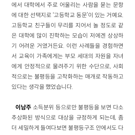
에서 대학에서 주로 어울리는 사람을 묻는 문항
에 대한 선택지로 ‘고등학교 동문’이 있는 거예요.
고등학교 친구들이 무리를 지어서 놀 정도로 같
은 대학에 많이 진학하는 모습이 저에겐 상상하
기 어려운 거였거든요. 이런 사례들을 경험하면
서 교육이 가족에게는 부모 세대의 자원을 자녀
에게 안정적으로 물려주기 위한 수단으로, 사회
적으로는 불평등을 고착화하는 매개로 작동하고
있다는 생각을 했었습니다.
이남주
소득분위 등으로만 불평등을 보면 다소
추상화된 방식으로 대상을 규정하게 되는데, 좀
더 세밀하게 들여다보면 불평등구조 안에서도 다