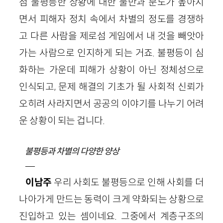
점 불평등한 상황에 대한 불만과 분노가 높아지
면서 피해자 정치 속에서 차별의 정도를 경쟁하
고 다른 사람을 제로섬 게임에서 내 것을 빼앗아
가는 사람으로 인지하게 되는 거죠. 불평등이 심
화하는 가운데 피해가 상황이 아닌 정체성으로
인식되고, 문제 해결의 기초가 될 사회적 신뢰가
오히려 사라지면서 공공의 이야기를 나누기 어려
운 상황이 되는 겁니다.
불평등과 차별의 다양한 양상
—
이남주
우리 사회도 불평등으로 인해 사회를 더
나아가게 만드는 동력이 크게 약화되는 상황으로
진입하고 있는 셈이네요. 그중에서 계층구조의