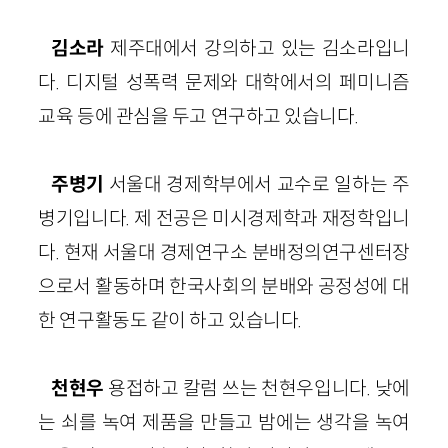
김소라
제주대에서 강의하고 있는 김소라입니
다. 디지털 성폭력 문제와 대학에서의 페미니즘
교육 등에 관심을 두고 연구하고 있습니다.
주병기
서울대 경제학부에서 교수로 일하는 주
병기입니다. 제 전공은 미시경제학과 재정학입니
다. 현재 서울대 경제연구소 분배정의연구센터장
으로서 활동하며 한국사회의 분배와 공정성에 대
한 연구활동도 같이 하고 있습니다.
천현우
용접하고 칼럼 쓰는 천현우입니다. 낮에
는 쇠를 녹여 제품을 만들고 밤에는 생각을 녹여