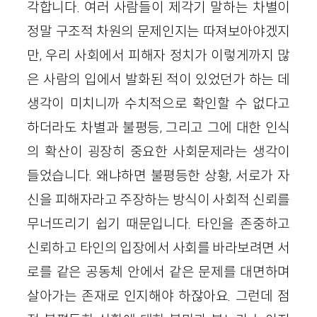
각합니다. 여러 사람들이 제각기 말하는 차별이
정말 구조적 차원의 문제인지는 따져보아야겠지
만, 우리 사회에서 피해자 정치가 이렇게까지 많
은 사람의 입에서 발화된 적이 있었던가 하는 데
생각이 미치니까 수치적으로 확인할 수 없다고
하더라도 차별과 불평등, 그리고 그에 대한 인식
의 확산이 굉장히 중요한 사회문제라는 생각이
들었습니다. 왜냐하면 불평등한 상황, 서로가 자
신을 피해자라고 주장하는 방식이 사회적 신뢰를
무너뜨리기 쉽기 때문입니다. 타인을 존중하고
신뢰하고 타인의 입장에서 사회를 바라보려면 서
로를 같은 공동체 안에서 같은 문제를 대면하며
살아가는 존재로 인지해야 하잖아요. 그런데 점