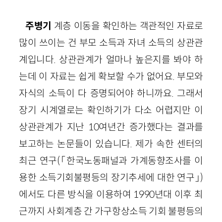
주병기
계층 이동을 확인하는 객관적인 자료로
많이 쓰이는 건 부모 소득과 자녀 소득의 상관관
계입니다. 상관관계가 얼마나 높은지를 봐야 하
는데 이 자료는 쉽게 확보할 수가 없어요. 부모와
자식의 소득이 다 증명되어야 하니까요. 그래서
장기 시계열로는 확인하기가 다소 어렵지만 이
상관관계가 지난 10여년간 증가했다는 결과를
보고하는 논문들이 있습니다. 제가 속한 센터의
최근 연구(「한국노동패널과 가계동향조사를 이
용한 소득기회불평등의 장기추세에 대한 연구」)
에서도 다른 방식을 이용하여 1990년대 이후 최
근까지 사회계층 간 가구항상소득 기회 불평등의