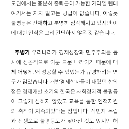
도권에서는 충분히 출퇴근이 가능한 거리일 텐데
여기서는 자차 말고는 방법이 없습니다. 이렇듯
불평등은 산재하고 분명히 심각해지고 있지만 이
에 대한 인식은 그리 간단하지 않은 것 같습니다.
주병기
우리나라가 경제성장과 민주주의를 동
시에 성공적으로 이룬 드문 나라이기 때문에 대
체 어떻게, 왜 성공할 수 있었는가 규명하려는 연
구가 많았습니다. 개발경제학자들이 내렸던 합의
점은 경제개발 초기의 한국은 사회경제적 불평등
이 그렇게 심하지 않았고 교육을 통한 인적자원
의 축적이 지속되었다는 점입니다. 식민지 독립
과 전쟁으로 불평등도가 낮아진 것도 있지만 해