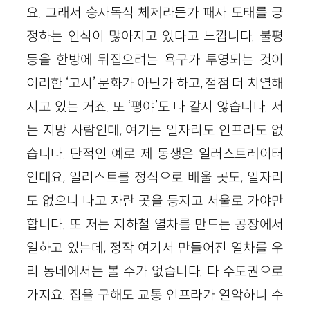
요. 그래서 승자독식 체제라든가 패자 도태를 긍
정하는 인식이 많아지고 있다고 느낍니다. 불평
등을 한방에 뒤집으려는 욕구가 투영되는 것이
이러한 ‘고시’ 문화가 아닌가 하고, 점점 더 치열해
지고 있는 거죠. 또 ‘평야’도 다 같지 않습니다. 저
는 지방 사람인데, 여기는 일자리도 인프라도 없
습니다. 단적인 예로 제 동생은 일러스트레이터
인데요, 일러스트를 정식으로 배울 곳도, 일자리
도 없으니 나고 자란 곳을 등지고 서울로 가야만
합니다. 또 저는 지하철 열차를 만드는 공장에서
일하고 있는데, 정작 여기서 만들어진 열차를 우
리 동네에서는 볼 수가 없습니다. 다 수도권으로
가지요. 집을 구해도 교통 인프라가 열악하니 수