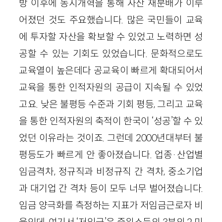
방 이후에 농지개혁을 통해 자산 재분배가 이루
어졌던 것도 주요했습니다. 많은 국민들이 교육
에 투자할 자산을 확보할 수 있었고 노력하면 성
공할 수 있는 기회도 있었습니다. 문화적으로도
교육열이 높은데다 공교육이 빠르게 확대되어서
교육을 통한 인적자원의 공급이 지속될 수 있었
고요. 낮은 불평등 수준과 기회 평등, 그리고 교육
을 통한 인적자원의 축적이 한국이 ‘성공’할 수 있
었던 이유라는 것이죠. 그런데 2000년대부터 불
평등도가 빠르게 안 좋아졌습니다. 업종·산업별
임금격차, 정규직과 비정규직 간 격차, 중소기업
과 대기업 간 격차 등이 모두 너무 벌어졌습니다.
임금 양극화를 측정하는 지표가 저임금근로자 비