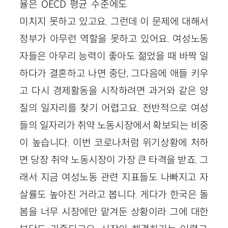
율은 OECD 평균 수준에도
미치지 못하고 있고요. 그런데 이 문제에 대해서
정부가 아무런 역할을 못하고 있어요. 여성노동
자들은 아무리 능력이 좋아도 젊었을 때 바짝 일
하다가 결혼하고 나면 중단, 그다음에 애들 키우
고 다시 경제활동을 시작하려면 과거와 같은 양
질의 일자리를 찾기 어렵고요. 전반적으로 여성
들의 일자리가 취약 노동시장에서 확보되는 비중
이 높습니다. 이번 코로나처럼 위기상황에 처하
면 당장 취약 노동시장이 가장 큰 타격을 받죠. 그
래서 지금 여성노동 관련 지표들도 나빠지고 자
살률도 높아진 거라고 봅니다. 게다가 한국은 돌
봄을 너무 시장에만 맡겨둔 상황이라 그에 대한