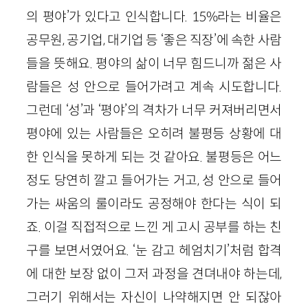
의 평야’가 있다고 인식합니다. 15%라는 비율은
공무원, 공기업, 대기업 등 ‘좋은 직장’에 속한 사람
들을 뜻해요. 평야의 삶이 너무 힘드니까 젊은 사
람들은 성 안으로 들어가려고 계속 시도합니다.
그런데 ‘성’과 ‘평야’의 격차가 너무 커져버리면서
평야에 있는 사람들은 오히려 불평등 상황에 대
한 인식을 못하게 되는 것 같아요. 불평등은 어느
정도 당연히 깔고 들어가는 거고, 성 안으로 들어
가는 싸움의 룰이라도 공정해야 한다는 식이 되
죠. 이걸 직접적으로 느낀 게 고시 공부를 하는 친
구를 보면서였어요. ‘눈 감고 헤엄치기’처럼 합격
에 대한 보장 없이 그저 과정을 견뎌내야 하는데,
그러기 위해서는 자신이 나약해지면 안 되잖아