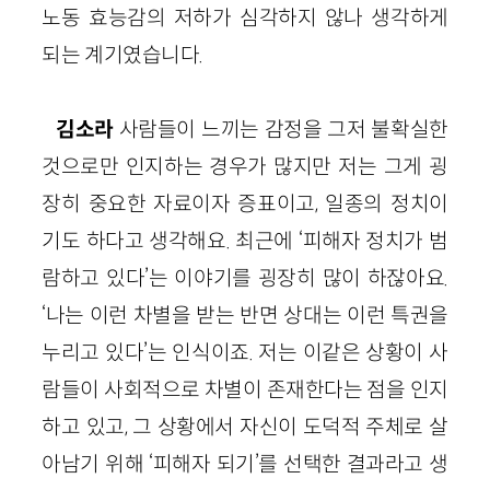
노동 효능감의 저하가 심각하지 않나 생각하게
되는 계기였습니다.
김소라
사람들이 느끼는 감정을 그저 불확실한
것으로만 인지하는 경우가 많지만 저는 그게 굉
장히 중요한 자료이자 증표이고, 일종의 정치이
기도 하다고 생각해요. 최근에 ‘피해자 정치가 범
람하고 있다’는 이야기를 굉장히 많이 하잖아요.
‘나는 이런 차별을 받는 반면 상대는 이런 특권을
누리고 있다’는 인식이죠. 저는 이같은 상황이 사
람들이 사회적으로 차별이 존재한다는 점을 인지
하고 있고, 그 상황에서 자신이 도덕적 주체로 살
아남기 위해 ‘피해자 되기’를 선택한 결과라고 생