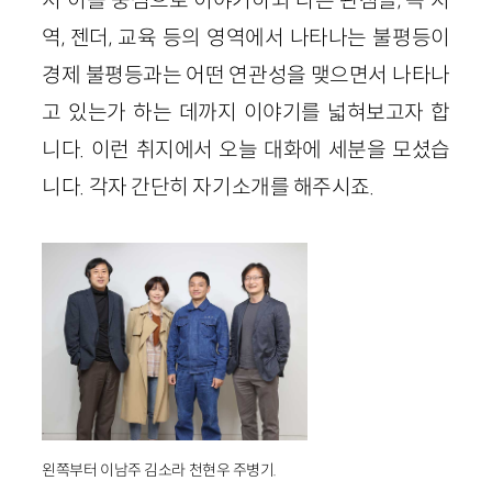
역, 젠더, 교육 등의 영역에서 나타나는 불평등이
경제 불평등과는 어떤 연관성을 맺으면서 나타나
고 있는가 하는 데까지 이야기를 넓혀보고자 합
니다. 이런 취지에서 오늘 대화에 세분을 모셨습
니다. 각자 간단히 자기소개를 해주시죠.
왼쪽부터 이남주 김소라 천현우 주병기.