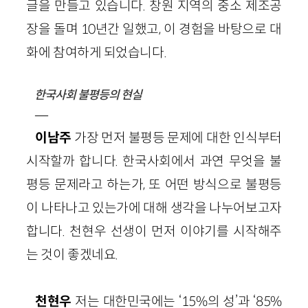
글을 만들고 있습니다. 창원 지역의 중소 제조공
장을 돌며 10년간 일했고, 이 경험을 바탕으로 대
화에 참여하게 되었습니다.
한국사회 불평등의 현실
—
이남주
가장 먼저 불평등 문제에 대한 인식부터
시작할까 합니다. 한국사회에서 과연 무엇을 불
평등 문제라고 하는가, 또 어떤 방식으로 불평등
이 나타나고 있는가에 대해 생각을 나누어보고자
합니다. 천현우 선생이 먼저 이야기를 시작해주
는 것이 좋겠네요.
천현우
저는 대한민국에는 ‘15%의 성’과 ‘85%