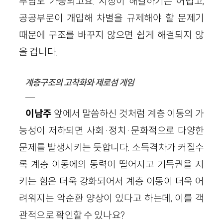
부담도 가중되고요. 시장이 해결하기는 어렵고,
공공부문이 개입해 차별을 규제해야 할 문제기
때문에 구조를 바꾸지 않으면 쉽게 해결되지 않
을 겁니다.
계층구조의 고착화와 제로섬 게임
—
이남주
앞에서 말씀하신 것처럼 계층 이동의 가
능성이 저하되면 사회·정치·문화적으로 다양한
문제를 발생시키는 듯합니다. 소득격차가 커질수
록 계층 이동에의 동력이 떨어지고 기득권을 지
키는 힘은 더욱 강화되어서 계층 이동이 더욱 어
려워지는 악순환 양상이 있다고 하는데, 이를 객
관적으로 확인할 수 있나요?