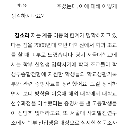
이남주
주셨는데, 이에 대해 어떻게
생각하시나요?
김소라
저는 계층 이동의 한계가 명확해지고 있
다는 점을 2000년대 후반 대학원에서 학과 조교
를 할 때 피부로 느꼈습니다. 당시 서울대학교에
서는 학부 신입생 입학시기에 학과 조교들이 학
생부종합전형에 지원한 학생들의 학교생활기록
부와 관련 증빙자료를 정리했어요. 그걸 정리하
면서 보니 방학을 이용해 해외 대학에서 대학교
선수과정을 이수했다는 증명서를 낸 고등학생들
이 상당히 많더라고요. 또 서울대 사회발전연구
소에서 학부 신입생을 대상으로 실시한 설문조사