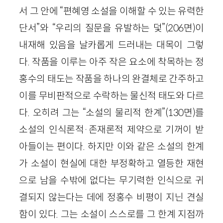
서 그 안에 “편혜영 소설을 이해할 수 있는 유력한
단서”와 “우리의 질문을 유발하는 덫”(206면)이
내재해 있음을 날카롭게 드러내는 대목이 그렇
다. 작품을 이루는 아주 작은 요소에 착목하는 정
홍수의 태도는 작품을 하나의 완결체로 간주하고
이를 무비판적으로 수락하는 물신적 태도와 다르
다. 오히려 그는 “소설의 물리적 한계”(130면)를
소설의 인식론적·존재론적 제약으로 기꺼이 받
아들이는 편이다. 하지만 이와 같은 소설의 한계
가 소설이 현실에 대한 부정확하고 열등한 재현
으로 남을 수밖에 없다는 무기력한 인식으로 귀
결되지 않는다는 데에 정홍수 비평이 지닌 견실
함이 있다. 그는 소설이 스스로를 그 한계 지점까