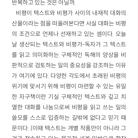
반복하고 있는 것은 아닐까.
비평이 텍스트와 비평가 사이의 내재적 대화의
산물이라는 점을 떠올려본다면 사실 대화는 비평
의 조건으로 언제나 선재하고 있는 셈이다. 오늘
날 생산되는 텍스트와 비평가-독자가 그 텍스트
를 읽고 의미화하는 구체적인 독해의 양상을 비
판적으로 검토하는 일의 중요성을 강조하는 이유
가 여기에 있다. 다양한 각도에서 초래된 비평의
위기에 맞서기 위해 비평이 마련할 수 있는 유일
한 자구책이란 기실 구체적인 텍스트와 깊고 치
열한 대화를 나눔으로써 비평을 읽고 쓰는 일의
쓸모를 스스로 입증하는 길밖에 없다고 믿기 때
문이다. (이때 텍스트는 개별 작품만이 아니라 그