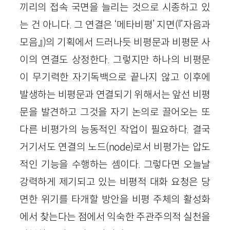
끼리의 접속 국면을 늘리는 것으로 시종하고 있
는 건 아니다. 그 연결은 ‘메타비평’ 지면(『자음과
모음』)의 기획에서 드러나듯 비평문과 비평문 사
이의 연결도 상정한다. 그렇지만 하나의 비평문
이 무기력한 자기독백으로 끝나지 않고 이후에
발생하는 비평문과 연결되기 위해서는 앞선 비평
문을 발견하고 그것을 자기 논의로 끌어오는 또
다른 비평가의 능동적인 작업이 필요하다. 결국
거기서도 연결의 노드(node)로서 비평가는 압도
적인 기능을 수행하는 셈이다. 그렇다면 오늘날
강력하게 제기되고 있는 비평적 대화 요청은 당
면한 위기를 타개할 방안을 비평 주체의 활성화
에서 찾는다는 점에서 익숙한 주관주의적 실천을