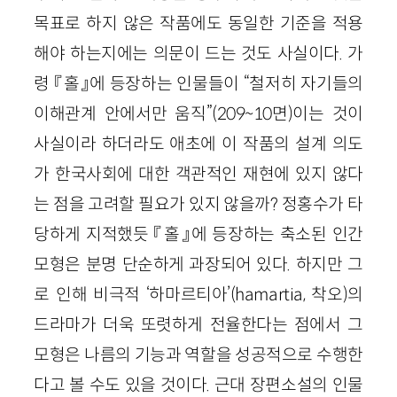
목표로 하지 않은 작품에도 동일한 기준을 적용
해야 하는지에는 의문이 드는 것도 사실이다. 가
령 『홀』에 등장하는 인물들이 “철저히 자기들의
이해관계 안에서만 움직”(209~10면)이는 것이
사실이라 하더라도 애초에 이 작품의 설계 의도
가 한국사회에 대한 객관적인 재현에 있지 않다
는 점을 고려할 필요가 있지 않을까? 정홍수가 타
당하게 지적했듯 『홀』에 등장하는 축소된 인간
모형은 분명 단순하게 과장되어 있다. 하지만 그
로 인해 비극적 ‘하마르티아’(hamartia, 착오)의
드라마가 더욱 또렷하게 전율한다는 점에서 그
모형은 나름의 기능과 역할을 성공적으로 수행한
다고 볼 수도 있을 것이다. 근대 장편소설의 인물