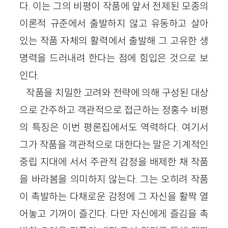
다. 이는 그의 비평이 작품에 앞서 전제된 모종의
이론적 규준에서 출발하지 않고 유동하고 살아
있는 작품 자체의 활력에서 출발해 그 고유한 생
명력을 드러내려 한다는 점에 힘입은 것으로 보
인다.
작품을 치밀한 고려와 전략에 의해 구성된 대상
으로 간주하고 객관적으로 접근하는 정홍수 비평
의 특징은 이번 평론집에서도 역력하다. 여기서
그가 작품을 객관적으로 대한다는 말은 기계적인
중립 지대에 서서 주관적 감정을 배제한 채 작품
을 바라봄을 의미하지 않는다. 그는 오히려 작품
이 촉발하는 다채로운 감정에 그 자신을 활짝 열
어놓고 기꺼이 즐긴다. 다만 자신에게 즐김을 촉