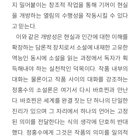
지 밀어붙이는 창조적 작업을 통해 기꺼이 현실
을 개방하는 열림의 수행성을 작동시킬 수 있다
고 믿는다.
이와 같은 개방성은 현실과 인간에 대한 이해를
확장하는 담론적 장치로서 소설에 내재한 고유한
역능인 동시에 소설을 읽는 과정에서 독자가 획
득해내야 하는 실천적인 덕목이다. 작품 내부의
대화는 물론이고 작품 사이의 대화를 강조하는
정홍수의 소설론은 여기서 다시 바흐찐과 만난
다. 바흐찐은 세계를 완결 짓는 단 하나의 단일한
진리가 있으며 그 자리에서 하나의 언어는 고정
된 의미를 전달한다는 식의 생각에 단호히 반대
했다. 정홍수에게 그것은 작품의 의미를 일의적