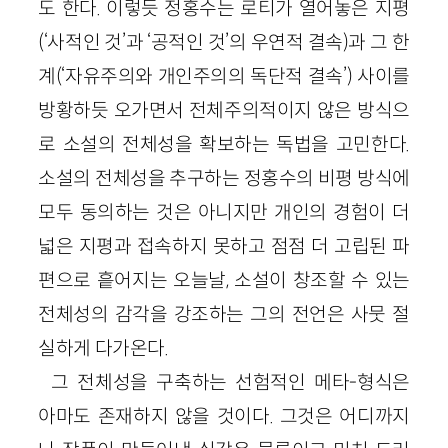
도 한다. 이렇듯 정홍수는 로티가 열어놓은 지평
(‘사적인 것’과 ‘공적인 것’의 우연적 결속)과 그 한
계(‘자유주의와 개인주의의 독단적 결속’) 사이를
방황하듯 오가면서 전체주의적이지 않은 방식으
로 소설의 전체성을 확보하는 독법을 고민한다.
소설의 전체성을 추구하는 정홍수의 비평 방식에
모두 동의하는 것은 아니지만 개인의 경험이 더
넓은 지평과 접속하지 못하고 점점 더 고립된 파
편으로 흩어지는 오늘날, 소설이 창조할 수 있는
전체성의 감각을 강조하는 그의 전언은 사뭇 절
실하게 다가온다.
그 전체성을 구축하는 선험적인 메타-형식은
아마도 존재하지 않을 것이다. 그것은 어디까지