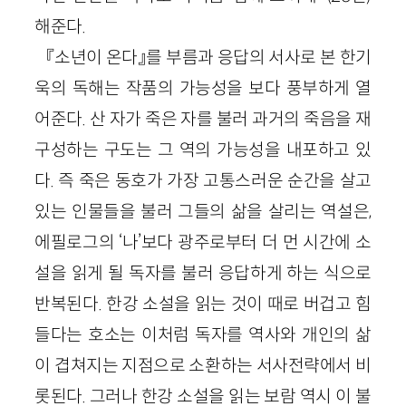
해준다.
『소년이 온다』를 부름과 응답의 서사로 본 한기
욱의 독해는 작품의 가능성을 보다 풍부하게 열
어준다. 산 자가 죽은 자를 불러 과거의 죽음을 재
구성하는 구도는 그 역의 가능성을 내포하고 있
다. 즉 죽은 동호가 가장 고통스러운 순간을 살고
있는 인물들을 불러 그들의 삶을 살리는 역설은,
에필로그의 ‘나’보다 광주로부터 더 먼 시간에 소
설을 읽게 될 독자를 불러 응답하게 하는 식으로
반복된다. 한강 소설을 읽는 것이 때로 버겁고 힘
들다는 호소는 이처럼 독자를 역사와 개인의 삶
이 겹쳐지는 지점으로 소환하는 서사전략에서 비
롯된다. 그러나 한강 소설을 읽는 보람 역시 이 불