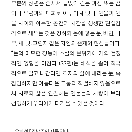
부분의 장면은 혼자서 끝없이 걷는 과정 또는 꿈
이나 유령과의 대화로 이루어져 있다. 인물과 인
물 사이의 아득한 공간과 시간을 생생한 현실감
각으로 채우는 것은 경하의 몸에 닿는 눈, 바람, 나
무, 새, 빛, 그림자 같은 자연의 존재와 현상들이다.
“눈의 미묘한 정동이 소설의 분위기에 거의 결정
적인 영향을 미친다”(33면)는 해석을 좀더 적극
적으로 밀고 나간다면, 각자의 삶에 내리는 눈, 즉
참담하지만 아름다운 고통과 작별하지 않음으로
써 서로의 삶을 연결하는 인물들의 사랑이 보다
선명하게 우리에게 다가올 수 있을 것이다.
유희석 「김남주의 시를 읽다」