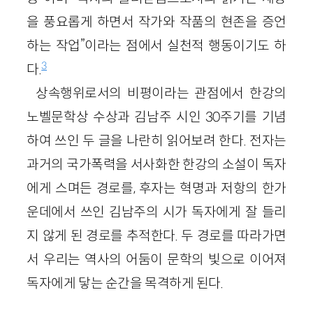
을 풍요롭게 하면서 작가와 작품의 현존을 증언
하는 작업”이라는 점에서 실천적 행동이기도 하
3
다.
상속행위로서의 비평이라는 관점에서 한강의
노벨문학상 수상과 김남주 시인 30주기를 기념
하여 쓰인 두 글을 나란히 읽어보려 한다. 전자는
과거의 국가폭력을 서사화한 한강의 소설이 독자
에게 스며든 경로를, 후자는 혁명과 저항의 한가
운데에서 쓰인 김남주의 시가 독자에게 잘 들리
지 않게 된 경로를 추적한다. 두 경로를 따라가면
서 우리는 역사의 어둠이 문학의 빛으로 이어져
독자에게 닿는 순간을 목격하게 된다.