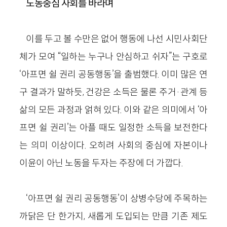
노동중심 사회를 바라며
이를 두고 볼 수만은 없어 행동에 나선 시민사회단
체가 모여 “일하는 누구나 안심하고 쉬자”는 구호로
‘아프면 쉴 권리 공동행동’을 출범했다. 이미 많은 연
구 결과가 말하듯, 건강은 소득은 물론 주거·관계 등
삶의 모든 과정과 얽혀 있다. 이와 같은 의미에서 ‘아
프면 쉴 권리’는 아플 때도 일정한 소득을 보전한다
는 의미 이상이다. 오히려 사회의 중심에 자본이나
이윤이 아닌 노동을 두자는 주장에 더 가깝다.
‘아프면 쉴 권리 공동행동’이 상병수당에 주목하는
까닭은 단 한가지, 새롭게 도입되는 만큼 기존 제도