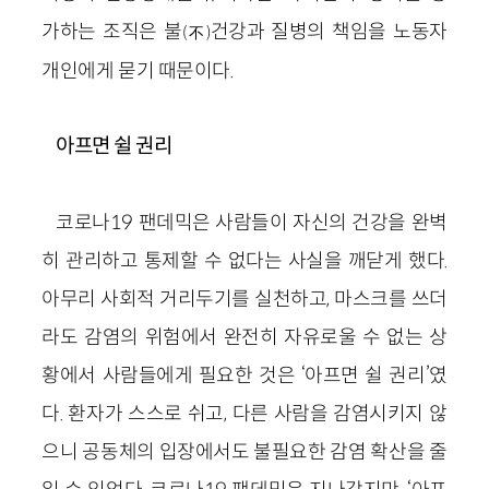
가하는 조직은 불
건강과 질병의 책임을 노동자
(不)
개인에게 묻기 때문이다.
아프면 쉴 권리
코로나19 팬데믹은
사람들이 자신의 건강을 완벽
히 관리하고 통제할 수 없다는 사실을 깨닫게 했다.
아무리 사회적 거리두기를 실천하고, 마스크를 쓰더
라도 감염의 위험에서 완전히 자유로울 수 없는 상
황에서 사람들에게 필요한 것은 ‘아프면 쉴 권리’였
다. 환자가 스스로 쉬고, 다른 사람을 감염시키지 않
으니 공동체의 입장에서도 불필요한 감염 확산을 줄