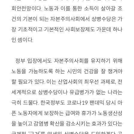
회안전망이다. 노동과 이를 통한 소득이 살아갈 조
건의 기본이 되는 자본주의사회에서 상병수당은 가
장 기초적이고 기본적인 사회보장제도 가운데 하나
인 셈이다.
정부 입장에서도 자본주의사회를 유지하기 위해
노동을 가능하도록 하는 시민의 건강을 잘 챙겨야
할 필요가 있다. 이는 산업사회의 최우선 과제로, 전
세계적으로 상병수당이나 유급병가가 없는 나라는
극히 드물다. 한국정부도 코로나19 팬데믹 당시 아
픈 노동자에게 보장하는 급여와 휴가가 노동생산성
을 높이고 감염병 확산을 감소시키는 효과가 있다는