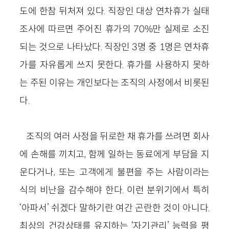
도에 한참 뒤처져 있다. 직장인 대상 연차휴가 실태
조사에 따르면 주어진 휴가의 70%만 실제로 소진
되는 것으로 나타났다. 직장인 3명 중 1명은 연차휴
가를 자유롭게 쓰지 못한다. 휴가를 사용하지 못하
는 주된 이유는 개인보다는 조직의 사정에서 비롯된
다.
조직의 여러 사정을 뒤로한 채 휴가를 쓰려면 회사
에 손해를 끼치고, 함께 일하는 동료에게 부담을 지
운다거나, 또는 고객에게 불편을 주는 사람이라는
식의 비난을 감수해야 한다. 이런 분위기에서 특히
‘아파서’ 쉬겠다 말하기란 여간 곤란한 것이 아니다.
최상의 건강상태를 유지하는 ‘자기관리’ 능력을 평