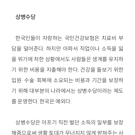
상병수당
한국인들이 자랑하는 국민건강보험은 치료비 부
담을 덜어준다. 하지만 아파서 직업이나 소득을 잃
을 위기에 처한 상황에서도 사람들은 생계를 유지하
기 위한 비용을 지출해야 한다. 건강을 돌보기 위한
입원·수술·회복에 소요되는 비용과 기간을 보장하
기 위해 대부분의 나라에서는 상병수당이라는 제도
를 운영한다. 한국은 예외다.
상병수당은 아프기 직전 벌던 소득의 일부를 보장
해줌으로써 생활 토대가 무너지지 않게 받쳐주는 사