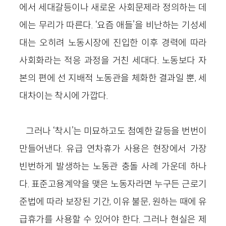
에서 세대갈등이나 새로운 사회문제라 정의하는 데
에는 무리가 따른다. ‘요즘 애들’을 비난하는 기성세
대는 오히려 노동시장에 진입한 이후 경력에 따라
사회화라는 적응 과정을 거친 세대다. 노동보다 자
본의 편에 선 지배적 노동관을 체화한 결과일 뿐, 세
대차이는 착시에 가깝다.
그러나 ‘착시’는 미묘하고도 첨예한 갈등을 번번이
만들어낸다. 유급 연차휴가 사용은 현장에서 가장
빈번하게 발생하는 노동관 충돌 사례 가운데 하나
다. 표준고용계약을 맺은 노동자라면 누구든 근로기
준법에 따라 보장된 기간, 이유 불문, 원하는 때에 유
급휴가를 사용할 수 있어야 한다. 그러나 현실은 제