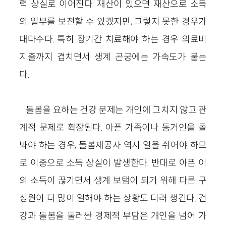
력 상실로 이어진다. 재산이 있으면 재산으로 소득
의 일부를 보전할 수 있겠지만, 그렇지 못한 경우가
대다수다. 특히 장기간 치료해야 하는 경우 의료비
지출까지 겹치면서 생계 곤궁에는 가속도가 붙는
다.
돌봄을 요하는 건강 문제는 개인에 그치지 않고 관
계적 문제로 확장된다. 아픈 가족이나 동거인을 돌
봐야 하는 경우, 돌봄제공자 역시 일을 쉬어야 하므
로 이중으로 소득 상실이 발생한다. 반대로 아픈 이
의 소득이 끊기면서 생계 보탬이 되기 위해 다른 구
성원이 더 많이 일해야 하는 상황도 더러 생긴다. 건
강과 돌봄을 둘러싼 경제적 부담은 개인을 넘어 가