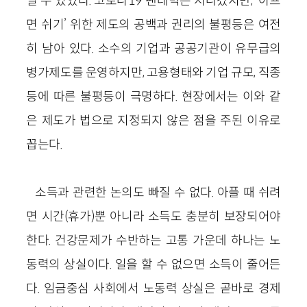
일 수 있었다. 코로나19 팬데믹은 지나갔지만, ‘아프
면 쉬기’ 위한 제도의 공백과 권리의 불평등은 여전
히 남아 있다. 소수의 기업과 공공기관이 유무급의
병가제도를 운영하지만, 고용형태와 기업 규모, 직종
등에 따른 불평등이 극명하다. 현장에서는 이와 같
은 제도가 법으로 지정되지 않은 점을 주된 이유로
꼽는다.
소득과 관련한 논의도 빠질 수 없다. 아플 때 쉬려
면 시간(휴가)뿐 아니라 소득도 충분히 보장되어야
한다. 건강문제가 수반하는 고통 가운데 하나는 노
동력의 상실이다. 일을 할 수 없으면 소득이 줄어든
다. 임금중심 사회에서 노동력 상실은 곧바로 경제