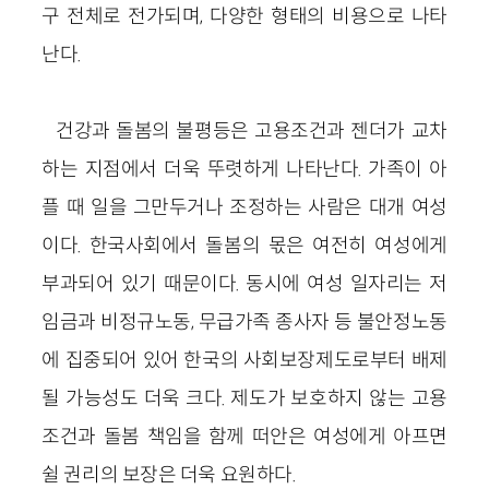
구 전체로 전가되며, 다양한 형태의 비용으로 나타
난다.
건강과 돌봄의 불평등은 고용조건과 젠더가 교차
하는 지점에서 더욱 뚜렷하게 나타난다. 가족이 아
플 때 일을 그만두거나 조정하는 사람은 대개 여성
이다. 한국사회에서 돌봄의 몫은 여전히 여성에게
부과되어 있기 때문이다. 동시에 여성 일자리는 저
임금과 비정규노동, 무급가족 종사자 등 불안정노동
에 집중되어 있어 한국의 사회보장제도로부터 배제
될 가능성도 더욱 크다. 제도가 보호하지 않는 고용
조건과 돌봄 책임을 함께 떠안은 여성에게 아프면
쉴 권리의 보장은 더욱 요원하다.