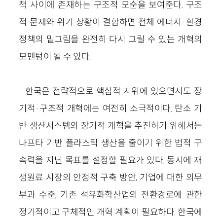
책 사이에 존재하는 구조적 모순을 보여준다. 구조
적 문제와 위기 상황이 결합하면 전체 에너지·환경
정책의 밑그림을 완전히 다시 그릴 수 있는 개혁의
모멘텀이 될 수 있다.
한국은 전략적으로 핵심적 지위에 있으면서도 장
기적
·
구조적 개혁에는 여전히 소극적이다. 탄소 기
반 생산시스템의 장기적 개혁을 추진하기 위해서는
나프타 기반 플라스틱 생산을 줄이기 위한 법적 구
속력을 지닌 목표를 설정할 필요가 있다. 동시에 재
생원료 시장의 안정적 구축 방안, 기업에 대한 의무
부과 수준, 기존 석유화학산업의 전환경로에 관한
정기적이고 구체적인 개혁 계획이 필요하다. 한국에