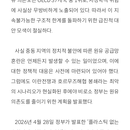
유 의존도는 OECD 37개국 중 1위로, 지정학적 위험
에 사실상 무방비하게 노출되어 있다. 따라서 이 지
속불가능한 구조적 한계를 돌파하기 위한 급진적 대
안 모색이 절실하다.
사실 중동 지역의 정치적 불안에 따른 원유 공급망
혼란은 언제든지 발생할 수 있는 일이었으며, 이에
대한 정책적 대응은 사전에 마련되어 있어야 했다.
그럼에도 이란전쟁과 호르무즈해협 봉쇄라는 최악
의 시나리오가 현실화된 후에야 비로소 정부는 원유
의존도를 줄이기 위한 계획을 발표했다.
2026년 4월 28일 정부가 발표한
‘
플라스틱 없는