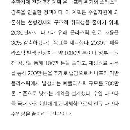
순환경제 전환 추진계획
’
은 나프타 위기와 플라스틱
감축을 연결한 정책이다. 이 계획은 수입자원에 의
존하는 선형경제의 구조적 취약성을 줄이기 위해,
2030년까지 나프타 유래 플라스틱 원료 사용을
30% 감축하겠다는 목표를 제시했다. 2030년 폐플
라스틱 발생 전망치는 약 1000만 톤이다. 정부는 원
천 감량을 통해 100만 톤을 줄이고, 재생원료 사용
을 통해 200만 톤을 추가로 줄임으로써 나프타 기반
플라스틱에서 발생하는 폐플라스틱 규모를 700만
톤 수준으로 낮추는 계획을 설계했다. 수입 나프타
를 국내 자원순환체계로 대체함으로써 신규 나프타
수입량을 줄이려는 전략이다.