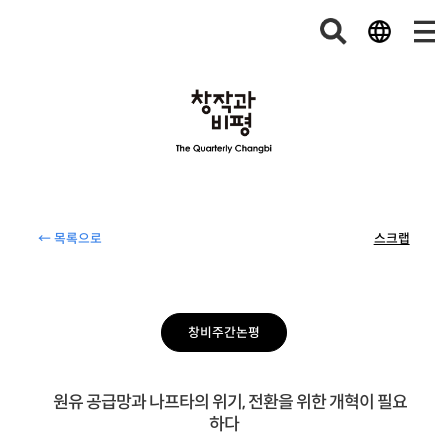
← 목록으로
스크랩
창비주간논평
원유 공급망과 나프타의 위기, 전환을 위한 개혁이 필요
하다