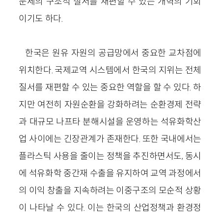
문제의 구조적 질서를 재편할 수 있는 개혁의 기회
이기도 하다.
한국은 원유 자원의 공급망에서 중요한 교차점에
위치한다. 국제교역 시스템에서 한국의 지위는 전체
질서를 재편할 수 있는 중요한 역할을 할 수 있다. 하
지만 여전히 자원순환을 강화하려는 순환경제 전략
과 대규모 나프타 분해시설을 운영하는 석유화학산
업 사이에는 긴장관계가 존재한다. 또한 국내에서는
플라스틱 사용을 줄이는 정책을 추진하면서도, 동시
에 석유화학 중간재 수출을 유지하여 교역 과정에서
의 이익 창출을 지속하려는 이중구조의 모순적 상황
이 나타날 수 있다. 이는 한국의 산업정책과 환경정