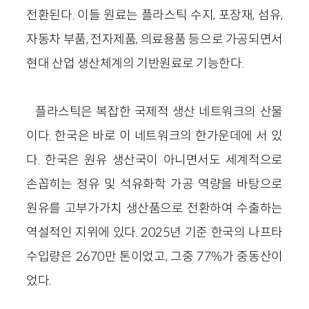
전환된다. 이들 원료는 플라스틱 수지, 포장재, 섬유,
자동차 부품, 전자제품, 의료용품 등으로 가공되면서
현대 산업 생산체계의 기반원료로 기능한다.
플라스틱은 복잡한 국제적 생산 네트워크의 산물
이다. 한국은 바로 이 네트워크의 한가운데에 서 있
다. 한국은 원유 생산국이 아니면서도 세계적으로
손꼽히는 정유 및 석유화학 가공 역량을 바탕으로
원유를 고부가가치 생산품으로 전환하여 수출하는
역설적인 지위에 있다. 2025년 기준 한국의 나프타
수입량은 2670만 톤이었고, 그중 77%가 중동산이
었다.