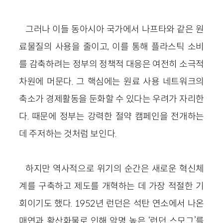
그러나 이들 동아시아 국가에서 나프타와 같은 원
료물질의 사용을 줄이고, 이를 통해 플라스틱 소비
를 감축하려는 정부의 정책적 대응은 여전히 소극적
차원에 머문다. 그 핵심에는 원료 사용 네트워크의
축소가 경제활동을 둔화할 수 있다는 우려가 자리한
다. 때문에 정부는 강력한 절약 캠페인을 전개하는
데 주저하는 것처럼 보인다.
하지만 역사적으로 위기의 순간은 새로운 혁신체
계를 구축하고 제도를 개혁하는 데 가장 적절한 기
회이기도 했다. 1952년 런던은 석탄 연소에서 나온
매연과 황산화물로 인해 악명 높은 ‘런던 스모그’를