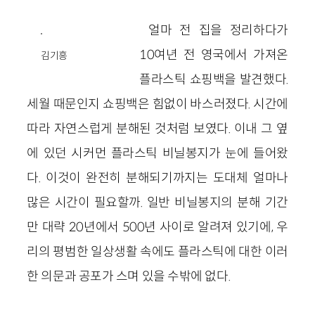
얼마 전 집을 정리하다가
10여년 전 영국에서 가져온
김기흥
플라스틱 쇼핑백을 발견했다.
세월 때문인지 쇼핑백은 힘없이 바스러졌다. 시간에
따라 자연스럽게 분해된 것처럼 보였다. 이내 그 옆
에 있던 시커먼 플라스틱 비닐봉지가 눈에 들어왔
다. 이것이 완전히 분해되기까지는 도대체 얼마나
많은 시간이 필요할까. 일반 비닐봉지의 분해 기간
만 대략 20년에서 500년 사이로 알려져 있기에, 우
리의 평범한 일상생활 속에도 플라스틱에 대한 이러
한 의문과 공포가 스며 있을 수밖에 없다.