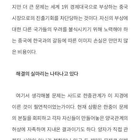
지만 더 큰 문제는 세계 1위 경제대국으로 부상하는 중국
시장으로의 진출기회를 차단당하는 것이다. 자신의 부상에
대한 다른 국가들의 우려를 불식시키기 위해 노력해야 하
는 중국에 한국과의 갈등에 따른 이미지 손실은 만만치 않
은 비용이다.
해결의 실마리는 나타나고 있다
여기서 생각해볼 문제는 사드로 한중관계가 이 지경에
이른 것이 필연적이었는가이다. 현재 상황은 한중이 문제
의 본질을 회피하고 각자 자신들이 만들어놓은 양국관계의
허상에 자족하며 지내온 결과이기도 하다. 양자가 직접 관