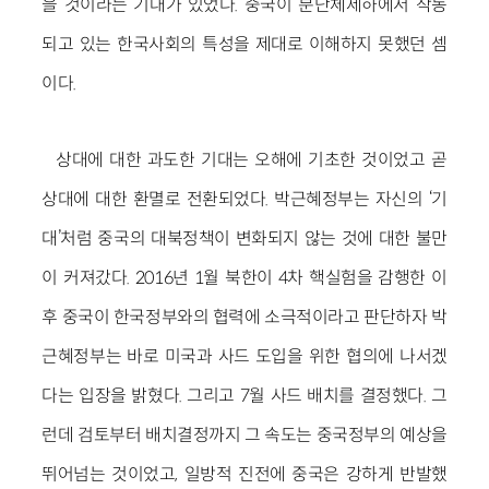
을 것이라는 기대가 있었다. 중국이 분단체제하에서 작동
되고 있는 한국사회의 특성을 제대로 이해하지 못했던 셈
이다.
상대에 대한 과도한 기대는 오해에 기초한 것이었고 곧
상대에 대한 환멸로 전환되었다. 박근혜정부는 자신의 ‘기
대’처럼 중국의 대북정책이 변화되지 않는 것에 대한 불만
이 커져갔다. 2016년 1월 북한이 4차 핵실험을 감행한 이
후 중국이 한국정부와의 협력에 소극적이라고 판단하자 박
근혜정부는 바로 미국과 사드 도입을 위한 협의에 나서겠
다는 입장을 밝혔다. 그리고 7월 사드 배치를 결정했다. 그
런데 검토부터 배치결정까지 그 속도는 중국정부의 예상을
뛰어넘는 것이었고, 일방적 진전에 중국은 강하게 반발했