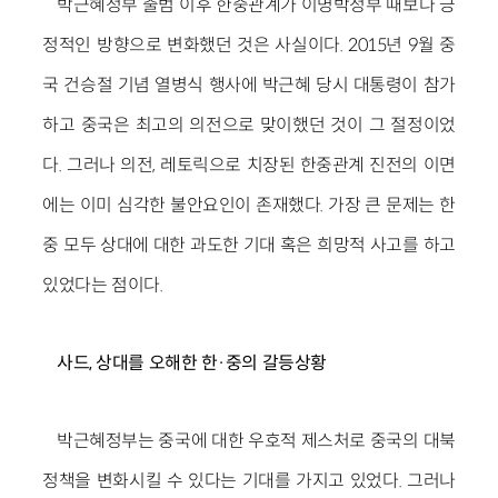
박근혜정부 출범 이후 한중관계가 이명박정부 때보다 긍
정적인 방향으로 변화했던 것은 사실이다. 2015년 9월 중
국 건승절 기념 열병식 행사에 박근혜 당시 대통령이 참가
하고 중국은 최고의 의전으로 맞이했던 것이 그 절정이었
다. 그러나 의전, 레토릭으로 치장된 한중관계 진전의 이면
에는 이미 심각한 불안요인이 존재했다. 가장 큰 문제는 한
중 모두 상대에 대한 과도한 기대 혹은 희망적 사고를 하고
있었다는 점이다.
사드, 상대를 오해한 한·중의 갈등상황
박근혜정부는 중국에 대한 우호적 제스처로 중국의 대북
정책을 변화시킬 수 있다는 기대를 가지고 있었다. 그러나