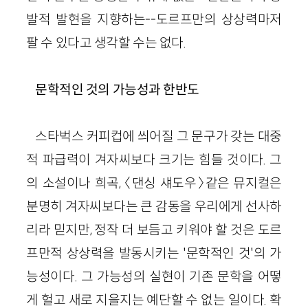
발적 발현을 지향하는--도르프만의 상상력마저
팔 수 있다고 생각할 수는 없다.
문학적인 것의 가능성과 한반도
스타벅스 커피컵에 씌어질 그 문구가 갖는 대중
적 파급력이 겨자씨보다 크기는 힘들 것이다. 그
의 소설이나 희곡, 〈댄싱 섀도우〉같은 뮤지컬은
분명히 겨자씨보다는 큰 감동을 우리에게 선사하
리라 믿지만, 정작 더 보듬고 키워야 할 것은 도르
프만적 상상력을 발동시키는 '문학적인 것'의 가
능성이다. 그 가능성의 실현이 기존 문학을 어떻
게 헐고 새로 지을지는 예단할 수 없는 일이다. 확