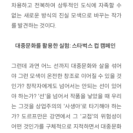
차용하고 전복하여 상투적인 도식에 자족할 수
없는 새로운 방식의 진실 모색으로 바꾸는 작가
를 발견하는 것이다.
대중문화를 활용한 실험: 스타벅스 컵 캠페인
그런데 과연 어느 선까지 대중문화와 살을 섞어
야 그런 모색이 온전한 창조로 이어질 수 있을 것
인가? 창작자에게도 넘어서는 안되는 선이 있어
야 하는가? '선'을 넘어서 작품을 낳았을 때 우리
는 그것을 상업주의의 '사생아'로 타기해야 하는
가? 도르프만은 강연에서 그 '교접'의 위험성이
어떤 것인가를 구체적으로 지적하면서 대중문화