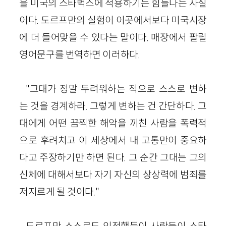
을 미국의 스타벅스에 적용하기는 힘들다는 사실
이다. 도르프만의 실험이 이곳에서보다 미국시장
에 더 들어맞을 수 있다는 말이다. 매장에서 팔릴
영어문구를 번역하면 이러하다.
"그대가 정말 두려워하는 적으로 스스로 변하
는 것을 경계하라. 그렇게 변하는 건 간단하다. 그
대에게 어떤 끔찍한 해악을 끼친 사람을 폭력적
으로 후려치고 이 세상에서 내 고통만이 중요하
다고 주장하기만 하면 된다. 그 순간 그대는 그의
신체에 대해서보다 자기 자신의 상상력에 범죄를
저지르게 될 것이다."
도르프만 스스로도 인정했듯이 사람들이 스타