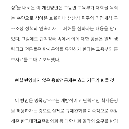
성”을 내세운 이 개선방안은 그동안 교육부가 대학을 옥죄
는 수단으로 삼아온 효율이나 생산성 위주의 기업체식 구
조조정 정책의 연속이자 그 폐해를 심화하는 내용을 담고
있다. 그럼에도 탄핵정국 속에서 이에 대한 공론은 일체 생
략되고 언론들은 학사운영을 유연하게 한다는 교육부의 홍
보자료를 그대로 보도했다.
현실 반영하지 않은 융합전공제는 효과 거두기 힘들 것
이 방안은 명목상으로는 개방적이고 탄력적인 학사운영
을 허용하자는 것으로 실제로 규제완화를 지속적으로 주장
해온 한국대학교육협의회 등 대학사회 일각의 요구를 반영