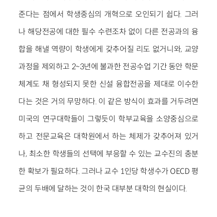
준다는 점에서 학생중심의 개혁으로 오인되기 쉽다. 그러
나 해당전공에 대한 필수 수련조차 없이 다른 전공과의 융
합을 해낼 역량이 학생에게 갖추어질 리도 없거니와, 교양
과정을 제외하고 2~3년에 불과한 전공수업 기간 동안 학문
체계도 채 형성되지 못한 신설 융합전공을 제대로 이수한
다는 것은 거의 무망하다. 이 같은 방식이 효과를 거두려면
미국의 연구대학들이 그렇듯이 학부교육을 소양중심으로
하고 전문교육은 대학원에서 하는 체제가 갖추어져 있거
나, 최소한 학생들의 선택에 부응할 수 있는 교수진의 충분
한 확보가 필요하다. 그러나 교수 1인당 학생수가 OECD 평
균의 두배에 달하는 것이 한국 대부분 대학의 현실이다.