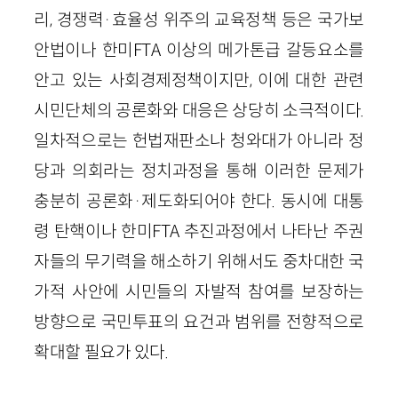
리, 경쟁력·효율성 위주의 교육정책 등은 국가보
안법이나 한미FTA 이상의 메가톤급 갈등요소를
안고 있는 사회경제정책이지만, 이에 대한 관련
시민단체의 공론화와 대응은 상당히 소극적이다.
일차적으로는 헌법재판소나 청와대가 아니라 정
당과 의회라는 정치과정을 통해 이러한 문제가
충분히 공론화·제도화되어야 한다. 동시에 대통
령 탄핵이나 한미FTA 추진과정에서 나타난 주권
자들의 무기력을 해소하기 위해서도 중차대한 국
가적 사안에 시민들의 자발적 참여를 보장하는
방향으로 국민투표의 요건과 범위를 전향적으로
확대할 필요가 있다.