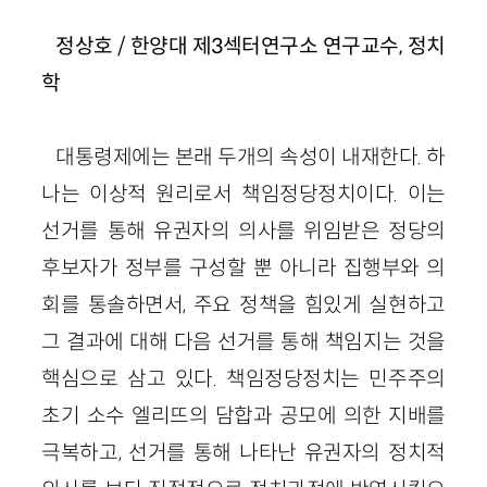
정상호 / 한양대 제3섹터연구소 연구교수, 정치
학
대통령제에는 본래 두개의 속성이 내재한다. 하
나는 이상적 원리로서 책임정당정치이다. 이는
선거를 통해 유권자의 의사를 위임받은 정당의
후보자가 정부를 구성할 뿐 아니라 집행부와 의
회를 통솔하면서, 주요 정책을 힘있게 실현하고
그 결과에 대해 다음 선거를 통해 책임지는 것을
핵심으로 삼고 있다. 책임정당정치는 민주주의
초기 소수 엘리뜨의 담합과 공모에 의한 지배를
극복하고, 선거를 통해 나타난 유권자의 정치적