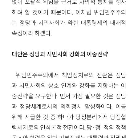
없이 포괄적 위임을 근거로 자의적 통치를 행사
하려 할 것이기 때문이다. 이처럼 위임민주주의
는 정당과 시민사회가 약한 대통령제의 내재적
속성이라 하겠다.
대안은 정당과 시민사회 강화의 이중전략
위임민주주의에서 책임정치로의 전환은 정당
과 시민사회의 상호 연계와 강화를 지향하는 이
중전략을 요구한다. 먼저 가장 필요한 것은 정당
과 정당체계로서의 의회정치 활성화이다. 이를
위해 시급한 것 중 하나가 당정분리에서 당정협
력체제로의 인식론적 전환이다. 당·정·청의 정책
공조와 협력을 위한 기본전제는 대통령과 집권세