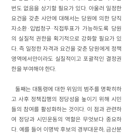
번도 없음을 상기할 필요가 있다. 아울러 일정한
요건을 갖춘 사안에 대해서는 당원에 의한 당직
자소환·입법청구·직접투표가 가능하도록 당원
의 실질적 권한을 획기적으로 강화할 필요가 있
다. 즉 일정한 자격과 요건을 갖춘 당원에게 정책
영역에서만이라도 실질적이고 포괄적인 결정권
한을 부여해야 한다.
둘째는 대통령에 대한 위임의 범주를 명확히하
고 사후 정책집행의 정당성을 높이기 위해 시민
들의 참여를 활성화하는 것이다. 이 점과 관련하
여 정당과 시민운동의 역할은 무엇보다 중요하
다. 예를 들어 이명박 후보의 경부대운하, 금산분