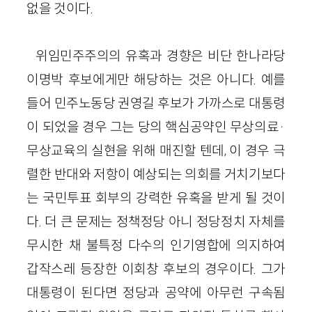
없을 것이다.
위임민주주의의 유혹과 경향은 비단 한나라당
이명박 후보에게만 해당하는 것은 아니다. 예를
들어 민주노동당 권영길 후보가 가까스로 대통령
이 되었을 경우 그는 당의 핵심공약인 무상의료·
무상교육의 실현을 위해 매진할 텐데, 이 경우 극
렬한 반대와 저항이 예상되는 의회를 거치기보다
는 국민투표 회부의 강력한 유혹을 받게 될 것이
다. 더 큰 문제는 정책정당 아니 정당정치 자체를
무시한 채 불특정 다수의 인기영합에 의지하여
갑작스레 등장한 이회창 후보의 경우이다. 그가
대통령이 된다면 정당과 공약에 아무런 구속됨