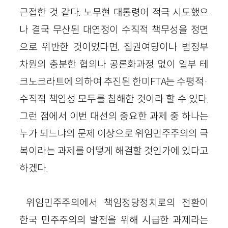
근접한 것 같다. 노무현 대통령이 적극 시도했으
나 결국 무산된 대연정이 수직적 책무성을 정면
으로 위반한 것이었다면, 집권여당이나 범정부
차원의 충분한 협의나 공론화과정 없이 일부 테
크노크라트에 의하여 추진된 한미FTA는 수평적·
수직적 책임성 모두를 침해한 것이라 할 수 있다.
그런 점에서 이번 대선의 중요한 과제 중 하나는
누가 되느냐의 문제 이상으로 위임민주주의의 극
복이라는 과제를 어떻게 해결할 것인가에 있다고
하겠다.
위임민주주의에서 책임정당정치로의 전환이
한국 민주주의의 발전을 위해 시급한 과제라는