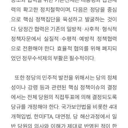
력의 확고한 정치철학이며, 다음은 정당을 중심
으로 핵심 정책집단을 육성하고 발굴하는 것이
다. 당정간 협력은 기존의 일방적·사후적·형식적
정책자문에서 실질적·수평적·예방적 정책협력
으로 전환해야 한다. 효율적 협의를 위해 폐지되
었던 정무수석제의 부활은 필수적이다.
또한 정당의 민주적 발전을 위해서는 당의 정체
성이나 강령 등과 관련된 핵심 정책이슈의 결정
에서는 전체 당원의 직접투표에 의해 결정되도록
당규를 개정해야 한다. 국가보안법을 비롯한 4대
개혁입법, 한미FTA, 대연정, 당 해산과정에서 일
반 당원의 의사와 이해가 제대로 반영된 적이 한