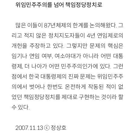
위임민주주의를 넘어 책임정당정치로
많은 이들이 87년체제의 한계를 논의해왔다. 그
리고 적지 않은 정치지도자들이 4년 연임제로의
개헌을 주장하고 있다. 그렇지만 문제의 핵심은
임기나 연임 여부, 여소야대가 아니라 어떤 대통
령제, 더 나아가 어떤 민주주의인가에 있다. 그런
점에서 한국 대통령제의 진짜 문제는 위임민주주
의에서 벗어나 한번도 온전하게 작동된 적이 없
었던 책임정당정치를 제대로 구현하는 것이라 할
수 있다.
2007.11.13 ⓒ 정상호