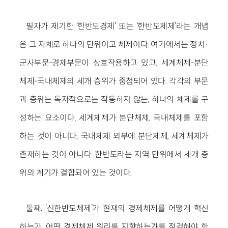
필자가 제기한 ‘한반도경제’ 또는 ‘한반도체제’라는 개념
은 그 자체로 하나의 단위이고 체제이다. 여기에서는 정치·
군사부문-경제부문이 상호작용하고 있고, 세계체제-분단
체제-국내체제의 세개 층위가 중첩되어 있다. 각각의 부문
과 층위는 독자적으로는 작동하지 않는, 하나의 체제를 구
성하는 요소이다. 세계체제가 분단체제, 국내체제를 포함
하는 것이 아니다. 국내체제 외부에 분단체제, 세계체제가
존재하는 것이 아니다. 한반도라는 지역 단위에서 세개 층
위의 계기가 결합되어 있는 것이다.
둘째, ‘신한반도체제’가 현재의 경제체제를 어떻게 혁신
하는가, 어떤 경제체제 원리를 지향하는가를 점검해야 한