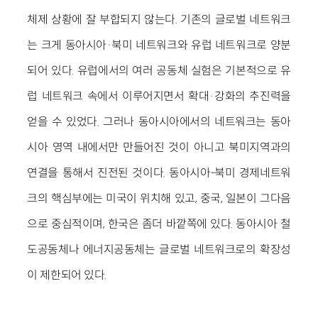
체제 상황에 잘 부합되지 않는다. 기존의 글로벌 네트워크
는 크게 동아시아·북미 네트워크와 유럽 네트워크로 양분
되어 있다. 유럽에서의 여러 공동체 실험은 기본적으로 유
럽 네트워크 속에서 이루어지면서 확대·강화의 추진력을
얻을 수 있었다. 그러나 동아시아에서의 네트워크는 동아
시아 영역 내에서만 만들어진 것이 아니고 북미지역과의
연결을 통해서 진전된 것이다. 동아시아-북미 경제네트워
크의 핵심부에는 미국이 위치해 있고, 중국, 일본이 그다음
으로 중심적이며, 한국은 좀더 바깥쪽에 있다. 동아시아 철
도공동체나 에너지공동체는 글로벌 네트워크로의 확장성
이 제한되어 있다.