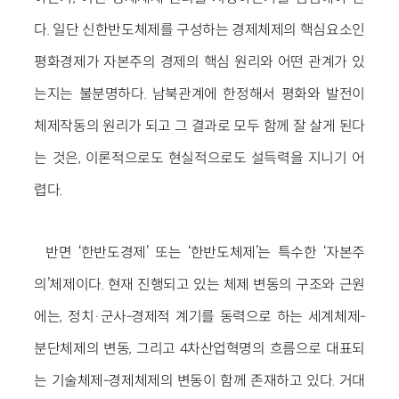
다. 일단 신한반도체제를 구성하는 경제체제의 핵심요소인
평화경제가 자본주의 경제의 핵심 원리와 어떤 관계가 있
는지는 불분명하다. 남북관계에 한정해서 평화와 발전이
체제작동의 원리가 되고 그 결과로 모두 함께 잘 살게 된다
는 것은, 이론적으로도 현실적으로도 설득력을 지니기 어
렵다.
반면 ‘한반도경제’ 또는 ‘한반도체제’는 특수한 ‘자본주
의’체제이다. 현재 진행되고 있는 체제 변동의 구조와 근원
에는, 정치·군사-경제적 계기를 동력으로 하는 세계체제-
분단체제의 변동, 그리고 4차산업혁명의 흐름으로 대표되
는 기술체제-경제체제의 변동이 함께 존재하고 있다. 거대