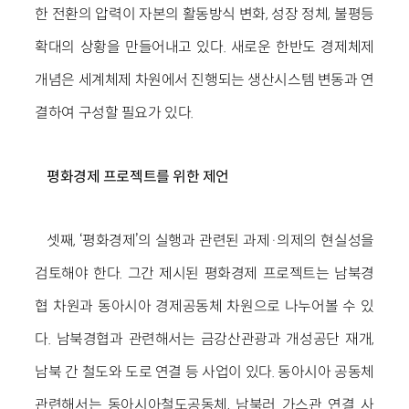
한 전환의 압력이 자본의 활동방식 변화, 성장 정체, 불평등
확대의 상황을 만들어내고 있다. 새로운 한반도 경제체제
개념은 세계체제 차원에서 진행되는 생산시스템 변동과 연
결하여 구성할 필요가 있다.
평화경제 프로젝트를 위한 제언
셋째, ‘평화경제’의 실행과 관련된 과제·의제의 현실성을
검토해야 한다. 그간 제시된 평화경제 프로젝트는 남북경
협 차원과 동아시아 경제공동체 차원으로 나누어볼 수 있
다. 남북경협과 관련해서는 금강산관광과 개성공단 재개,
남북 간 철도와 도로 연결 등 사업이 있다. 동아시아 공동체
관련해서는 동아시아철도공동체, 남북러 가스관 연결 사