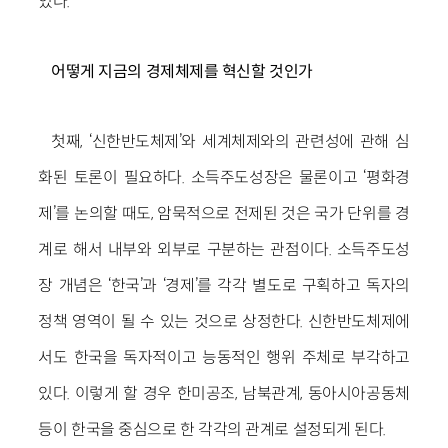
있다.
어떻게 지금의 경제체제를 혁신할 것인가
첫째, ‘신한반도체제’와 세계체제와의 관련성에 관해 심
화된 토론이 필요하다. 소득주도성장은 물론이고 ‘평화경
제’를 논의할 때도, 암묵적으로 전제된 것은 국가 단위를 경
계로 해서 내부와 외부로 구분하는 관점이다. 소득주도성
장 개념은 ‘한국’과 ‘경제’를 각각 별도로 구획하고 독자의
정책 영역이 될 수 있는 것으로 상정한다. 신한반도체제에
서도 한국을 독자적이고 능동적인 행위 주체로 부각하고
있다. 이렇게 할 경우 한미공조, 남북관계, 동아시아공동체
등이 한국을 중심으로 한 각각의 관계로 설정되게 된다.