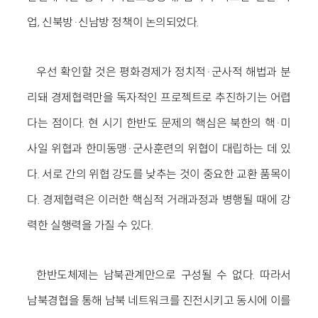
업, 신북방·신남방 정책이 논의되었다.
우선 확인할 것은 평화경제가 정치적·군사적 해법과 분
리돼 경제협력만을 독자적인 프로젝트로 추진하기는 어렵
다는 점이다. 현 시기 한반도 문제의 핵심은 북한의 핵·미
사일 위협과 한미동맹·군사훈련의 위협이 대립하는 데 있
다. 서로 간의 위협 강도를 낮추는 것이 중요한 교환 품목이
다. 경제협력은 이러한 핵심적 거래과정과 병행될 때에 강
력한 실행력을 가질 수 있다.
한반도체제는 남북관계만으로 구성될 수 없다. 따라서
남북경협을 통해 남북 네트워크를 진전시키고 동시에 이를