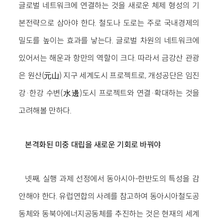
글로벌 네트워크에 연결하는 것을 새로운 체제 형성의 기
본전략으로 삼아야 한다. 철도나 도로는 주로 국내경제의
밀도를 높이는 효과를 낳는다. 글로벌 차원의 네트워크에
있어서는 해운과 항만의 역할이 크다. 따라서 금강산 관광
은 원산(元山) 지구 세계도시 프로젝트로, 개성공단은 임진
강·한강 수변(水邊)도시 프로젝트와 연결·확대하는 것을
고려해볼 만하다.
본격화된 미중 대립을 새로운 기회로 바꿔야
넷째, 실행 과제 선정에서 동아시아-한반도의 특성을 감
안해야 한다. 유럽연합의 사례를 참고하여 동아시아철도공
동체와 동북아에너지공동체를 추진하는 것은 현재의 세계