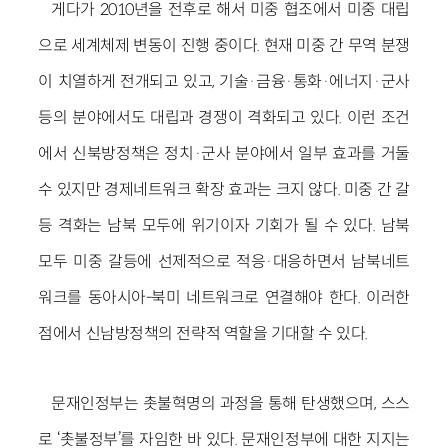
게다가 2010년을 전후로 해서 미중 협조에서 미중 대립
으로 세계체제 변동이 진행 중이다. 현재 미중 간 무역 분쟁
이 치열하게 전개되고 있고, 기술·금융·통화·에너지·군사
등의 분야에서도 대립과 경쟁이 격화되고 있다. 이런 조건
에서 신북방정책은 정치·군사 분야에서 일부 효과를 거둘
수 있지만 경제네트워크 확장 효과는 크지 않다. 미중 간 갈
등 격화는 남북 모두에 위기이자 기회가 될 수 있다. 남북
모두 미중 갈등에 선제적으로 적응·대응하면서 남북네트
워크를 동아시아-북미 네트워크로 연결해야 한다. 이러한
점에서 신남방정책의 전략적 역할을 기대할 수 있다.
문재인정부는 촛불혁명의 과정을 통해 탄생했으며, 스스
로 ‘촛불정부’를 자임한 바 있다. 문재인정부에 대한 지지는