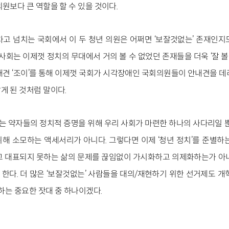
원보다 큰 역할을 할 수 있을 것이다.
고 넘치는 국회에서 이 두 청년 의원은 어쩌면 ‘보잘것없는’ 존재인지
 사회는 이제껏 정치의 무대에서 거의 볼 수 없었던 존재들을 더욱 ‘잘 볼 
내견 ‘조이’를 통해 이제껏 국회가 시각장애인 국회의원들이 안내견을 데
게 된 것처럼 말이다.
 없는 약자들의 정치적 증명을 위해 우리 사회가 마련한 하나의 사다리일 
해 소모하는 액세서리가 아니다. 그렇다면 이제 ‘청년 정치’를 준별하
고 대표되지 못하는 삶의 문제를 끊임없이 가시화하고 의제화하는가 아
한다. 더 많은 ‘보잘것없는’ 사람들을 대의/재현하기 위한 선거제도 개
늠하는 중요한 잣대 중 하나이겠다.