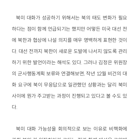
북미 대화가 성공하기 위해서는 북의 태도 변화가 필요
하다는 점이 함께 언급되기는 했지만 어떻든 미국 대선 전
에 북한과 협상에 나설 의지를 매우 명백하게 표현한 것이
다. 대선 전까지 북한이 새로운 도발에 나서지 않도록 관리
하기 위한 발언이라는 해석도 있다. 그러나 김정은 위원장
의 군사행동계획 보류와 연결해보면, 작년 12월 비건의 대
화 요구에 북이 무응답으로 일관했던 상황과는 달리 북미
사이에 뭔가 주고받는 과정이 진행되고 있다고 볼 수도 있
다.
북미 대화 가능성을 회의적으로 보는 이유로 비핵화에