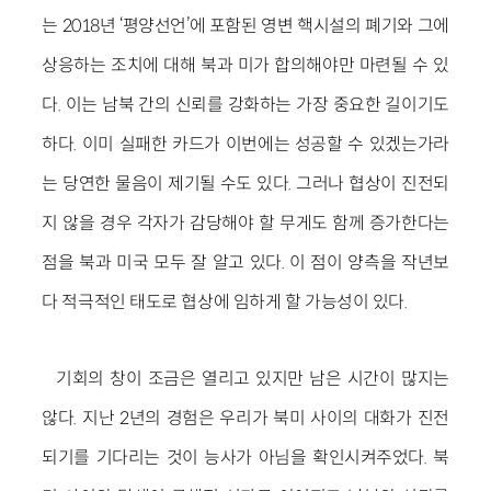
는 2018년 ‘평양선언’에 포함된 영변 핵시설의 폐기와 그에
상응하는 조치에 대해 북과 미가 합의해야만 마련될 수 있
다. 이는 남북 간의 신뢰를 강화하는 가장 중요한 길이기도
하다. 이미 실패한 카드가 이번에는 성공할 수 있겠는가라
는 당연한 물음이 제기될 수도 있다. 그러나 협상이 진전되
지 않을 경우 각자가 감당해야 할 무게도 함께 증가한다는
점을 북과 미국 모두 잘 알고 있다. 이 점이 양측을 작년보
다 적극적인 태도로 협상에 임하게 할 가능성이 있다.
기회의 창이 조금은 열리고 있지만 남은 시간이 많지는
않다. 지난 2년의 경험은 우리가 북미 사이의 대화가 진전
되기를 기다리는 것이 능사가 아님을 확인시켜주었다. 북