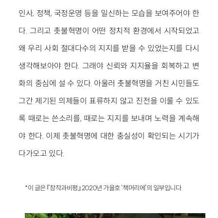
인사, 정책, 국정운영 등을 일신하는 모습을 보여주어야 한
다. 그리고 촛불혁명이 어떤 정치적 환경에서 시작되었고
왜 우리 사회 절대다수의 지지를 받을 수 있었는지를 다시
생각해보아야 한다. 그래야 신뢰와 지지율을 회복하고 변
화의 중심에 설 수 있다. 아울러 촛불혁명을 거친 시민들도
그간 제기된 의제들이 표류하지 않고 진전을 이룰 수 있도
록 때로는 쓴소리를, 때로는 지지를 보내며 노력을 계속해
야 한다. 이제 촛불혁명에 대한 충실성이 확인되는 시기가
다가오고 있다.
*이 글은 『창작과비평』 2020년 가을호 ‘책머리에’의 일부입니다.