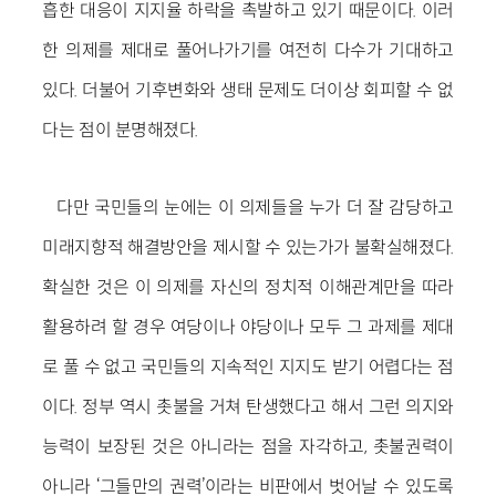
흡한 대응이 지지율 하락을 촉발하고 있기 때문이다. 이러
한 의제를 제대로 풀어나가기를 여전히 다수가 기대하고
있다. 더불어 기후변화와 생태 문제도 더이상 회피할 수 없
다는 점이 분명해졌다.
다만 국민들의 눈에는 이 의제들을 누가 더 잘 감당하고
미래지향적 해결방안을 제시할 수 있는가가 불확실해졌다.
확실한 것은 이 의제를 자신의 정치적 이해관계만을 따라
활용하려 할 경우 여당이나 야당이나 모두 그 과제를 제대
로 풀 수 없고 국민들의 지속적인 지지도 받기 어렵다는 점
이다. 정부 역시 촛불을 거쳐 탄생했다고 해서 그런 의지와
능력이 보장된 것은 아니라는 점을 자각하고, 촛불권력이
아니라 ‘그들만의 권력’이라는 비판에서 벗어날 수 있도록