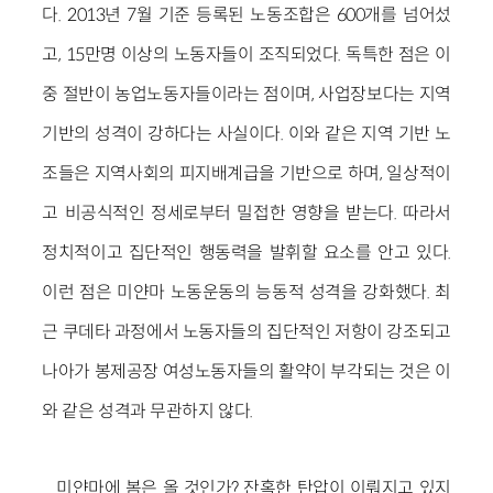
다. 2013년 7월 기준 등록된 노동조합은 600개를 넘어섰
고, 15만명 이상의 노동자들이 조직되었다. 독특한 점은 이
중 절반이 농업노동자들이라는 점이며, 사업장보다는 지역
기반의 성격이 강하다는 사실이다. 이와 같은 지역 기반 노
조들은 지역사회의 피지배계급을 기반으로 하며, 일상적이
고 비공식적인 정세로부터 밀접한 영향을 받는다. 따라서
정치적이고 집단적인 행동력을 발휘할 요소를 안고 있다.
이런 점은 미얀마 노동운동의 능동적 성격을 강화했다. 최
근 쿠데타 과정에서 노동자들의 집단적인 저항이 강조되고
나아가 봉제공장 여성노동자들의 활약이 부각되는 것은 이
와 같은 성격과 무관하지 않다.
미얀마에 봄은 올 것인가? 잔혹한 탄압이 이뤄지고 있지