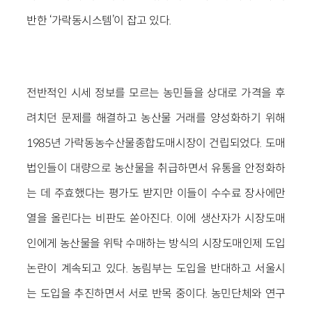
반한 ‘가락동시스템’이 잡고 있다.
전반적인 시세 정보를 모르는 농민들을 상대로 가격을 후
려치던 문제를 해결하고 농산물 거래를 양성화하기 위해
1985년 가락동농수산물종합도매시장이 건립되었다. 도매
법인들이 대량으로 농산물을 취급하면서 유통을 안정화하
는 데 주효했다는 평가도 받지만 이들이 수수료 장사에만
열을 올린다는 비판도 쏟아진다. 이에 생산자가 시장도매
인에게 농산물을 위탁 수매하는 방식의 시장도매인제 도입
논란이 계속되고 있다. 농림부는 도입을 반대하고 서울시
는 도입을 추진하면서 서로 반목 중이다. 농민단체와 연구