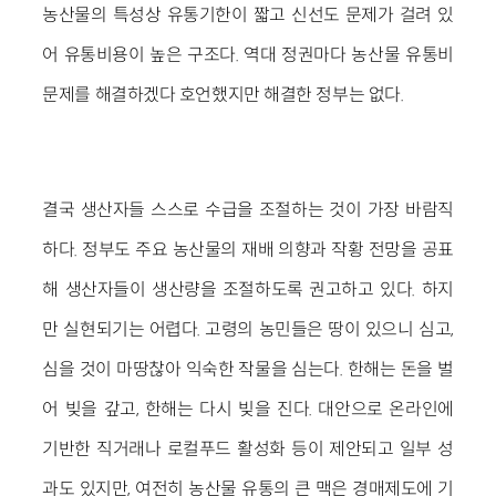
농산물의 특성상 유통기한이 짧고 신선도 문제가 걸려 있
어 유통비용이 높은 구조다. 역대 정권마다 농산물 유통비
문제를 해결하겠다 호언했지만 해결한 정부는 없다.
결국 생산자들 스스로 수급을 조절하는 것이 가장 바람직
하다. 정부도 주요 농산물의 재배 의향과 작황 전망을 공표
해 생산자들이 생산량을 조절하도록 권고하고 있다. 하지
만 실현되기는 어렵다. 고령의 농민들은 땅이 있으니 심고,
심을 것이 마땅찮아 익숙한 작물을 심는다. 한해는 돈을 벌
어 빚을 갚고, 한해는 다시 빚을 진다. 대안으로 온라인에
기반한 직거래나 로컬푸드 활성화 등이 제안되고 일부 성
과도 있지만, 여전히 농산물 유통의 큰 맥은 경매제도에 기