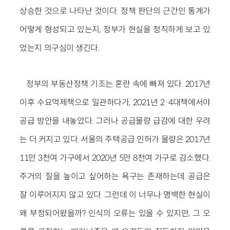
상승한 것으로 나타난 것이다. 정책 판단의 근간인 통계가
어떻게 형성되고 있는지, 정부가 현실을 정직하게 보고 있
었는지 의구심이 생긴다.
정부의 부동산정책 기조는 혼란 속에 빠져 있다. 2017년
이후 수요억제책으로 일관하다가, 2021년 2·4대책에서야
공급 방안을 내놓았다. 그러나 공급물량 급감에 대한 우려
는 더 커지고 있다. 서울의 주택공급 인허가 물량은 2017년
11만 3천여 가구에서 2020년 5만 8천여 가구로 감소했다.
주거의 질을 높이고 싶어하는 욕구는 존재하는데 공급은
잘 이루어지지 않고 있다. 그런데 이 너무나 명백한 현실이
왜 부정되어왔을까? 인식의 오류는 있을 수 있지만, 그 오