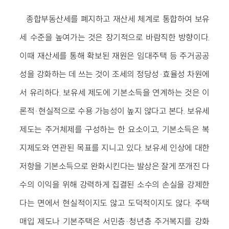
종합부동산세를 폐지하고 재산세 체계로 통합하여 보유
세 수준을 높여가는 것은 장기적으로 바람직한 방향이다.
이때 재산세를 통해 확보된 재원은 임대주택 등 주거공공
성을 강화하는 데 쓰는 것이 조세의 정당성·효율성 차원에
서 유리하다. 보유세 제도에 기본소득을 연계하는 것은 이
론적·현실적으로 수용 가능성이 높지 않다고 본다. 보유세
제도는 주거체제를 구성하는 한 요소이고, 기본소득은 복
지제도와 연관된 목표를 지니고 있다. 보유세 인상에 대한
저항을 기본소득으로 완화시킨다는 발상은 잘게 쪼개진 다
수의 이익을 위해 강력하게 집결된 소수의 손실을 강제한
다는 면에서 현실적이지도 않고 도덕적이지도 않다. 주택
매입 제도나 기본주택은 서민층·청년층 주거복지를 강화