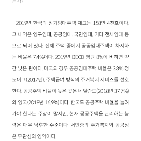
는가?
2019년 한국의 장기임대주택 재고는 158만 4천호이다.
그 내역은 영구임대, 공공임대, 국민임대, 기타 전세임대 등
으로 되어 있다. 전체 주택 중에서 공공임대주택이 차지하
는 비율은 7.4%이다. 2019년 OECD 평균 8%에 비하면 약
간 낮은 편이다. 미국의 경우 공공임대주택 비율은 3.3% 정
도이고(2017년), 주택급여 방식의 주거복지 서비스를 선호
한다. 공공주택 비율이 높은 곳은 네덜란드(2018년 37.7%)
와 영국(2018년 16.9%)이다. 한국도 공공주택 비율을 늘려
가야 한다는 주장이 많지만, 현재 공공주택을 관리하는 능
력은 매우 낙후한 수준이다. 서민층의 주거복지와 공공성
은 무관심의 영역이다.