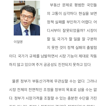
부동산 문제로 평범한 국민들
의 고통이 심각하다. 현실을 보면
정책 실패를 부인하기 어렵다. 어
디서부터 잘못되었을까? 시장이
할 일, 국가가 할 일을 잘 구분하
이일영
지 못한 것이 정책 실패의 출발점
이다. 국가가 규제를 남발하면서 시장 기능이 제대로 작동
하지 않고 있으며 주거 공공성도 진전되지 못하고 있다.
물론 정부가 부동산가격에 무관심할 수는 없다. 그러나
시장 전체의 전면적인 조정을 정부의 목표로 삼을 수는 없
다. 정부가 시장가격을 조절할 수 있는 충분한 수단을 가진