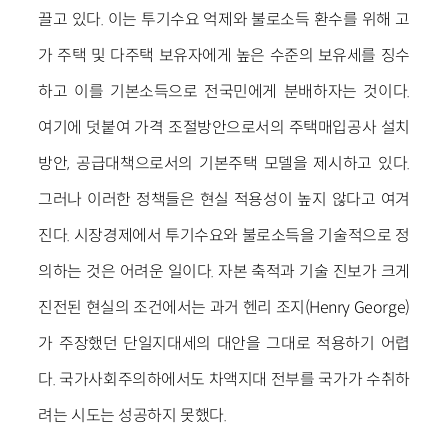
끌고 있다. 이는 투기수요 억제와 불로소득 환수를 위해 고
가 주택 및 다주택 보유자에게 높은 수준의 보유세를 징수
하고 이를 기본소득으로 전국민에게 분배하자는 것이다.
여기에 덧붙여 가격 조절방안으로서의 주택매입공사 설치
방안, 공급대책으로서의 기본주택 모델을 제시하고 있다.
그러나 이러한 정책들은 현실 적용성이 높지 않다고 여겨
진다. 시장경제에서 투기수요와 불로소득을 기술적으로 정
의하는 것은 어려운 일이다. 자본 축적과 기술 진보가 크게
진전된 현실의 조건에서는 과거 헨리 조지(Henry George)
가 주장했던 단일지대세의 대안을 그대로 적용하기 어렵
다. 국가사회주의하에서도 차액지대 전부를 국가가 수취하
려는 시도는 성공하지 못했다.