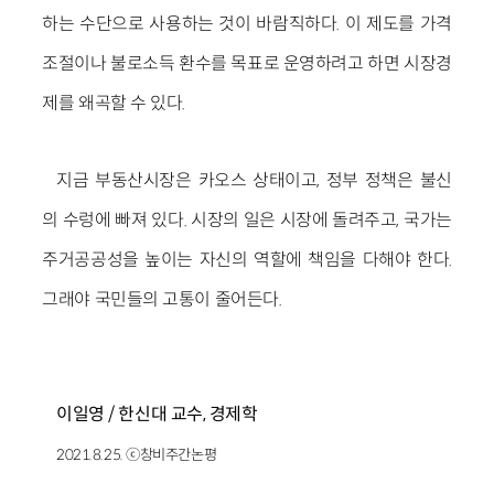
하는 수단으로 사용하는 것이 바람직하다. 이 제도를 가격
조절이나 불로소득 환수를 목표로 운영하려고 하면 시장경
제를 왜곡할 수 있다.
지금 부동산시장은 카오스 상태이고, 정부 정책은 불신
의 수렁에 빠져 있다. 시장의 일은 시장에 돌려주고, 국가는
주거공공성을 높이는 자신의 역할에 책임을 다해야 한다.
그래야 국민들의 고통이 줄어든다.
이일영 / 한신대 교수, 경제학
2021.8.25. ⓒ창비주간논평