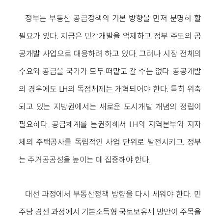
정부는 부동산 공급정책의 기본 방향을 먼저 분명히 할
필요가 있다. 지금은 민간개발을 억제하고 정부 주도의 공
공개발 사업으로 대응하려 하고 있다. 그러나 시장 전체의
수요와 공급을 국가가 모두 떠맡고 갈 수는 없다. 공공개발
의 경우에도 LH의 독점체제는 개혁되어야 한다. 특히 위축
되고 있는 지방권에서는 새로운 도시개발 개념의 정립이
필요하다. 공급체계를 분권화해서 LH의 지역본부와 지자
체의 주택공사를 독립적인 사업 단위로 발전시키고, 정부
는 주거공공성을 높이는 데 집중해야 한다.
대선 과정에서 부동산정책 방향을 다시 세워야 한다. 민
주당 경선 과정에서 기본소득형 국토보유세 방안이 주목을