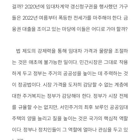
걸까? 2020년에 임대차계약 갱신청구권을 행사했던 가구
들은 2022년 여름부터 폭등한 전세가를 마주해야 한다. 금
융권 대출을 조이고 있는 마당에 이들은 어디로 가야 할까?
법 제도의 강제력을 통해 임대차 가격과 물량을 조절하
는 것은 애초에 불가능한 일이다. 민간시장은 그대로 작용
하게 두고 정부는 주거의 공공성을 높이는 데 주력하는 것
이 정공법이다. 시장 가격을 도저히 감당할 수 없는 계층에
대한 주거복지는 정부가 감당해야 한다. 정부가 시장 전체
를 규율할 수는 없지만, 서민주거의 최후 보루인 공공임대
주택의 양을 늘리고 질을 높이는 것은 국가의 핵심적 역할
이다. 정부나 정치인들이 그 역할에 얼마나 관심을 두고 있