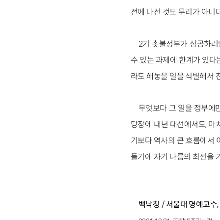
전에 나선 것도 무리가 아니다
2기 촛불정부가 성공하려
수 있는 과제에 한계가 있다
라도 해놓을 일을 식별해서 
무엇보다 그 일을 정부에만
당장에 내년 대선에서도, 마치
기보다 역사의 큰 흐름에서 
들기에 자기 나름의 최선을 
백낙청 / 서울대 명예교수