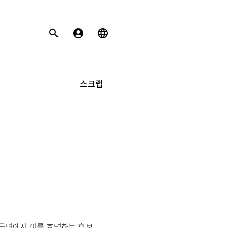
스크랩
국면에서 이를 호명하는 후보