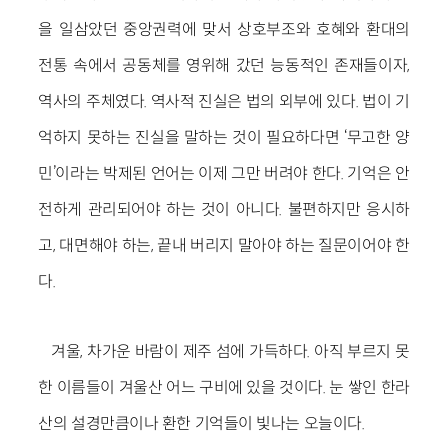
을 일삼았던 중앙권력에 맞서 상호부조와 호혜와 환대의
전통 속에서 공동체를 영위해 갔던 능동적인 존재들이자,
역사의 주체였다. 역사적 진실은 법의 외부에 있다. 법이 기
억하지 못하는 진실을 말하는 것이 필요하다면 ‘무고한 양
민’이라는 박제된 언어는 이제 그만 버려야 한다. 기억은 안
전하게 관리되어야 하는 것이 아니다. 불편하지만 응시하
고, 대면해야 하는, 끝내 버리지 말아야 하는 질문이어야 한
다.
겨울, 차가운 바람이 제주 섬에 가득하다. 아직 부르지 못
한 이름들이 겨울산 어느 구비에 있을 것이다. 눈 쌓인 한라
산의 설경만큼이나 환한 기억들이 빛나는 오늘이다.