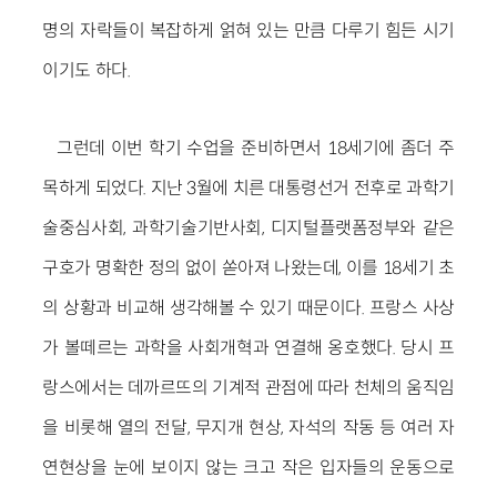
명의 자락들이 복잡하게 얽혀 있는 만큼 다루기 힘든 시기
이기도 하다.
그런데 이번 학기 수업을 준비하면서 18세기에 좀더 주
목하게 되었다. 지난 3월에 치른 대통령선거 전후로 과학기
술중심사회, 과학기술기반사회, 디지털플랫폼정부와 같은
구호가 명확한 정의 없이 쏟아져 나왔는데, 이를 18세기 초
의 상황과 비교해 생각해볼 수 있기 때문이다. 프랑스 사상
가 볼떼르는 과학을 사회개혁과 연결해 옹호했다. 당시 프
랑스에서는 데까르뜨의 기계적 관점에 따라 천체의 움직임
을 비롯해 열의 전달, 무지개 현상, 자석의 작동 등 여러 자
연현상을 눈에 보이지 않는 크고 작은 입자들의 운동으로