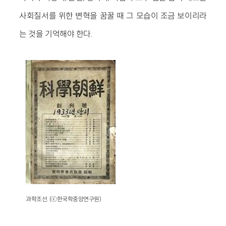
사회질서를 위한 변혁을 꿈꿀 때 그 모습이 조금 보이리라
는 것을 기억해야 한다.
과학조선.
(ⓒ한국학중앙연구원)