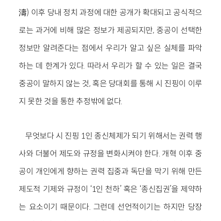
濤) 이후 당내 정치 과정에 대한 공개가 확대되고 공식적으
로는 과거에 비해 많은 정보가 제공되지만, 중공이 선택한
정보만 알려준다는 점에서 우리가 알고 싶은 실체를 파악
하는 데 한계가 있다. 따라서 우리가 할 수 있는 일은 결국
중공이 말하지 않는 것, 혹은 당대회를 통해 시 진핑이 이루
지 못한 것을 통한 추정밖에 없다.
무엇보다 시 진핑 1인 종신체제가 되기 위해서는 권력 행
사와 더불어 제도와 규정을 변화시켜야 한다. 개혁 이후 중
공이 개인에게 향하는 권력 집중과 독단을 막기 위해 만든
제도적 기제와 규정이 ‘1인 천하’ 혹은 ‘종신집권’을 제약하
는 요소이기 때문이다. 그런데 선언적이기는 하지만 당장