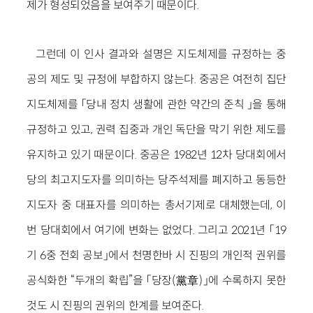
제가 형성되었음을 보여주기 때문이다.
그런데 이 인사 결과와 설명은 지도체제를 규정하는 중
공의 제도 및 규정에 부합하지 않는다. 중공은 여전히 집단
지도체제를 「당내 정치 생활에 관한 약간의 준칙 」을 통해
규정하고 있고, 권력 집중과 개인 독단을 막기 위한 제도를
유지하고 있기 때문이다. 중공은 1982년 12차 당대회에서
당의 최고지도자를 의미하는 당주석제를 폐지하고 동등한
지도자 중 대표자를 의미하는 총서기제로 대체했는데, 이
번 당대회에서 여기에 변화는 없었다. 그리고 2021년 「19
기 6중 전회 공보」에서 천명한바 시 진핑의 개인적 권위를
공식화한 “두개의 확립”을 「당장(黨章)」에 수록하지 못한
것도 시 진핑의 권위의 한계를 보여준다.