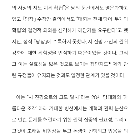
의 사상의 지도 지위 확립”은 당의 문건에서도 명문화하고
있고 「당장」 수정안 결의에서도 “대회는 전체 당이 ‘두개의
확립’의 결정적 의의를 심각하게 깨닫기를 요구한다”고 했
지만, 정작 「당장」에 수록하지 못했다. 시 진핑 개인의 권위
강화에 대한 위험성을 인식하기 때문이었을 것이다. 그리
고 이는 실효성을 잃은 것으로 보이는 집단지도체제와 관
련 규정들이 유지되는 것과도 일정한 관계가 있을 것이다.
이는 “시 진핑으로의 고도 일치”라는 20차 당대회의 ‘아
름다운 조각’ 아래 거대한 빙산에서는 개혁과 권력 분산으
로 인한 문제를 해결하기 위한 권력 집중의 필요성, 그리고
그것이 초래할 위험성을 두고 논쟁이 진행되고 있음을 의