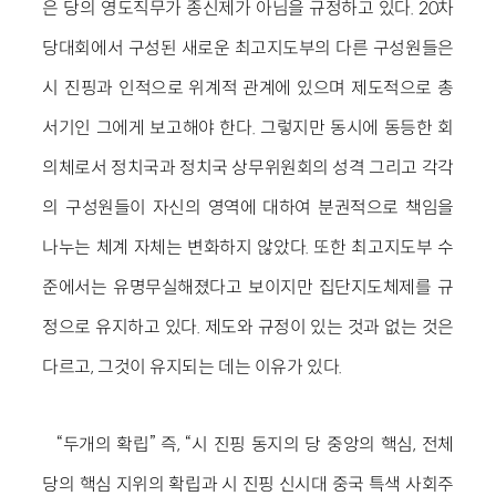
은 당의 영도직무가 종신제가 아님을 규정하고 있다. 20차
당대회에서 구성된 새로운 최고지도부의 다른 구성원들은
시 진핑과 인적으로 위계적 관계에 있으며 제도적으로 총
서기인 그에게 보고해야 한다. 그렇지만 동시에 동등한 회
의체로서 정치국과 정치국 상무위원회의 성격 그리고 각각
의 구성원들이 자신의 영역에 대하여 분권적으로 책임을
나누는 체계 자체는 변화하지 않았다. 또한 최고지도부 수
준에서는 유명무실해졌다고 보이지만 집단지도체제를 규
정으로 유지하고 있다. 제도와 규정이 있는 것과 없는 것은
다르고, 그것이 유지되는 데는 이유가 있다.
“두개의 확립” 즉, “시 진핑 동지의 당 중앙의 핵심, 전체
당의 핵심 지위의 확립과 시 진핑 신시대 중국 특색 사회주