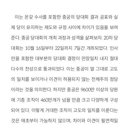
이는 온갖 수사를 포함한 중공의 당대회 결과 공표와 실
제 당이 유지하는 제도와 규정 사이에 차이가 있음을 보여
준다. 중공 당대회의 개최 과정과 성격을 살펴보자. 20차 당
대회는 10월 16일부터 22일까지 7일간 개최되었다. 인사
안을 포함한 대부분의 당대회 결정이 만장일치 내지 절대
다수의 찬성으로 통과되었다. 이는 중공이 말 그대로 고도
의 일치를 보이거나 이견이 허용되지 않는 전체주의 정당
이라는 것을 의미한다. 하지만 중공은 9600만 이상의 당원
에 기층 조직이 460만개가 넘을 만큼 크고 다양하게 구성
되어 있다. 이렇게 거대한 조직이 고도의 일치를 이룬다는
것은 애초부터 가능하지 않으며, 차이와 이견이 필연적일