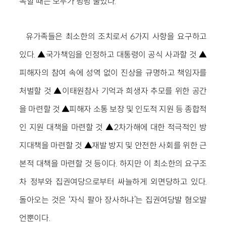
독할 때는 모두가 펑펑 울었다.
유가족들은 최소한의 조치로서 6가지 사항을 요구하고
있다. ▲국가책임을 인정하고 대통령이 공식 사과할 것 ▲
피해자의 참여 속에 성역 없이 진상을 규명하고 책임자를
처벌할 것 ▲이태원참사 기억과 희생자 추모를 위한 공간
을 마련할 것 ▲피해자 소통 보장 및 인도적 지원 등 종합적
인 지원 대책을 마련할 것 ▲2차가해에 대한 적극적인 방
지대책을 마련할 것 ▲재발 방지 및 안전한 사회를 위한 근
본적 대책을 마련할 것 등이다. 하지만 이 최소한의 요구조
차 정부와 집권여당으로부터 싸늘하게 외면당하고 있다.
돌아오는 것은 ‘자식 팔아 장사하냐’는 집권여당발 혐오발
언뿐이다.