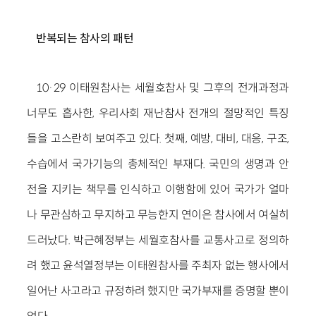
반복되는 참사의 패턴
10·29 이태원참사는 세월호참사 및 그후의 전개과정과
너무도 흡사한, 우리사회 재난참사 전개의 절망적인 특징
들을 고스란히 보여주고 있다. 첫째, 예방, 대비, 대응, 구조,
수습에서 국가기능의 총체적인 부재다. 국민의 생명과 안
전을 지키는 책무를 인식하고 이행함에 있어 국가가 얼마
나 무관심하고 무지하고 무능한지 연이은 참사에서 여실히
드러났다. 박근혜정부는 세월호참사를 교통사고로 정의하
려 했고 윤석열정부는 이태원참사를 주최자 없는 행사에서
일어난 사고라고 규정하려 했지만 국가부재를 증명할 뿐이