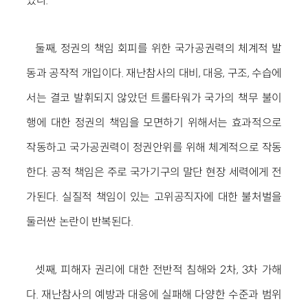
었다.
둘째, 정권의 책임 회피를 위한 국가공권력의 체계적 발
동과 공작적 개입이다. 재난참사의 대비, 대응, 구조, 수습에
서는 결코 발휘되지 않았던 트롤타워가 국가의 책무 불이
행에 대한 정권의 책임을 모면하기 위해서는 효과적으로
작동하고 국가공권력이 정권안위를 위해 체계적으로 작동
한다. 공적 책임은 주로 국가기구의 말단 현장 세력에게 전
가된다. 실질적 책임이 있는 고위공직자에 대한 불처벌을
둘러싼 논란이 반복된다.
셋째, 피해자 권리에 대한 전반적 침해와 2차, 3차 가해
다. 재난참사의 예방과 대응에 실패해 다양한 수준과 범위