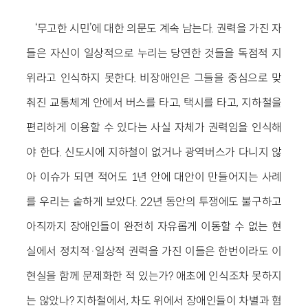
‘무고한 시민’에 대한 의문도 계속 남는다. 권력을 가진 자
들은 자신이 일상적으로 누리는 당연한 것들을 독점적 지
위라고 인식하지 못한다. 비장애인은 그들을 중심으로 맞
춰진 교통체계 안에서 버스를 타고, 택시를 타고, 지하철을
편리하게 이용할 수 있다는 사실 자체가 권력임을 인식해
야 한다. 신도시에 지하철이 없거나 광역버스가 다니지 않
아 이슈가 되면 적어도 1년 안에 대안이 만들어지는 사례
를 우리는 숱하게 보았다. 22년 동안의 투쟁에도 불구하고
아직까지 장애인들이 완전히 자유롭게 이동할 수 없는 현
실에서 정치적·일상적 권력을 가진 이들은 한번이라도 이
현실을 함께 문제화한 적 있는가? 애초에 인식조차 못하지
는 않았나? 지하철에서, 차도 위에서 장애인들이 차별과 혐