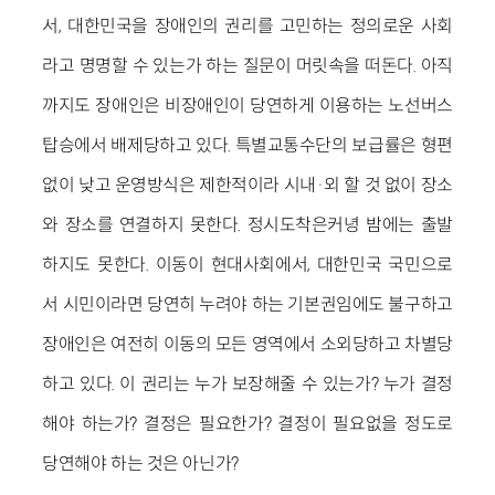
서, 대한민국을 장애인의 권리를 고민하는 정의로운 사회
라고 명명할 수 있는가 하는 질문이 머릿속을 떠돈다. 아직
까지도 장애인은 비장애인이 당연하게 이용하는 노선버스
탑승에서 배제당하고 있다. 특별교통수단의 보급률은 형편
없이 낮고 운영방식은 제한적이라 시내·외 할 것 없이 장소
와 장소를 연결하지 못한다. 정시도착은커녕 밤에는 출발
하지도 못한다. 이동이 현대사회에서, 대한민국 국민으로
서 시민이라면 당연히 누려야 하는 기본권임에도 불구하고
장애인은 여전히 이동의 모든 영역에서 소외당하고 차별당
하고 있다. 이 권리는 누가 보장해줄 수 있는가? 누가 결정
해야 하는가? 결정은 필요한가? 결정이 필요없을 정도로
당연해야 하는 것은 아닌가?