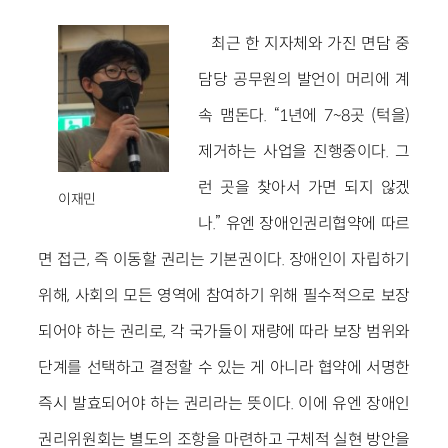
최근 한 지자체와 가진 면담 중
담당 공무원의 발언이 머리에 계
속 맴돈다. “1년에 7~8곳 (턱을)
제거하는 사업을 진행중이다. 그
런 곳을 찾아서 가면 되지 않겠
이재민
나.” 유엔 장애인권리협약에 따르
면 접근, 즉 이동할 권리는 기본권이다. 장애인이 자립하기
위해, 사회의 모든 영역에 참여하기 위해 필수적으로 보장
되어야 하는 권리로, 각 국가들이 재량에 따라 보장 범위와
단계를 선택하고 결정할 수 있는 게 아니라 협약에 서명한
즉시 발효되어야 하는 권리라는 뜻이다. 이에 유엔 장애인
권리위원회는 별도의 조항을 마련하고 구체적 실현 방안을