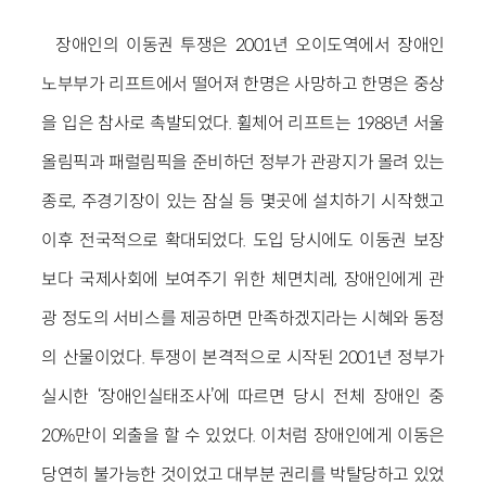
장애인의 이동권 투쟁은 2001년 오이도역에서 장애인
노부부가 리프트에서 떨어져 한명은 사망하고 한명은 중상
을 입은 참사로 촉발되었다. 휠체어 리프트는 1988년 서울
올림픽과 패럴림픽을 준비하던 정부가 관광지가 몰려 있는
종로, 주경기장이 있는 잠실 등 몇곳에 설치하기 시작했고
이후 전국적으로 확대되었다. 도입 당시에도 이동권 보장
보다 국제사회에 보여주기 위한 체면치레, 장애인에게 관
광 정도의 서비스를 제공하면 만족하겠지라는 시혜와 동정
의 산물이었다. 투쟁이 본격적으로 시작된 2001년 정부가
실시한 ‘장애인실태조사’에 따르면 당시 전체 장애인 중
20%만이 외출을 할 수 있었다. 이처럼 장애인에게 이동은
당연히 불가능한 것이었고 대부분 권리를 박탈당하고 있었