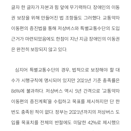
글자 한 글자가 자본과 힘 앞에 무기력하다. 장애인의 이동
권 보장을 위해 만들어진 법 조항들도 그러했다. 교통약자
이동편의 증진법을 통해 저상버스와 특별교통수단의 도입
근거가 마련되었음에도 한참이 지난 지금 장애인의 이동권
은 완전히 보장되지 않고 있다.
심지어 특별교통수단의 경우, 법적으로 보장해야 할 대
수가 시행규칙에 명시되어 있지만 2021년 기준 충족률은
86%에 불과하다. 저상버스 역시 5년 간격으로 ‘교통약자
이동편의 증진계획’을 수립하고 목표를 제시하지만 단 한
번도 충족된 적이 없다. 정부는 2021년까지의 저상버스 도
입률 목표치를 전체의 반절에도 미달한 42%로 제시했으