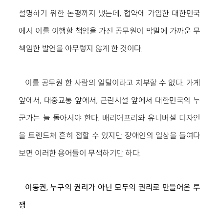
설명하기 위한 논평까지 냈는데, 협약에 가입한 대한민국
에서 이를 이행할 책임을 가진 공무원이 막말에 가까운 무
책임한 발언을 아무렇지 않게 한 것이다.
이를 공무원 한 사람의 일탈이라고 치부할 수 없다. 가게
앞에서, 대중교통 앞에서, 근린시설 앞에서 대한민국의 누
군가는 늘 돌아서야 한다. 배리어프리와 유니버설 디자인
을 트렌드처 흔히 접할 수 있지만 장애인의 일상을 들여다
보면 이러한 용어들이 무색하기만 하다.
이동권, 누구의 권리가 아닌 모두의 권리로 만들어온 투
쟁