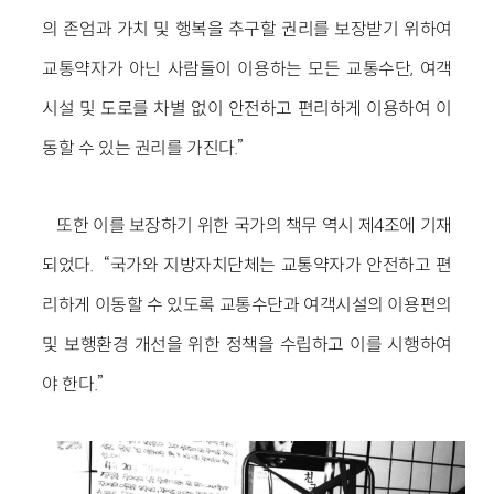
의 존엄과 가치 및 행복을 추구할 권리를 보장받기 위하여
교통약자가 아닌 사람들이 이용하는 모든 교통수단, 여객
시설 및 도로를 차별 없이 안전하고 편리하게 이용하여 이
동할 수 있는 권리를 가진다.”
또한 이를 보장하기 위한 국가의 책무 역시 제4조에 기재
되었다. “국가와 지방자치단체는 교통약자가 안전하고 편
리하게 이동할 수 있도록 교통수단과 여객시설의 이용편의
및 보행환경 개선을 위한 정책을 수립하고 이를 시행하여
야 한다.”