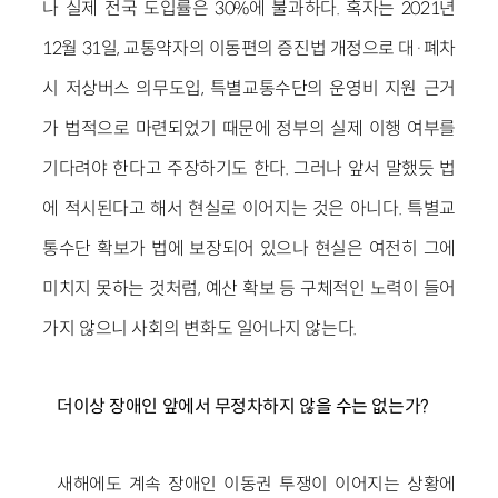
나 실제 전국 도입률은 30%에 불과하다. 혹자는 2021년
12월 31일, 교통약자의 이동편의 증진법 개정으로 대·폐차
시 저상버스 의무도입, 특별교통수단의 운영비 지원 근거
가 법적으로 마련되었기 때문에 정부의 실제 이행 여부를
기다려야 한다고 주장하기도 한다. 그러나 앞서 말했듯 법
에 적시된다고 해서 현실로 이어지는 것은 아니다. 특별교
통수단 확보가 법에 보장되어 있으나 현실은 여전히 그에
미치지 못하는 것처럼, 예산 확보 등 구체적인 노력이 들어
가지 않으니 사회의 변화도 일어나지 않는다.
더이상 장애인 앞에서 무정차하지 않을 수는 없는가?
새해에도 계속 장애인 이동권 투쟁이 이어지는 상황에