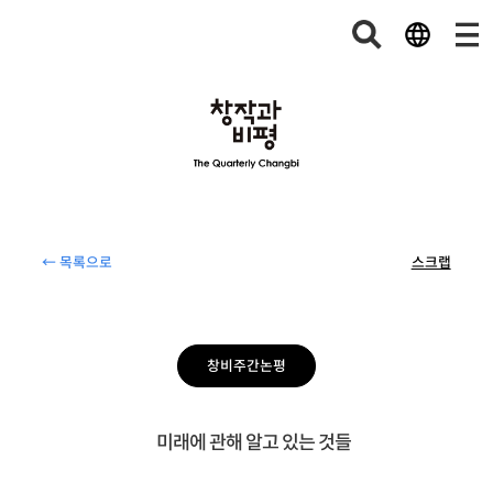
← 목록으로
스크랩
창비주간논평
미래에 관해 알고 있는 것들