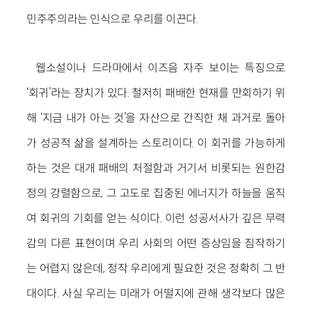
민주주의라는 인식으로 우리를 이끈다.
웹소설이나 드라마에서 이즈음 자주 보이는 특징으로
‘회귀’라는 장치가 있다. 철저히 패배한 현재를 만회
하기 위
해 ‘지금 내가 아는 것’을 자산으로 간직한 채 과거로 돌아
가 성공적 삶을 설계하는 스토리이다. 이 회귀를 가능하게
하는 것은 대개 패배의 처절함과 거기서 비롯되는 원한감
정의 강렬함으로, 그 고도로 집중된 에너지가 하늘을 움직
여 회귀의 기회를 얻는 식이다. 이런 성공서사가 깊은 무력
감의 다른 표현이며 우리 사회의 어떤 증상임을 짐작하기
는 어렵지 않은데, 정작 우리에게 필요한 것은 정확히 그 반
대이다. 사실 우리는 미래가 어떨지에 관해 생각보다 많은