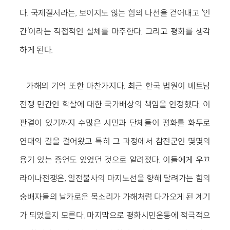
다. 국제질서라는, 보이지도 않는 힘의 나선을 걷어내고 ‘인
간’이라는 직접적인 실체를 마주한다. 그리고 평화를 생각
하게 된다.
가해의 기억 또한 마찬가지다. 최근 한국 법원이 베트남
전쟁 민간인 학살에 대한 국가배상의 책임을 인정했다. 이
판결이 있기까지 수많은 시민과 단체들이 평화를 화두로
연대의 길을 걸어왔고 특히 그 과정에서 참전군인 몇몇의
용기 있는 증언도 있었던 것으로 알려졌다. 이들에게 우끄
라이나전쟁은, 일전불사의 마지노선을 향해 달려가는 힘의
숭배자들의 날카로운 목소리가 가해처럼 다가오게 된 계기
가 되었을지 모른다. 마지막으로 평화시민운동에 적극적으