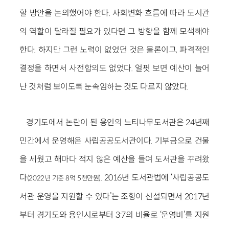
할 방안을 논의했어야 한다. 사회변화 흐름에 따라 도서관
의 역할이 달라질 필요가 있다면 그 방향을 함께 모색해야
한다. 하지만 그런 노력이 없었던 것은 물론이고, 파격적인
결정을 하면서 사전합의도 없었다. 얼핏 보면 예산이 늘어
난 것처럼 보이도록 눈속임하는 것도 다르지 않았다.
경기도에서 논란이 된 용인의 느티나무도서관은 24년째
민간에서 운영해온 사립공공도서관이다. 기부금으로 건물
을 세웠고 해마다 적지 않은 예산을 들여 도서관을 꾸려왔
다
. 2016년 도서관법에 ‘사립공공도
(2022년 기준 8억 5천만원)
서관 운영을 지원할 수 있다’는 조항이 신설되면서 2017년
부터 경기도와 용인시로부터 3:7의 비율로 ‘운영비’를 지원