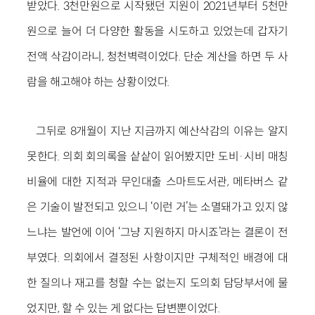
받았다. 3천만원으로 시작됐던 지원이 2021년부터 5천만
원으로 늘어 더 다양한 활동을 시도하고 있었는데 갑자기
전액 삭감이라니, 청천벽력이었다. 단순 계산을 하면 두 사
람을 해고해야 하는 상황이었다.
그뒤로 8개월이 지난 지금까지 예산삭감의 이유는 알지
못한다. 의회 회의록을 샅샅이 읽어봤지만 도비·시비 매칭
비율에 대한 지적과 무인대출 스마트도서관, 메타버스 같
은 기술이 발전되고 있으니 ‘이런 거’는 소멸돼가고 있지 않
느냐는 발언에 이어 ‘그냥 지원하지 마시죠’라는 결론이 전
부였다. 의회에서 결정된 사항이지만 구체적인 배경에 대
한 질의나 재고를 청할 수는 없는지 도의회 담당부서에 물
었지만, 할 수 있는 게 없다는 답변뿐이었다.