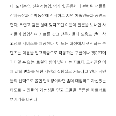
다. 도시농업, 친환경농업, 먹거리, 공동체에 관련된 책들을
감자농장과 수박농장에 전시하고 지역 예술인들과 공연도
연다. 두렵고 힘든 삶에 맞닥뜨린 이들이 질문을 보내면 사
서들이 협업하여 자료를 찾고 전문가들의 도움도 받아 참
고정보 서비스를 제공한다. 이 모든 과정에서 생산되는 콘
텐츠는 이윤을 알고리즘으로 작동하는 구글이나 챗GPT에
기대할 수 없는, 로컬의 힘이 빚어내는 자료다. 도서관은 이
제 삶의 변화를 위한 시민의 실험실로 거듭나고 있다. 시민
들의 선택으로 뽑힌 단체장이라면 좀더 대범하고 자신있는
태도로 시민들의 가능성을 믿고 그들을 든든한 파트너로
여기기를 바란다.