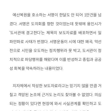
예산복원을 호소하는 서명이 한달도 안 되어 1만건을 넘
겼다. 서명은 도의회를 향한 것이었는데 뜻밖에 용인시가
‘도서관에 경고한다’는 제목의 보도자료를 배포하면서 일
파만파로 사태가 번졌다. 서명운동이 시에 대한 왜곡, 악선
전으로 시민을 오도하는 정치행위라 못 박고, 도서관이 정
치적으로 파당행위를 해왔다며 이를 반성하고 중립과 공공
성 회복을 약속하라는 내용이었다.
지자체에서 작성한 보도자료라고는 믿기지 않을 만큼 거
칠고 격앙된 논조에 근거도 논리도 찾아볼 수 없었다. 의심
되는 정황이 있다면 현장에 와서 사실관계를 확인하고 도