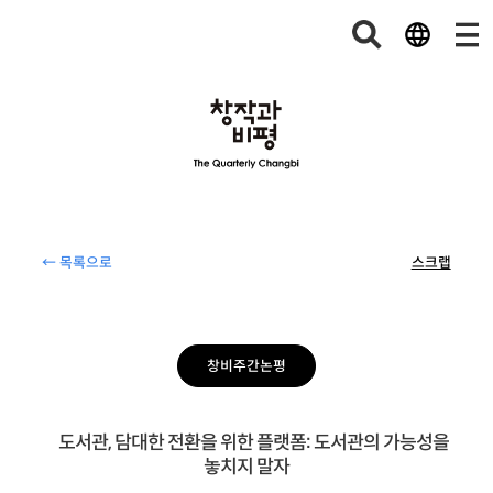
← 목록으로
스크랩
창비주간논평
도서관, 담대한 전환을 위한 플랫폼: 도서관의 가능성을
놓치지 말자