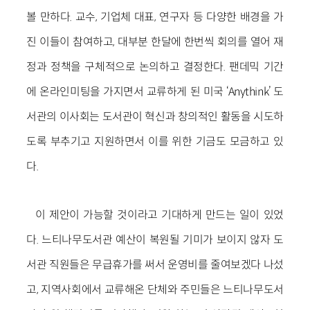
볼 만하다. 교수, 기업체 대표, 연구자 등 다양한 배경을 가
진 이들이 참여하고, 대부분 한달에 한번씩 회의를 열어 재
정과 정책을 구체적으로 논의하고 결정한다. 팬데믹 기간
에 온라인미팅을 가지면서 교류하게 된 미국 ‘Anythink’ 도
서관의 이사회는 도서관이 혁신과 창의적인 활동을 시도하
도록 부추기고 지원하면서 이를 위한 기금도 모금하고 있
다.
이 제안이 가능할 것이라고 기대하게 만드는 일이 있었
다. 느티나무도서관 예산이 복원될 기미가 보이지 않자 도
서관 직원들은 무급휴가를 써서 운영비를 줄여보겠다 나섰
고, 지역사회에서 교류해온 단체와 주민들은 느티나무도서