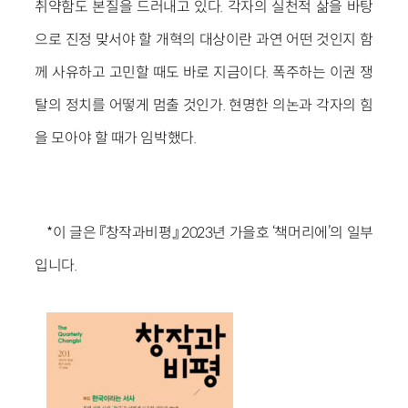
취약함도 본질을 드러내고 있다. 각자의 실천적 삶을 바탕
으로 진정 맞서야 할 개혁의 대상이란 과연 어떤 것인지 함
께 사유하고 고민할 때도 바로 지금이다. 폭주하는 이권 쟁
탈의 정치를 어떻게 멈출 것인가. 현명한 의논과 각자의 힘
을 모아야 할 때가 임박했다.
*이 글은 『창작과비평』 2023년 가을호 ‘책머리에’의 일부
입니다.