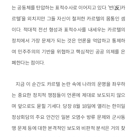
는 공동체를 탄압하는 표적수사로 이어지고 있다. ‘반(反)카
르텔’을 외치지만 그들 자신이 철저한 카르텔의 몸통인 셈
이다. 적대적 전선 형성과 표적수사를 내세우는 카르텔의
정치에서 가장 문제가 되는 것은 언론을 억압하고 통제하
여 민주주의의 기반을 위협하고 핵심적인 공공 의제를 은
폐한다는 점이다.
지금 이 순간도 카르텔 논란 속에 나라의 운명을 좌우하
는 중요한 정치적 쟁점들이 언론에 제대로 보도되지 않으
며 앞으로도 묻힐 기세다. 당장 8월 18일에 열리는 한미일
정상회담의 주요 안건인 일본 오염수 방류 문제와 군사동
맹 문제 등에 대한 본격적인 보도와 비판적 분석은 거의 찾