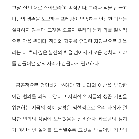
그냥 ‘살던 대로 살아보라’고 속삭인다. 그러나 적을 만들고
나만의 생존을 도모하는 프레임이 약속하는 안전한 미래는
실재하지 않는다. 그것은 오로지 우리의 눈과 귀를 일시적
으로 막을 뿐이다. 적대와 혐오를 유일한 자양분으로 퍼올
리는 이 뿌리 깊은 불신의 벽을 넘어서 새로운 정치의 시야
를 만들어낼 삶의 자리가 긴급하게 필요하다.
공공적으로 정당하게 쓰여야 할 나라의 예산을 부당한
이권 혐의를 씌워 삭감하고 사회적 약자들의 생존 기반을
위협하는 지금의 정치 상황은 역설적으로 우리 사회가 절
박한 변화의 정점에 도달했음을 알려준다. 카르텔의 정치
가 야만적인 실체를 드러낼수록 그것을 만들어낸 기반의