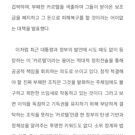
겁박하며, 부패한 카르텔을 색출하여 그들이 받아온 보조
금을 폐지하고 그 돈으로 피해복구를 할 것이라는 어이없
는 대책을 발표했다.
이처럼 최근 대통령과 정부의 발언에 시도 때도 없이 등
장하는 이 ‘카르텔’이라는 용어는 적대적 정치전술을 통해
공공적 책임을 회피하는 의도로 쓰이고 있다. 정작 척결해
야 할 진짜 부패한 조직은 그것을 발화하는 주체임에도 불
구하고 희한한 쓰임새로 작동하고 있는 것이다. 그러고 보
면 이익을 독점하고 기득권을 유지하기 위해 부당하게 결
탁하는 조직을 뜻하는 ‘카르텔’만큼 현 정부의 탄생 기반과
정체성을 알려주는 투명한 키워드도 없다. 소위 정계와 법