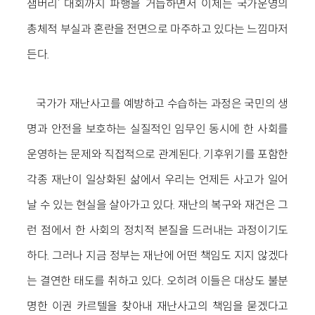
잼버리’ 대회까지 파행을 거듭하면서 이제는 국가운영의
총체적 부실과 혼란을 전면으로 마주하고 있다는 느낌마저
든다.
국가가 재난사고를 예방하고 수습하는 과정은 국민의 생
명과 안전을 보호하는 실질적인 임무인 동시에 한 사회를
운영하는 문제와 직접적으로 관계된다. 기후위기를 포함한
각종 재난이 일상화된 삶에서 우리는 언제든 사고가 일어
날 수 있는 현실을 살아가고 있다. 재난의 복구와 재건은 그
런 점에서 한 사회의 정치적 본질을 드러내는 과정이기도
하다. 그러나 지금 정부는 재난에 어떤 책임도 지지 않겠다
는 결연한 태도를 취하고 있다. 오히려 이들은 대상도 불분
명한 이권 카르텔을 찾아내 재난사고의 책임을 묻겠다고