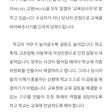
자
, 교원
을 모두 일컬어 ‘교육당사자’로 밝
(제13조)
(제14조)
히고 있습니다. 수요자가 아닌 당사자 관점으로 교육을
바라봐주시기를 간곡히 당부드립니다.
학교의 의무가 늘어갈수록 갈등도 늘어갑니다. 학교
폭력, 교권침해, 아동학대, 악성민원으로 인한 갈등이 대
표적입니다. 정부는 사건이 벌어질 때마다 학교에 각종
위원회를 만들어서 해결하라고 합니다. 그러나 당사자
들의 이해가 충돌하는 상황에 학교 스스로 이 갈등을 해
결하기가 어렵습니다. 교육청에 교육 갈등을 해결할 수
있는 기구를 만들어 조정·화해의 역할을 담당하도록
하고 학교는 교육에 전념하도록 해야 합니다.