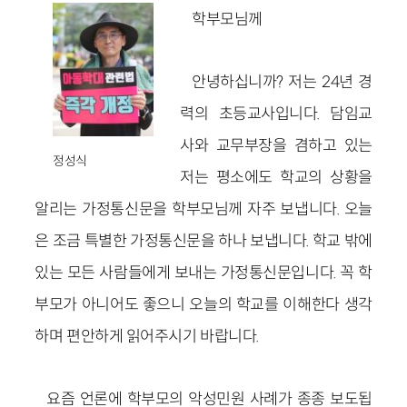
학부모님께
안녕하십니까? 저는 24년 경
력의 초등교사입니다. 담임교
사와 교무부장을 겸하고 있는
정성식
저는 평소에도 학교의 상황을
알리는 가정통신문을 학부모님께 자주 보냅니다. 오늘
은 조금 특별한 가정통신문을 하나 보냅니다. 학교 밖에
있는 모든 사람들에게 보내는 가정통신문입니다. 꼭 학
부모가 아니어도 좋으니 오늘의 학교를 이해한다 생각
하며 편안하게 읽어주시기 바랍니다.
요즘 언론에 학부모의 악성민원 사례가 종종 보도됩