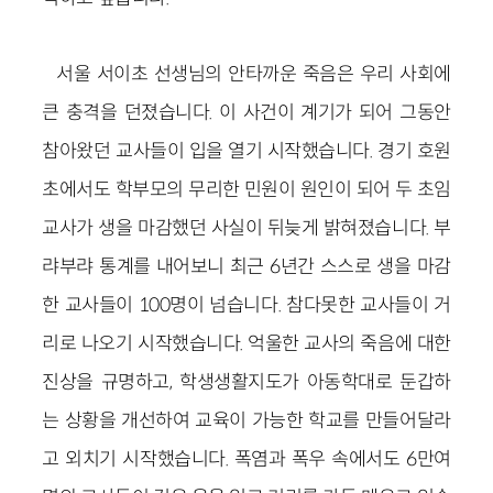
서울 서이초 선생님의 안타까운 죽음은 우리 사회에
큰 충격을 던졌습니다. 이 사건이 계기가 되어 그동안
참아왔던 교사들이 입을 열기 시작했습니다. 경기 호원
초에서도 학부모의 무리한 민원이 원인이 되어 두 초임
교사가 생을 마감했던 사실이 뒤늦게 밝혀졌습니다. 부
랴부랴 통계를 내어보니 최근 6년간 스스로 생을 마감
한 교사들이 100명이 넘습니다. 참다못한 교사들이 거
리로 나오기 시작했습니다. 억울한 교사의 죽음에 대한
진상을 규명하고, 학생생활지도가 아동학대로 둔갑하
는 상황을 개선하여 교육이 가능한 학교를 만들어달라
고 외치기 시작했습니다. 폭염과 폭우 속에서도 6만여