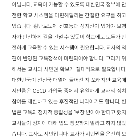
아닙니다. 교육이 가능할 수 있도록 대한민국 정부에 안
전한 학교 시스템을 마련해달라는 간절한 요구를 하고
있습니다. 횡단보도에 신호등과 정지선이 있어야 보행
자가 안전하게 길을 건널 수 있듯이 학교에도 모두가 안
전하게 교육할 수 있는 시스템이 필요합니다. 교사의 의
견이 반영된 교육정책이 마련되어야 합니다. 그러기 위
해서는 교사의 시민권 확보가 절대적으로 필요합니다.
대한민국이 선진국 대열에 들어선 지 오래지만 교육에
서만큼은 OECD 가입국 중에서 유일하게 교사의 정치
참여를 제한하고 있는 후진적인 나라이기도 합니다. 헌
법은 교육의 정치적 중립성을 ‘보장’받아야 한다고 했지
교사들이 정치에 대해 입도 뻥끗하지 말라고 하지 않았
습니다. 교사도 시민입니다. 교사가 시민권을 온전히 보