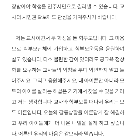
장받아야 학생을 민주시민으로 길러낼 수 있습니다. 교
사의 시민권 확보에도 관심을 가져주시기 바랍니다.
저는 교사이면서 두 학생을 둔 학부모입니다. 그 마음
으로 학부모단체에 가입하고 학부모운동을 응원하며
살고 있습니다. 다소 불편한 감이 있더라도 공교육 정상
화를 요구하는 교사들의 외침을 부디 외면하지 말고 들
어주세요. 그리고 응원해주세요. 내 아이뿐만 아니라 모
두의 아이를 살리는 해법은 거기에서 찾을 수 있을 거라
고 저는 생각합니다. 교사와 학부모를 떠나서 우리는 모
두 어른입니다. 오늘의 갈등상황을 어른답게 잘 해결하
고 우리 아이들에게 더 나은 내일을 살게 하고 싶습니
다. 어른인 우리의 마음은 같으리라 믿습니다.