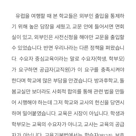
유럽을 여행할 때 본 학교들은 외부인 출입을 통제하
기 위해 높은 담장을 세웠고, 교문 안에 들어서면 면회
실이 있고, 외부인은 사전신청을 해야만 교문을 출입할
수 있었습니다.
반면 우리나라는 다른 정책을 펴왔습니
다. 수요자 중심교육이라는 말로 수요자(학생, 학부모)
가 요구하면 공급자(교직원)가 이 요구를 충족시켜야
한다며 학교에 많은 부담을 안겼습니다. 방과후학교, 돌
봄교실만 보더라도 사회적 합의를 통해 관련 법을 만들
어 시행해야 하는데 그저 학교와 교사의 헌신을 당연시
하며 밀어붙였습니다. 교육은 시장이 아닙니다. 학생과
학부모는 교육의 수요자가 아니고, 교사는 교육의 공급
자가 아닙니다. 교육기본법에서는 학습자
, 보호
(제12조)