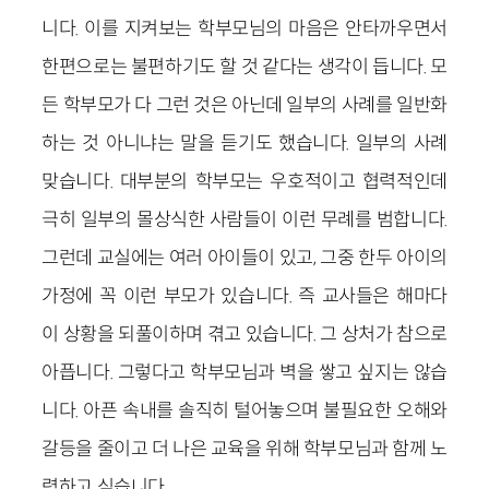
니다. 이를 지켜보는 학부모님의 마음은 안타까우면서
한편으로는 불편하기도 할 것 같다는 생각이 듭니다. 모
든 학부모가 다 그런 것은 아닌데 일부의 사례를 일반화
하는 것 아니냐는 말을 듣기도 했습니다. 일부의 사례
맞습니다. 대부분의 학부모는 우호적이고 협력적인데
극히 일부의 몰상식한 사람들이 이런 무례를 범합니다.
그런데 교실에는 여러 아이들이 있고, 그중 한두 아이의
가정에 꼭 이런 부모가 있습니다. 즉 교사들은 해마다
이 상황을 되풀이하며 겪고 있습니다. 그 상처가 참으로
아픕니다. 그렇다고 학부모님과 벽을 쌓고 싶지는 않습
니다. 아픈 속내를 솔직히 털어놓으며 불필요한 오해와
갈등을 줄이고 더 나은 교육을 위해 학부모님과 함께 노
력하고 싶습니다.