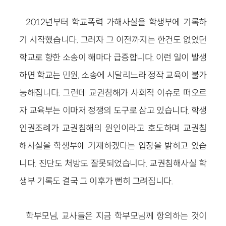
2012년부터 학교폭력 가해사실을 학생부에 기록하
기 시작했습니다. 그러자 그 이전까지는 한건도 없었던
학교로 향한 소송이 해마다 급증합니다. 이런 일이 발생
하면 학교는 민원, 소송에 시달리느라 정작 교육이 불가
능해집니다. 그런데 교권침해가 사회적 이슈로 떠오르
자 교육부는 이마저 정쟁의 도구로 삼고 있습니다. 학생
인권조례가 교권침해의 원인이라고 호도하며 교권침
해사실을 학생부에 기재하겠다는 입장을 밝히고 있습
니다. 진단도 처방도 잘못되었습니다. 교권침해사실 학
생부 기록도 결국 그 이후가 뻔히 그려집니다.
학부모님, 교사들은 지금 학부모님께 항의하는 것이