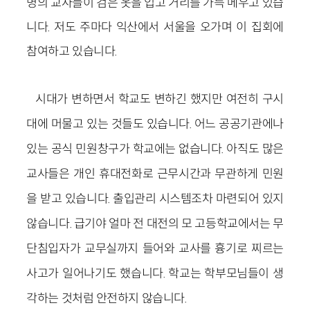
명의 교사들이 검은 옷을 입고 거리를 가득 메우고 있습
니다. 저도 주마다 익산에서 서울을 오가며 이 집회에
참여하고 있습니다.
시대가 변하면서 학교도 변하긴 했지만 여전히 구시
대에 머물고 있는 것들도 있습니다. 어느 공공기관에나
있는 공식 민원창구가 학교에는 없습니다. 아직도 많은
교사들은 개인 휴대전화로 근무시간과 무관하게 민원
을 받고 있습니다. 출입관리 시스템조차 마련되어 있지
않습니다. 급기야 얼마 전 대전의 모 고등학교에서는 무
단침입자가 교무실까지 들어와 교사를 흉기로 찌르는
사고가 일어나기도 했습니다. 학교는 학부모님들이 생
각하는 것처럼 안전하지 않습니다.