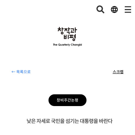
← 목록으로
스크랩
창비주간논평
낮은 자세로 국민을 섬기는 대통령을 바란다