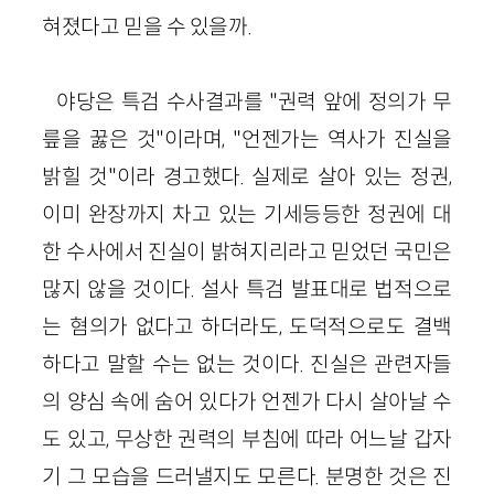
혀졌다고 믿을 수 있을까.
야당은 특검 수사결과를 "권력 앞에 정의가 무
릎을 꿇은 것"이라며, "언젠가는 역사가 진실을
밝힐 것"이라 경고했다. 실제로 살아 있는 정권,
이미 완장까지 차고 있는 기세등등한 정권에 대
한 수사에서 진실이 밝혀지리라고 믿었던 국민은
많지 않을 것이다. 설사 특검 발표대로 법적으로
는 혐의가 없다고 하더라도, 도덕적으로도 결백
하다고 말할 수는 없는 것이다. 진실은 관련자들
의 양심 속에 숨어 있다가 언젠가 다시 살아날 수
도 있고, 무상한 권력의 부침에 따라 어느날 갑자
기 그 모습을 드러낼지도 모른다. 분명한 것은 진