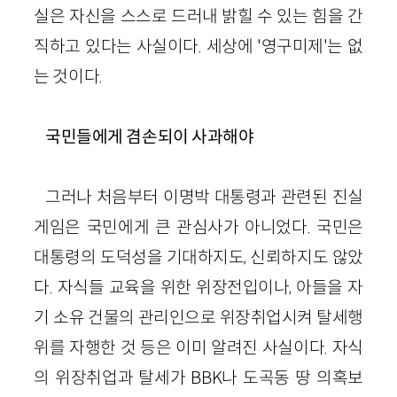
실은 자신을 스스로 드러내 밝힐 수 있는 힘을 간
직하고 있다는 사실이다. 세상에 '영구미제'는 없
는 것이다.
국민들에게 겸손되이 사과해야
그러나 처음부터 이명박 대통령과 관련된 진실
게임은 국민에게 큰 관심사가 아니었다. 국민은
대통령의 도덕성을 기대하지도, 신뢰하지도 않았
다. 자식들 교육을 위한 위장전입이나, 아들을 자
기 소유 건물의 관리인으로 위장취업시켜 탈세행
위를 자행한 것 등은 이미 알려진 사실이다. 자식
의 위장취업과 탈세가 BBK나 도곡동 땅 의혹보