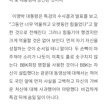
이명박 대통령은 특검의 수사결과 발표를 보고,
"그동안 너무 억울하고 오랫동안 힘들었다"고 말
한 것으로 전해진다. 그러나 힘들기야 했겠지만
크게 억울할 것은 없어 보인다. 먼저 자기 자신을
성찰하는 것이 순서일 테니 말이다. 두 손뼉이 마
주쳐야 소리가 나듯이, 의혹도 홀로 솟구치지 않
는다. BBK회장 명함을 사용한 것이나 BBK는 자
신이 설립했다는 광운대 동영상에 대해서는 적어
도 국민 앞에 먼저 사실을 고백하고 자신의 가벼
운 처신에 대해 사과했어야 마땅했다. 비겁하게
특검 뒤에 숨일 일이 아니다.