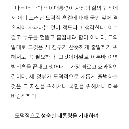
나는 더 나아가 이대통령이 자신의 삶의 궤적에
서 이미 드러난 도덕적 흠결에 대해 국민 앞에 겸
손되이 사과하는 것이 정도라고 생각한다. 이는
결코 누구를 헐뜯고 흠집내려 함이 아니다. 그의
말대로 그것은 새 정부가 산뜻하게 출발하기 위
해서도 꼭 필요하다. 그것이야말로 이른바 이명
박의혹을 끝내고 씻어내는 가장 빠르고 효과적인
길이다. 새 정부가 도덕적으로 새롭게 출범하는
것은 그 자신을 위해서나 국민을 위해서나 더욱
바람직하다.
도덕적으로 성숙한 대통령을 기대하며