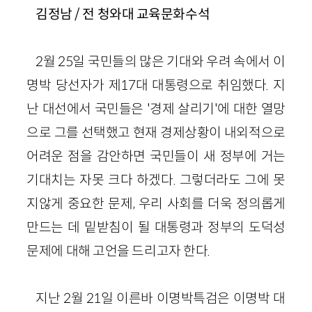
김정남 / 전 청와대 교육문화수석
2월 25일 국민들의 많은 기대와 우려 속에서 이
명박 당선자가 제17대 대통령으로 취임했다. 지
난 대선에서 국민들은 '경제 살리기'에 대한 열망
으로 그를 선택했고 현재 경제상황이 내외적으로
어려운 점을 감안하면 국민들이 새 정부에 거는
기대치는 자못 크다 하겠다. 그렇더라도 그에 못
지않게 중요한 문제, 우리 사회를 더욱 정의롭게
만드는 데 밑받침이 될 대통령과 정부의 도덕성
문제에 대해 고언을 드리고자 한다.
지난 2월 21일 이른바 이명박특검은 이명박 대