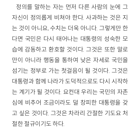
정의를 말하는 자는 먼저 다른 사람의 눈에 그
자신이 정의롭게 비쳐야 한다. 사과하는 것은 지
는 것이 아니요, 수치는 더욱 아니다. 그렇게만 한
다면 국민은 다시 태어나는 대통령의 성숙한 모
습에 감동하고 환호할 것이다. 그것은 또한 말로
만이 아니라 행동을 통하여 낮은 자세로 국민을
섬기는 정부로 가는 첫걸음이 될 것이다. 그것은
대통령과 함께 나라가 도덕적으로도 다시 시작하
는 계기가 될 것이다. 요컨대 우리는 국민의 자존
심에 비추어 조금이라도 덜 창피한 대통령을 갖
고 싶은 것이다. 그것은 차라리 간절한 기도요 처
절한 절규이기도 하다.