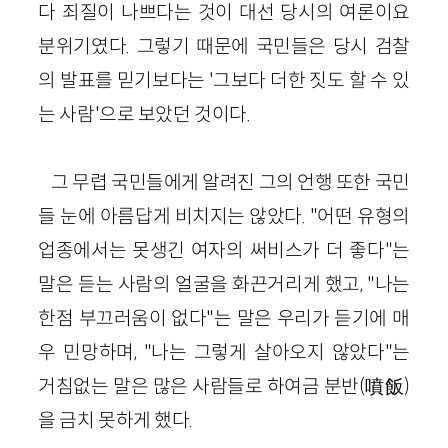
다 죄질이 나쁘다는 것이 대선 당시의 여론이요
분위기였다. 그렇기 때문에 국민들은 당시 검찰
의 발표를 믿기보다는 '그보다 더한 짓도 할 수 있
는 사람'으로 보았던 것이다.
그 무렵 국민들에게 알려진 그의 언행 또한 국민
들 눈에 아름답게 비치지는 않았다. "어떤 유형의
업종에서는 못생긴 여자의 써비스가 더 좋다"는
말은 듣는 사람의 얼굴을 화끈거리게 했고, "나는
한점 부끄러움이 없다"는 말은 우리가 듣기에 매
우 민망하며, "나는 그렇게 살아오지 않았다"는
거침없는 말은 많은 사람들로 하여금 분반(噴飯)
을 금치 못하게 했다.