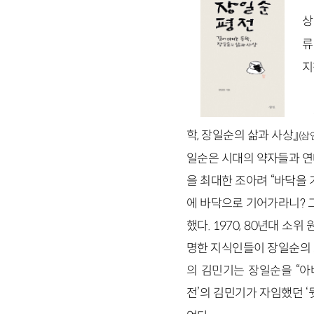
상
류
지
학, 장일순의 삶과 사상』
(삼인
일순은 시대의 약자들과 연
을 최대한 조아려 “바닥을
에 바닥으로 기어가라니? 
했다. 1970, 80년대 
명한 지식인들이 장일순의 
의 김민기는 장일순을 “아
전’의 김민기가 자임했던 ‘