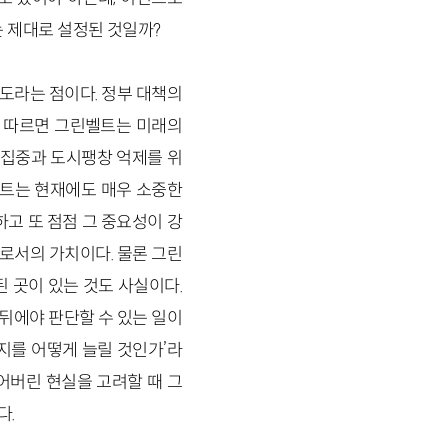
는 제대로 설정된 것일까?
구도라는 점이다. 정부 대책의
에 따르면 그린벨트는 미래의
구집중과 도시팽창 억제를 위
벨트는 현재에도 매우 소중한
하고 또 점점 그 중요성이 강
로서의 가치이다. 물론 그린
 곳이 있는 것도 사실이다.
뒤에야 판단할 수 있는 일이
지를 어떻게 늘릴 것인가’라
어버린 현실을 고려할 때 그
다.