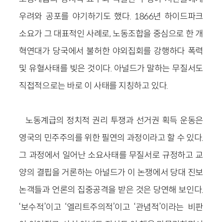
우려와 공포를 야기하기도 했다. 1866년 하이드파크
소요가 그 대표적인 사례로, 노동조합을 중심으로 한 개
혁연대가 당국에서 불허한 야외집회를 강행하다 폭력
및 유혈사태를 빚은 것이다. 아널드가 말하는 무질서도
직접적으로는 바로 이 사태를 지칭하고 있다.
노동계급의 정치적 권리 투쟁과 선거권 획득 운동은
영국의 민주주의를 위한 필연의 과정이라고 할 수 있다.
그 과정에서 일어난 소요사태를 무질서로 규정하고 교
양의 결핍을 거론하는 아널드가 이 논쟁에서 당대 진보
논객들과 언론의 집중공격을 받은 것은 당연해 보인다.
‘보수적’이고 ‘엘리트주의적’이고 ‘관념적’이라는 비판