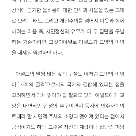
상식에 근거한 올바름에 대한 인식과 사물을 있는 그대
로 보려는 태도, 그리고 개인주의를 넘어서 이웃과 함께
하려는 마음 즉, 시민정신의 유무가 이 두 집단을 구별
하는 기준이라면, 그것이야말로 아널드가 교양의 이념
을 내세워 역설하던 바다.
아널드의 말썽 많은 앞의 구절도 이처럼 교양의 이념
이 ‘사회의 골격’으로서의 국가와 결합해 있다는 점을
고려하면서 다시 읽어야 할 필요도 있다. 아널드에게 교
양은 내면적인 완성의 추구이면서 동시에 민주사회의
토대라 할 시민적 주체의 소양과 맺어져 있다는 점에서
공적이기도 하다. 그것은 자신의 계급이나 집단의 파당