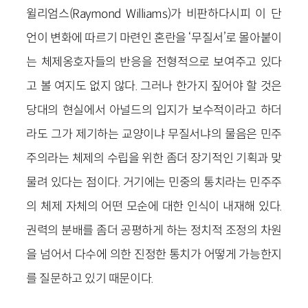
윌리엄스(Raymond Williams)가 비판하다시피 이 단
언이 변화에 따르기 마련인 혼란을 ‘무질서’로 몰아붙이
는 체제옹호자들의 반응을 전형적으로 보여주고 있다
고 볼 여지도 없지 않다. 그러나 한가지 짚어야 할 것은
당대의 현실에서 아널드의 입지가 보수적이라고 하더
라도 그가 제기하는 교양이냐 무질서냐의 물음은 민주
주의라는 체제의 수립을 위한 좀더 장기적인 기획과 맞
물려 있다는 점이다. 거기에는 민중의 통치라는 민주주
의 체제 자체의 어떤 모순에 대한 인식이 내재해 있다.
권력의 분배를 좀더 공평하게 하는 정치적 조정의 차원
을 넘어서 다수에 의한 진정한 통치가 어떻게 가능한지
를 질문하고 있기 때문이다.