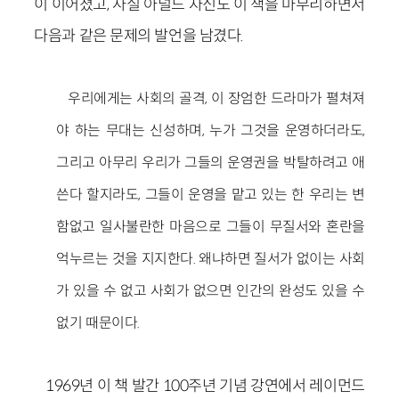
이 이어졌고, 사실 아널드 자신도 이 책을 마무리하면서
다음과 같은 문제의 발언을 남겼다.
우리에게는 사회의 골격, 이 장엄한 드라마가 펼쳐져
야 하는 무대는 신성하며, 누가 그것을 운영하더라도,
그리고 아무리 우리가 그들의 운영권을 박탈하려고 애
쓴다 할지라도, 그들이 운영을 맡고 있는 한 우리는 변
함없고 일사불란한 마음으로 그들이 무질서와 혼란을
억누르는 것을 지지한다. 왜냐하면 질서가 없이는 사회
가 있을 수 없고 사회가 없으면 인간의 완성도 있을 수
없기 때문이다.
1969년 이 책 발간 100주년 기념 강연에서 레이먼드