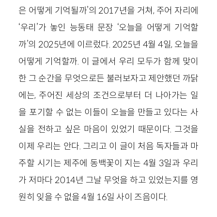
은 어떻게 기억될까’의 2017년을 거쳐, 주어 자리에
‘우리’가 놓인 능동태 문장 ‘오늘을 어떻게 기억할
까’의 2025년에 이르렀다. 2025년 4월 4일, 오늘을
어떻게 기억할까. 이 글에서 우리 모두가 함께 맞이
한 그 순간을 무엇으로든 불러보자고 제안했던 까닭
에는, 주어진 세상의 조건으로부터 더 나아가는 일
을 포기할 수 없는 이들이 오늘을 만들고 있다는 사
실을 전하고 싶은 마음이 있었기 때문이다. 그것을
이제 우리는 안다. 그리고 이 글이 처음 독자들과 마
주할 시기는 제주에 동백꽃이 지는 4월 3일과 우리
가 저마다 2014년 그날 무엇을 하고 있었는지를 영
원히 잊을 수 없을 4월 16일 사이 즈음이다.