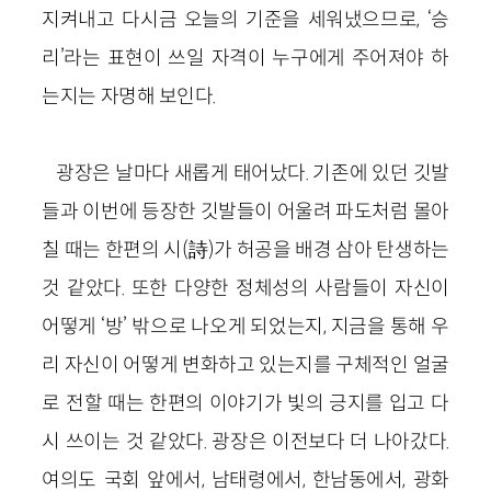
지켜내고 다시금 오늘의 기준을 세워냈으므로, ‘승
리’라는 표현이 쓰일 자격이 누구에게 주어져야 하
는지는 자명해 보인다.
광장은 날마다 새롭게 태어났다. 기존에 있던 깃발
들과 이번에 등장한 깃발들이 어울려 파도처럼 몰아
칠 때는 한편의 시(詩)가 허공을 배경 삼아 탄생하는
것 같았다. 또한 다양한 정체성의 사람들이 자신이
어떻게 ‘방’ 밖으로 나오게 되었는지, 지금을 통해 우
리 자신이 어떻게 변화하고 있는지를 구체적인 얼굴
로 전할 때는 한편의 이야기가 빛의 긍지를 입고 다
시 쓰이는 것 같았다. 광장은 이전보다 더 나아갔다.
여의도 국회 앞에서, 남태령에서, 한남동에서, 광화