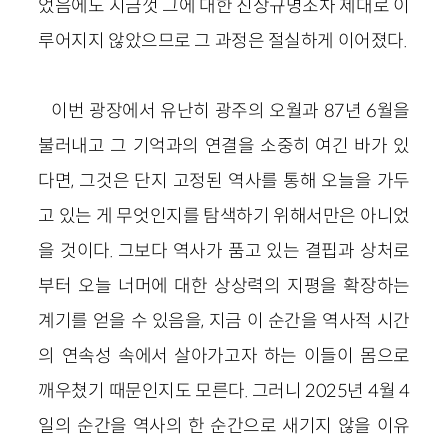
었음에도 지금껏 그에 대한 진상규명조차 제대로 이
루어지지 않았으므로 그 과정은 절실하게 이어졌다.
이번 광장에서 유난히 광주의 오월과 87년 6월을
불러내고 그 기억과의 연결을 소중히 여긴 바가 있
다면, 그것은 단지 고정된 역사를 통해 오늘을 가두
고 있는 게 무엇인지를 탐색하기 위해서만은 아니었
을 것이다. 그보다 역사가 품고 있는 결핍과 상처로
부터 오늘 너머에 대한 상상력의 지평을 확장하는
계기를 얻을 수 있음을, 지금 이 순간을 역사적 시간
의 연속성 속에서 살아가고자 하는 이들이 몸으로
깨우쳤기 때문인지도 모른다. 그러니 2025년 4월 4
일의 순간을 역사의 한 순간으로 새기지 않을 이유