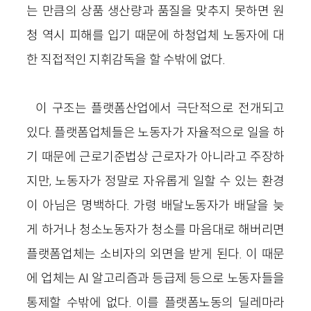
는 만큼의 상품 생산량과 품질을 맞추지 못하면 원
청 역시 피해를 입기 때문에 하청업체 노동자에 대
한 직접적인 지휘감독을 할 수밖에 없다.
이 구조는 플랫폼산업에서 극단적으로 전개되고
있다. 플랫폼업체들은 노동자가 자율적으로 일을 하
기 때문에 근로기준법상 근로자가 아니라고 주장하
지만, 노동자가 정말로 자유롭게 일할 수 있는 환경
이 아님은 명백하다. 가령 배달노동자가 배달을 늦
게 하거나 청소노동자가 청소를 마음대로 해버리면
플랫폼업체는 소비자의 외면을 받게 된다.
이 때문
에 업체는 AI 알고리즘과 등급제 등으로 노동자들을
통제할 수밖에 없다. 이를 플랫폼노동의 딜레마라