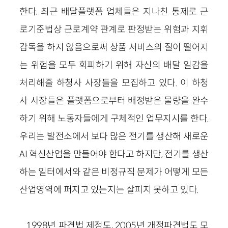
한다. 최근 배달플랫폼 업체들은 지나친 통제로 근
로기준법상 근로계약 관계로 판정받는 위험과 지휘
감독을 하지 않음으로써 상품 서비스의 질이 떨어지
는 위험을 모두 회피하기 위해 자신의 배달 일감을
처리해줄 하청사 사장들을 모집하고 있다. 이 하청
사 사장들은 플랫폼으로부터 배정받은 물량을 완수
하기 위해 노동자들에게 구체적인 업무지시를 한다.
우리는 발전소에서 보다 많은 전기를 생산해 새로운
AI 혁신산업을 만들어야 한다고 하지만, 전기를 생산
하는 일터에서와 같은 비정규직 문제가 어떻게 모든
산업영역에 퍼지고 있는지는 살피지 못하고 있다.
1998년 파견법 제정도, 2005년 개정파견법도 모