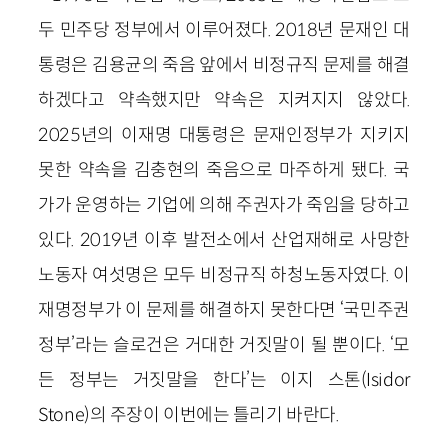
두 민주당 정부에서 이루어졌다. 2018년 문재인 대
통령은 김용균의 죽음 앞에서 비정규직 문제를 해결
하겠다고 약속했지만 약속은 지켜지지 않았다.
2025년의 이재명 대통령은 문재인정부가 지키지
못한 약속을 김충현의 죽음으로 마주하게 됐다. 국
가가 운영하는 기업에 의해 주권자가 죽임을 당하고
있다. 2019년 이후 발전소에서 산업재해로 사망한
노동자 여섯명은 모두 비정규직 하청노동자였다. 이
재명정부가 이 문제를 해결하지 못한다면 ‘국민주권
정부’라는 슬로건은 거대한 거짓말이 될 뿐이다. ‘모
든 정부는 거짓말을 한다’는 이지 스톤(Isidor
Stone)의 주장이 이번에는 틀리기 바란다.