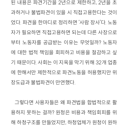
된 내용은 파견기간을 2년으로 제한하고, 2년을 초
과하거나 불법파견이 있을 시 직접고용한다는 것이
었다. 파견을 한마디로 정리하면
‘
사람 장사
’
다. 노동
자가 필요하면 직접고용하면 되는데 다른 사장으로
부터 노동자를 공급받는 이유는 무엇일까? 노동자
에 대한 법적 책임을 회피하고 비용을 절감하고 싶
기 때문이다. 사회는 이 지옥을 막기 위해 32개 업종
에 한해서만 제한적으로 파견노동을 허용했지만 위
장도급과 불법파견이 만연했다.
그렇다면
사용자들은 왜 파견법을 합법적으로 활
용하지 못하는 걸까?
원청은 비용과 책임회피를 위
해 하청구조를 만들었지만, 하청업체가 원청이 원하