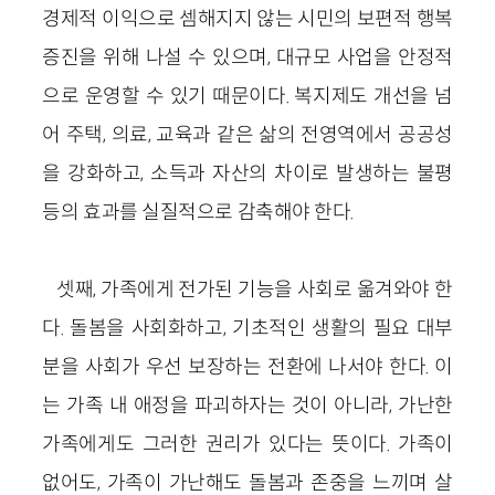
경제적 이익으로 셈해지지 않는 시민의 보편적 행복
증진을 위해 나설 수 있으며, 대규모 사업을 안정적
으로 운영할 수 있기 때문이다. 복지제도 개선을 넘
어 주택, 의료, 교육과 같은 삶의 전영역에서 공공성
을 강화하고, 소득과 자산의 차이로 발생하는 불평
등의 효과를 실질적으로 감축해야 한다.
셋째, 가족에게 전가된 기능을 사회로 옮겨와야 한
다. 돌봄을 사회화하고, 기초적인 생활의 필요 대부
분을 사회가 우선 보장하는 전환에 나서야 한다. 이
는 가족 내 애정을 파괴하자는 것이 아니라, 가난한
가족에게도 그러한 권리가 있다는 뜻이다. 가족이
없어도, 가족이 가난해도 돌봄과 존중을 느끼며 살