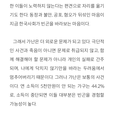
한 이들이 노력하지 않는다는 편견으로 자리를 옮기
기도 한다. 동정과 불안, 공포, 혐오가 뒤섞인 마음이
지금 한국사회가 빈곤을 바라보는 마음이다.
그래서 가난은 더 외로운 문제가 되고 있다. 극단적
인 사건과 죽음이 아니면 문제로 취급되지 않고, 함
께 해결해야 할 문제가 아니라 개인의 실패로 간주
되며, 나에게 닥치지 않기만을 바라는 두려움에서
멈추어버리기 때문이다. 그러나 가난은 보통의 사건
이다. 연 소득이 5천만원이 안 되는 가구는 44.2%
로, 소득이 중단되면 이들 대부분은 빈곤을 경험할
가능성이 높다.