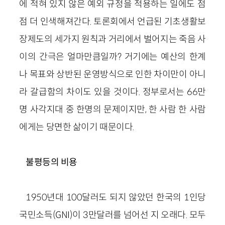
에 적혀 있지 않은 예외 규정을 적용하는 일에도 점
점 더 인색해져간다. 토론회에서 언급된 기초생활보
장제도의 세가지 원칙과 거리에서 벌어지는 죽음 사
이의 간극은 얼마만큼일까? 거기에는 예산의 한계
나 목표와 상반된 운영방식으로 인한 차이만이 아니
라 갈급함의 차이도 있을 것이다. 정부로서는 66만
명 사각지대 중 한명의 문제이지만, 한 사람 한 사람
에게는 당면한 삶이기 때문이다.
불평등의 비용
1950년대 100달러도 되지 않았던 한국의 1인당
국민소득(GNI)이 3만달러를 넘어선 지 오래다. 모두