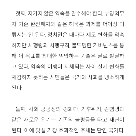
첫째, 지키지 않은 약속을 완수해야 한다. 부양의무
자 기준 완전폐지와 같은 해묵은 과제를 더이상 미
뤄서는 안 된다. 정치권은 때마다 제도 변화를 약속
하지만 시행령과 시행규칙, 불투명한 거버넌스를 통
해 이 목표를 최대한 억압하는 기술은 날로 발달하
고 있다. 약속의 이행이 지체되는 사이 실제 변화를
체감하지 못하는 시민들은 국가와 사회를 냉소하게
된다.
둘째, 사회 공공성의 강화다. 기후위기, 감염병과
같은 새로운 위기는 기존의 불평등을 타고 재난이
된다. 이에 맞설 가장 효과적인 주체는 단연 국가다.