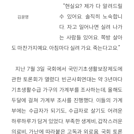
“현실요? 제가 다 알려드릴
수 있어요. 솔직히 노숙합니
김윤영
다. 자고 일어나면 실려 나가
는 사람들 있어요. 쪽방 살아
도 마찬가지예요. 아침마다 실려 가요. 죽는다고요.”
지난 7월 3일 국회에서 국민기초생활보장제도에
관한 토론회가 열렸다. 빈곤사회연대는 약 3년마다
기초생활수급 가구의 가계부를 조사하는데, 올해도
두달에 걸쳐 가계부 조사를 진행했다. 이들의 가계
부에는 수급자가 되기도, 수급자로 살기도 어려운
하루하루가 담겨 있었다. 부족한 생계비, 갑작스러운
의료비, 가난에 따라붙은 고독과 외로움. 국회 토론