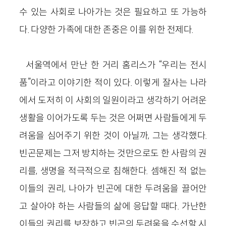
수 있는 사회로 나아가는 것은 필요하고 또 가능하
다. 다양한 가족에 대한 존중은 이를 위한 전제다.
서울역에서 만난 한 거리 홈리스가 “우리는 전시
품”이라고 이야기한 적이 있다. 이렇게 잘사는 나라
에서 도저히 이 사회의 일원이라고 생각하기 어려운
생활을 이어가도록 두는 것은 어쩌면 사람들에게 두
려움을 심어주기 위한 것이 아닐까, 그는 생각했다.
빈곤문제는 그저 방치하는 것만으로도 한 사람의 권
리를, 생명을 적극적으로 침해한다. 셈해진 적 없는
이들의 권리, 나아가 빈곤에 대한 두려움을 끌어안
고 살아야 하는 사람들의 삶에 응답할 때다. 가난한
이들의 권리를 보장하고 빈곤의 두려움을 수선할 시