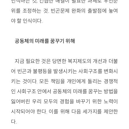
인식하는 것, 긴급한 해결이 필요한 과제로 우선순
위를 조정하는 것. 빈곤문제 완화의 출발점에 놓여
야 할 인식이다.
공동체의 미래를 꿈꾸기 위해
지금 필요한 것은 당면한 복지제도의 개선과 더불
어 빈곤과 불평등을 발생시키는 사회구조를 변화시
키는 것이다. 모든 책임을 개인에게 돌리는 경쟁적
인 사회구조 안에서 공동체의 미래를 꿈꾸는 방법을
잃어버린 우리 모두의 경험을 바꾸기 위한 노력이
시작되어야 한다. 이를 위해 다음 세가지를 제안한
다.