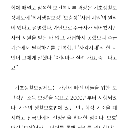
회에 패널로 참석한 보건복지부 과장은 기초생활보
장제도에 ‘최저생활보장’ ‘보충성’ ‘자립 지원’의 원칙
이 있다고 설명했다. 가난으로 수급자가 되어봤지만
자립 지원을 받은 바 없고, 자립하지 못했으니 수급
기준에서 탈락하기를 반복했던 ‘사각지대’의 한 시
민이 그에게 말했다. “아침마다 실려 가요. 죽는다고
요.”
기초생활보장제도는 가난에 빠진 이들을 위한 ‘보
편적인 소득 보장’을 목표로 2000년부터 시행되었
다. 기존의 생활보호법에 있던 인구학적 기준을 폐
지하고 전국민에게 신청권을 확대한 점이나 ‘보호’
대신 ‘보장’이라는 단어를 통해 권리를 명시했다는