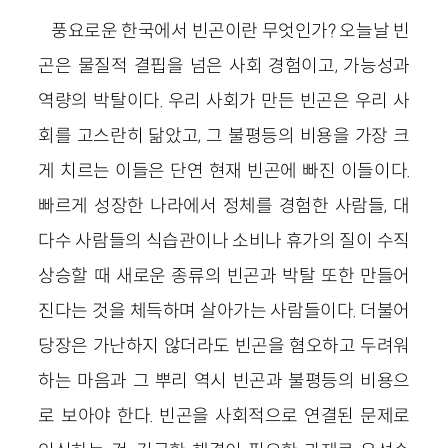
풍요로운 한국에서 빈곤이란 무엇인가? 오늘날 빈
곤은 물질적 결핍을 넘은 사회 경험이고, 가능성과
역량의 박탈이다. 우리 사회가 만든 빈곤은 우리 사
회를 고스란히 닮았고, 그 불평등의 비용을 가장 크
게 치르는 이들은 단연 현재 빈곤에 빠진 이들이다.
빠르게 성장한 나라에서 정체를 경험한 사람들, 대
다수 사람들의 식습관이나 소비나 휴가의 질이 수직
상승할 때 새로운 종류의 빈곤과 박탈 또한 만들어
진다는 것을 체득하며 살아가는 사람들이다. 더불어
당장은 가난하지 않더라도 빈곤을 혐오하고 두려워
하는 마음과 그 뿌리 역시 빈곤과 불평등의 비용으
로 보아야 한다. 빈곤을 사회적으로 연결된 문제로