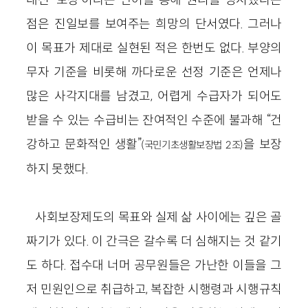
점은 진일보를 보여주는 희망의 단서였다. 그러나
이 목표가 제대로 실현된 적은 한번도 없다. 부양의
무자 기준을 비롯해 까다로운 선정 기준은 언제나
많은 사각지대를 남겼고, 어렵게 수급자가 되어도
받을 수 있는 수급비는 잔여적인 수준에 불과해 “건
강하고 문화적인 생활”
을 보장
(국민기초생활보장법 2조)
하지 못했다.
사회보장제도의 목표와 실제 삶 사이에는 깊은 골
짜기가 있다. 이 간극은 갈수록 더 심해지는 것 같기
도 하다. 접수대 너머 공무원들은 가난한 이들을 그
저 민원인으로 취급하고, 복잡한 시행령과 시행규칙