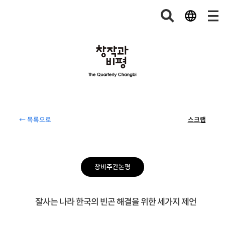
← 목록으로
스크랩
창비주간논평
잘사는 나라 한국의 빈곤 해결을 위한 세가지 제언