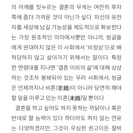
의 어깨를 짓누르는 결혼의 무게는 여전히 후자
쪽에 좀더 가까운 것이 아닌가 싶다. 자신의 유전
자를 세상에 남길 가능성을 제도적으로 확보한다
는 가장 원초적인 의미에서뿐만 아니라, 씽글들
에게 관대하지 않은 이 사회에서 '비정상'으로 배
척당하지 않고 살아가기 위해서는 말이다. 특정
한 연령대를 지나면 '결혼 이외의 삶'에 대해 상상
하는 것조차 봉쇄되어 있는 우리 사회에서, 씽글
은 언제까지나 비혼(非婚)이 아니라 당연히 해야
할 일을 미루고 있는 미혼(未婚)일 뿐이다.
결혼을 하고 싶어도 하지 못하는 까닭이나 혹은
반대로 할 능력이 있다 하더라도 하지 않는 연유
는 다양하겠지만, 그것이 무심한 권고이든 절박