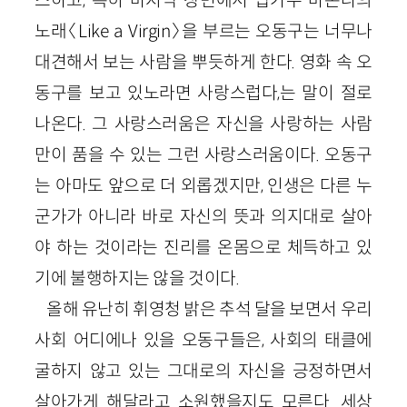
노래〈Like a Virgin〉을 부르는 오동구는 너무나
대견해서 보는 사람을 뿌듯하게 한다. 영화 속 오
동구를 보고 있노라면 사랑스럽다,는 말이 절로
나온다. 그 사랑스러움은 자신을 사랑하는 사람
만이 품을 수 있는 그런 사랑스러움이다. 오동구
는 아마도 앞으로 더 외롭겠지만, 인생은 다른 누
군가가 아니라 바로 자신의 뜻과 의지대로 살아
야 하는 것이라는 진리를 온몸으로 체득하고 있
기에 불행하지는 않을 것이다.
올해 유난히 휘영청 밝은 추석 달을 보면서 우리
사회 어디에나 있을 오동구들은, 사회의 태클에
굴하지 않고 있는 그대로의 자신을 긍정하면서
살아가게 해달라고 소원했을지도 모른다. 세상