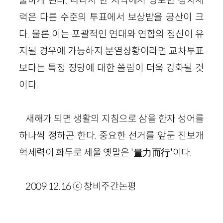
력은 다른 수준의 투표에서 보상받을 공산이 크
다. 물론 이는 포괄적인 연대와 연합의 정신이 유
지될 경우에 가능하지 분열상황이라면 교차투표
보다는 특정 정당에 대한 쏠림이 더욱 강화될 것
이다.
새해가 되면 생활의 지침으로 삼을 한자 성어를
하나씩 정하곤 한다. 중요한 선거를 앞둔 진보개
혁세력이 화두로 세울 옛말은 '量力而行'이다.
2009.12.16 ⓒ 창비주간논평