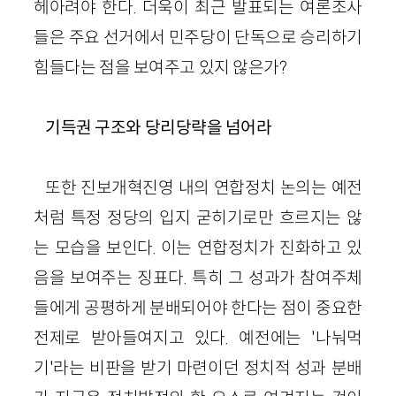
헤아려야 한다. 더욱이 최근 발표되는 여론조사
들은 주요 선거에서 민주당이 단독으로 승리하기
힘들다는 점을 보여주고 있지 않은가?
기득권 구조와 당리당략을 넘어라
또한 진보개혁진영 내의 연합정치 논의는 예전
처럼 특정 정당의 입지 굳히기로만 흐르지는 않
는 모습을 보인다. 이는 연합정치가 진화하고 있
음을 보여주는 징표다. 특히 그 성과가 참여주체
들에게 공평하게 분배되어야 한다는 점이 중요한
전제로 받아들여지고 있다. 예전에는 '나눠먹
기'라는 비판을 받기 마련이던 정치적 성과 분배