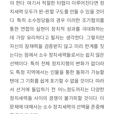
야 한다. 여기서 적절한 타협이 이루어진다면 정
치세력 모두가 윈-윈할 구도를 만들 수 있을 것이
다. 특히 소수정당들의 경우 이러한 조기협의를
통한 연합의 실현이 정치적 성과를 극대화하는
데 가장 유리하다고 필자는 생각한다. 그렇지만
자신의 잠재력을 검증받지 않고 미리 한계를 짓
는다는 점에서 소수 정치세력들로서는 쉽지 않은
선택이다. 특히 전체 정치지형의 변화가 없더라
도 특정 지역에서는 인물을 통한 돌파가 가능할
텐데 그 기회를 쉽게 포기할 수 없을 것이다. 따라
서 선거에 돌입하기 전 어느정도까지는 다양한
정치세력들 사이의 경쟁이 불가피할 것이다. 이
문제에 대해서는 소수 정치세력의 선택을 존중해