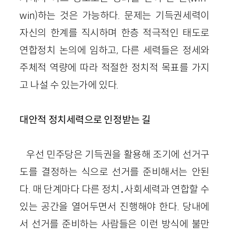
win)하는 것은 가능하다. 문제는 기득권세력이
자신의 한계를 직시하며 한층 적극적인 태도로
연합정치 논의에 임하고, 다른 세력들은 정세와
주체적 역량에 따라 적절한 정치적 목표를 가지
고 나설 수 있는가에 있다.
대안적 정치세력으로 인정받는 길
우선 민주당은 기득권을 활용해 조기에 선거구
도를 결정하는 식으로 선거를 준비해서는 안된
다. 매 단계마다 다른 정치․사회세력과 연합할 수
있는 공간을 열어두면서 진행해야 한다. 당내에
서 선거를 준비하는 사람들은 이런 방식에 불만