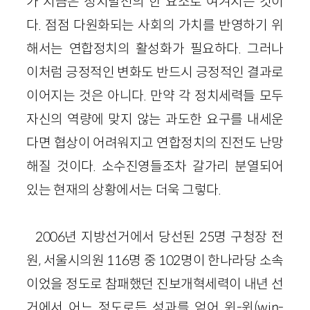
가 지금은 정치발전의 한 요소로 여겨지는 것이
다. 점점 다원화되는 사회의 가치를 반영하기 위
해서는 연합정치의 활성화가 필요하다. 그러나
이처럼 긍정적인 변화도 반드시 긍정적인 결과로
이어지는 것은 아니다. 만약 각 정치세력들 모두
자신의 역량에 맞지 않는 과도한 요구를 내세운
다면 협상이 어려워지고 연합정치의 진전도 난망
해질 것이다. 소수진영들조차 갈가리 분열되어
있는 현재의 상황에서는 더욱 그렇다.
2006년 지방선거에서 당선된 25명 구청장 전
원, 서울시의원 116명 중 102명이 한나라당 소속
이었을 정도로 참패했던 진보개혁세력이 내년 선
거에서 어느 정도로든 성과를 얻어 윈-윈(win-