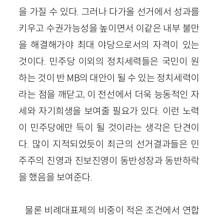
을 가질 수 있다. 그러나 다가올 선거에서 성과를
키우고 수권가능성을 높이면서 이같은 내부 불만
을 해결해가야 최대 야당으로서의 자격이 있는
것이다. 민주당 이외의 정치세력들은 국민이 원
하는 것이 반 MB의 대안이 될 수 있는 정치세력이
라는 점을 깨닫고, 이 전선에서 더욱 능동적인 자
세와 자기희생을 보여줄 필요가 있다. 이런 노력
이 민주당에만 득이 될 것이라는 생각은 단견이
다. 많이 지적되었듯이 최근의 선거결과들은 민
주주의 진영과 진보진영이 동반성장과 동반하락
을 했음을 보여준다.
물론 비례대표제의 비중이 적은 조건에서 연합