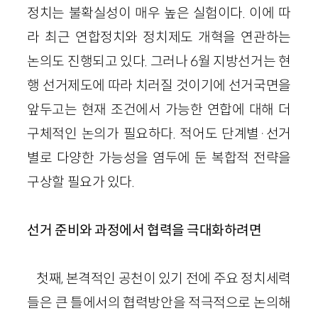
정치는 불확실성이 매우 높은 실험이다. 이에 따
라 최근 연합정치와 정치제도 개혁을 연관하는
논의도 진행되고 있다. 그러나 6월 지방선거는 현
행 선거제도에 따라 치러질 것이기에 선거국면을
앞두고는 현재 조건에서 가능한 연합에 대해 더
구체적인 논의가 필요하다. 적어도 단계별·선거
별로 다양한 가능성을 염두에 둔 복합적 전략을
구상할 필요가 있다.
선거 준비와 과정에서 협력을 극대화하려면
첫째, 본격적인 공천이 있기 전에 주요 정치세력
들은 큰 틀에서의 협력방안을 적극적으로 논의해