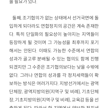
줄 필요가 있다.
둘째, 조기협의가 없는 상태에서 선거국면에 돌
입하게 되더라도 연합정치의 공간은 계속 존재한
다. 특히 단일화의 필요성이 높아지는 지역들이
등장하게 될 것이며 그 가능성을 최후까지 포기
해서는 안된다. 이때도 가능한 수준에서 연합의
성과가 골고루 분배될 수 있는 협의도 함께 진행
되겠지만 그 수준은 조기협의보다는 낮을 수밖에
없다. 그러나 연합의 성과를 각 정치세력들이 확
보하는 방식은 여러가지다. 지방선거에서는 광역
단체장, 광역지방의원(지역구 및 비례), 기초단체
장, 기초지방의원(지역구 및 비례), 교육감 등을 선
출하게 된다. 따라서 한 지역에서 양보한 정치세