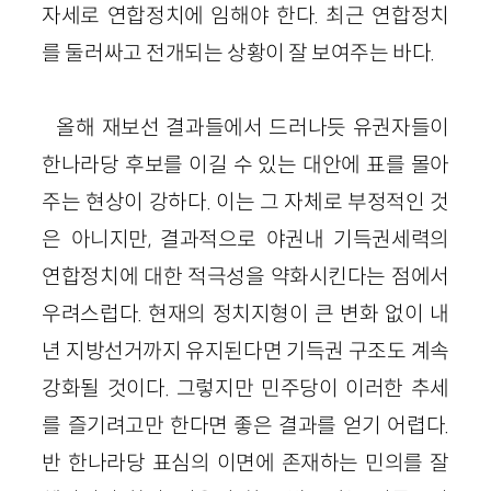
자세로 연합정치에 임해야 한다. 최근 연합정치
를 둘러싸고 전개되는 상황이 잘 보여주는 바다.
올해 재보선 결과들에서 드러나듯 유권자들이
한나라당 후보를 이길 수 있는 대안에 표를 몰아
주는 현상이 강하다. 이는 그 자체로 부정적인 것
은 아니지만, 결과적으로 야권내 기득권세력의
연합정치에 대한 적극성을 약화시킨다는 점에서
우려스럽다. 현재의 정치지형이 큰 변화 없이 내
년 지방선거까지 유지된다면 기득권 구조도 계속
강화될 것이다. 그렇지만 민주당이 이러한 추세
를 즐기려고만 한다면 좋은 결과를 얻기 어렵다.
반 한나라당 표심의 이면에 존재하는 민의를 잘