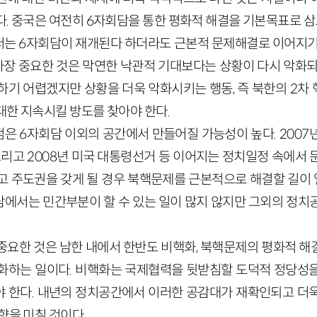
. 중국은 여전히 6자회담을 통한 평화적 해결을 기본목표로 삼
는 6자회담이 재개된다 하더라도 근본적 문제해결로 이어지기
가장 중요한 것은 막연한 낙관적 기대보다는 상황이 다시 악화되
하기 어렵겠지만 상황을 더욱 악화시키는 행동, 즉 북한의 2차
대한 지속시킬 방도를 찾아야 한다.
은 6자회담 이외의 공간에서 만들어질 가능성이 높다. 2007
그리고 2008년 미국 대통령선거 등 이어지는 정치일정 속에서
고 주도권을 갖게 될 경우 북핵문제를 근본적으로 해결할 길이 
에서는 민간부분이 할 수 있는 일이 많지 않지만 그외의 정치
중요한 것은 남한 내에서 한반도 비핵화, 북핵문제의 평화적 해
화하는 일이다. 비핵화는 국제협력을 뒷받침할 도덕적 정당성
 한다. 내년의 정치공간에서 이러한 공감대가 재확인되고 더
향을 미칠 것이다.