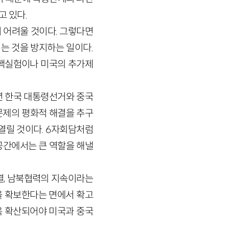
고 있다.
 어려울 것이다. 그렇다면
는 것을 방지하는 일이다.
 핵실험이나 미국의 추가제
년 한국 대통령선거와 중국
 문제의 평화적 해결을 추구
열릴 것이다. 6자회담처럼
공간에서는 큰 역할을 해낼
결, 남북협력의 지속이라는
을 확보한다는 면에서 확고
욱 확산되어야 미국과 중국