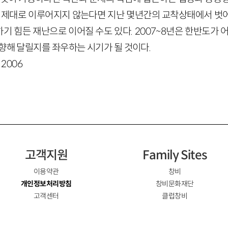
이 제대로 이루어지지 않는다면 지난 몇년간의 교착상태에서 벗
 힘든 재난으로 이어질 수도 있다. 2007~8년은 한반도가 
향해 달릴지를 좌우하는 시기가 될 것이다.
 2006
고객지원
Family Sites
이용약관
창비
개인정보처리방침
창비문화재단
고객센터
클럽창비