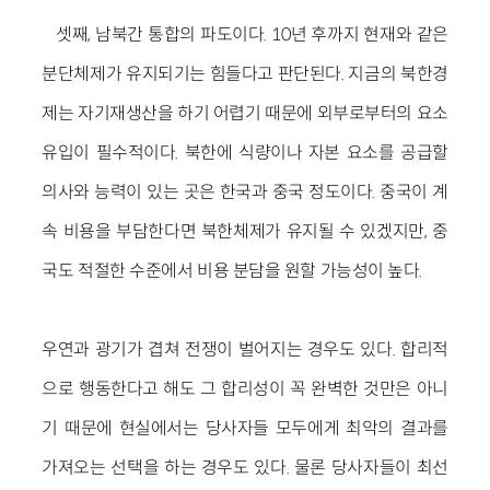
셋째, 남북간 통합의 파도이다. 10년 후까지 현재와 같은
분단체제가 유지되기는 힘들다고 판단된다. 지금의 북한경
제는 자기재생산을 하기 어렵기 때문에 외부로부터의 요소
유입이 필수적이다. 북한에 식량이나 자본 요소를 공급할
의사와 능력이 있는 곳은 한국과 중국 정도이다. 중국이 계
속 비용을 부담한다면 북한체제가 유지될 수 있겠지만, 중
국도 적절한 수준에서 비용 분담을 원할 가능성이 높다.
우연과 광기가 겹쳐 전쟁이 벌어지는 경우도 있다. 합리적
으로 행동한다고 해도 그 합리성이 꼭 완벽한 것만은 아니
기 때문에 현실에서는 당사자들 모두에게 최악의 결과를
가져오는 선택을 하는 경우도 있다. 물론 당사자들이 최선