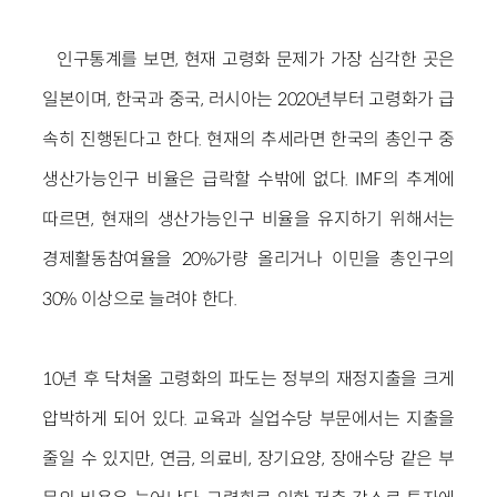
인구통계를 보면, 현재 고령화 문제가 가장 심각한 곳은
일본이며, 한국과 중국, 러시아는 2020년부터 고령화가 급
속히 진행된다고 한다. 현재의 추세라면 한국의 총인구 중
생산가능인구 비율은 급락할 수밖에 없다. IMF의 추계에
따르면, 현재의 생산가능인구 비율을 유지하기 위해서는
경제활동참여율을 20%가량 올리거나 이민을 총인구의
30% 이상으로 늘려야 한다.
10년 후 닥쳐올 고령화의 파도는 정부의 재정지출을 크게
압박하게 되어 있다. 교육과 실업수당 부문에서는 지출을
줄일 수 있지만, 연금, 의료비, 장기요양, 장애수당 같은 부