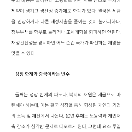
문의 비용은 늘어난다. 고령화로 인한 저축 감소로 투자에
제약이 생기고 생산성 증가에도 한계가 있다. 결국은 세금
을 인상하거나 다른 재정지출을 줄이는 것이 불가피하다.
정부부채를 함부로 늘리거나 조세개혁을 회피하면 안된다.
재정건전성을 경시하면 어느 순간 국가가 파산하는 재앙을
맞을 수 있다.
성장 한계와 중국이라는 변수
둘째는 성장 한계의 파도다. 복지의 재원은 세금으로 마
련해야 하는데, 이는 결국 성장을 통해 형성된 개인과 기업
의 소득 및 재산에서 나온다. 10년 후에는 노동력과 개인저
축 감소가 심각한 문제로 떠오르게 된다. 그런데 요소 투입