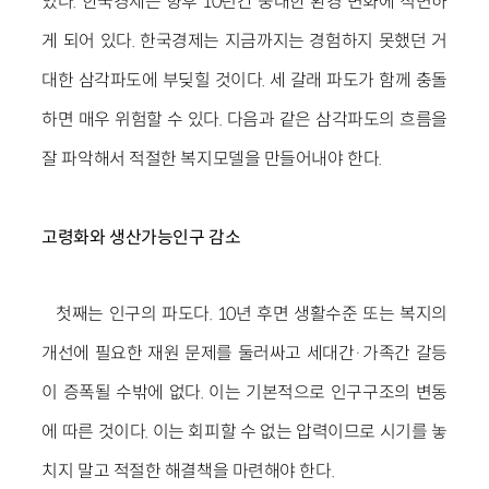
있다. 한국경제는 향후 10년간 중대한 환경 변화에 직면하
게 되어 있다. 한국경제는 지금까지는 경험하지 못했던 거
대한 삼각파도에 부딪힐 것이다. 세 갈래 파도가 함께 충돌
하면 매우 위험할 수 있다. 다음과 같은 삼각파도의 흐름을
잘 파악해서 적절한 복지모델을 만들어내야 한다.
고령화와 생산가능인구 감소
첫째는 인구의 파도다. 10년 후면 생활수준 또는 복지의
개선에 필요한 재원 문제를 둘러싸고 세대간·가족간 갈등
이 증폭될 수밖에 없다. 이는 기본적으로 인구구조의 변동
에 따른 것이다. 이는 회피할 수 없는 압력이므로 시기를 놓
치지 말고 적절한 해결책을 마련해야 한다.