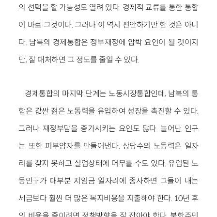
의 선택을 할 가능성도 열려 있다. 경제적 교류를 통한 통합
이 바로 그것이다. 그러나 이 역시 편안하기만 한 것은 아니
다. 남북의 경제통합은 정부재정에 압박 요인이 될 것이지
만, 잘 대처하면 그 정도를 줄일 수 있다.
경제통합의 마지막 단계는 노동시장통합인데, 남북의 통
합은 값싼 젊은 노동력을 유입하여 성장을 촉진할 수 있다.
그러나 재정부담을 증가시키는 요인도 많다. 늘어난 인구
는 또한 피부양자를 만들어낸다. 상당수의 노동력은 일자
리를 찾지 못하고 실업상태에 머무를 수도 있다. 유입된 노
동인구가 대부분 저임금 일자리에 종사하면 그들이 내는
세금보다 훨씬 더 많은 복지비용을 지출해야 한다. 10년 후
의 비용을 줄이려면 정책방향을 잘 잡아야 한다. 북한주민