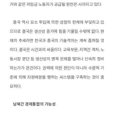
거와 같은 저임금 노동자가 공급될 원천은 사라지고 있다.
중국 역시 요소 투입에 의한 성장의 한계에 부딪히고 있
으므로 결국은 생산성 증가에 힘을 기울일 수밖에 없다. 현
재의 추세라면 한국과 중국의 기술격차는 계속 좁혀질 것
이다. 결국은 시간과의 싸움이다. 교육부문, 지역간 격차, 노
동시장 분단 등 생산성의 병목 문제를 얼마나 신속히 정비
하는가가 관건이다. 권력에 의한 판단이 아니라 수량적 기
준에 의해 자원배분을 행하는 씨스템을 구축하는 것이 중
요하다.
남북간 경제통합의 가능성