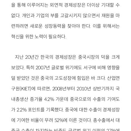
을 통해 이루어지는 외연적 경제성장은 더이상 기대할 수
없다. 개인과 기업의 부를 고갈시키지 않으면서 재원을 마
련하려면 새로운 성장동력을 찾아야 한다. 이를 위해서는
혁신을 위한 노력이 필요하다.
지난 20년간 한국의 경제성장은 중국시장의 덕을 크게
보았다. 특히 2007년 글로벌 위기에도 서구에 비해 영향을
덜 받았던 것은 중국의 고도성장에 힘입은 바 크다. 산업연
구원(KIET)에 따르면, 2008년부터 2010년 상반기까지 국
내총생산 증가율 4.2% 가운데 중국으로의 수출의 기여도
가 2.2% 포인트를 기록했다. 중국에 대한 수출이 경제성장
에 기여한 비율이 무려 52%에 이른 것이다. 총수출에서 대
중국 수출이 차지하는 비중도 글로벌 위기 이전의 27%에