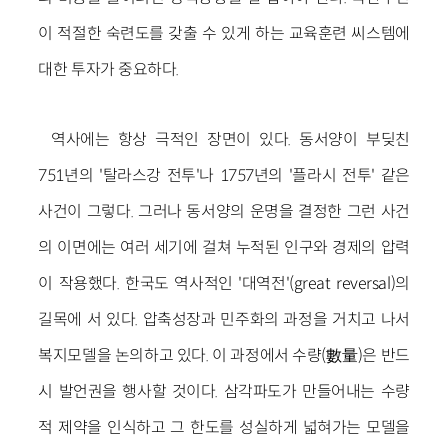
이 적절한 숙련도를 갖출 수 있게 하는 교육훈련 씨스템에
대한 투자가 중요하다.
역사에는 항상 극적인 장면이 있다. 동서양이 부딪친
751년의 '탈라스강 전투'나 1757년의 '플라시 전투' 같은
사건이 그렇다. 그러나 동서양의 운명을 결정한 그런 사건
의 이면에는 여러 세기에 걸쳐 누적된 인구와 경제의 압력
이 작용했다. 한국도 역사적인 '대역전'(great reversal)의
길목에 서 있다. 압축성장과 민주화의 과정을 거치고 나서
복지모델을 논의하고 있다. 이 과정에서 수량(數量)은 반드
시 발언권을 행사할 것이다. 삼각파도가 만들어내는 수량
적 제약을 인식하고 그 한도를 성실하게 넓혀가는 모델을