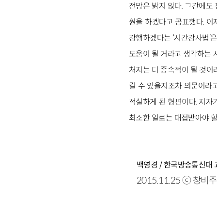
전망은 밝지 않다. 그간에도
원을 하겠다고 공표했다. 이
강행하겠다는 ‘시간강사법’은
도움이 될 거라고 생각하는 
처지는 더 종속적이 될 것이
킬 수 있을지조차 의문이라고
적실하게 된 형편이다. 저자
최소한 일로는 대접받아야 할
백영경 / 한국방송통신대 
2015.11.25 ⓒ 창