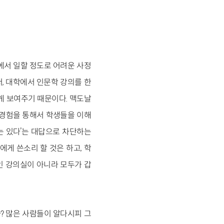
에서 일할 정도로 어려운 사정
, 대학에서 인문학 강의를 한
게 보여주기 때문이다. 맥도날
 경험을 통해서 학생들을 이해
는 있다’는 대답으로 차단하는
게 쓴소리 할 것은 하고, 학
인 강의실이 아니라 모두가 갑
? 많은 사람들이 알다시피 그