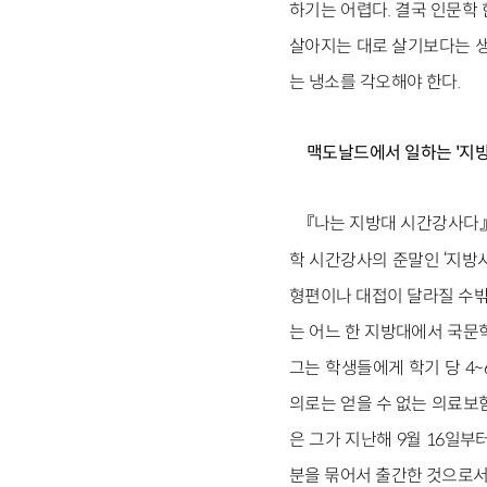
하기는 어렵다. 결국 인문학
살아지는 대로 살기보다는 생
는 냉소를 각오해야 한다.
맥도날드에서 일하는 '지방
『나는 지방대 시간강사다』
학 시간강사의 준말인 ‘지방
형편이나 대접이 달라질 수밖에 
는 어느 한 지방대에서 국문
그는 학생들에게 학기 당 4
의로는 얻을 수 없는 의료보험
은 그가 지난해 9월 16일부
분을 묶어서 출간한 것으로서