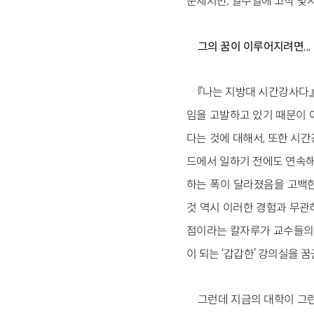
문제지만, 일주일에 고작 몇시
그의 꿈이 이루어지려면...
『나는 지방대 시간강사다』
임을 고발하고 있기 때문이 
다는 것에 대해서, 또한 시
드에서 일하기 전에도 연속해
하는 폭이 달라졌음을 고백한
것 역시 이러한 경험과 무관
점이라는 칼자루가 교수들의 
이 되는 ‘갑갑한’ 강의실을 꿈
그런데 지금의 대학이 그런