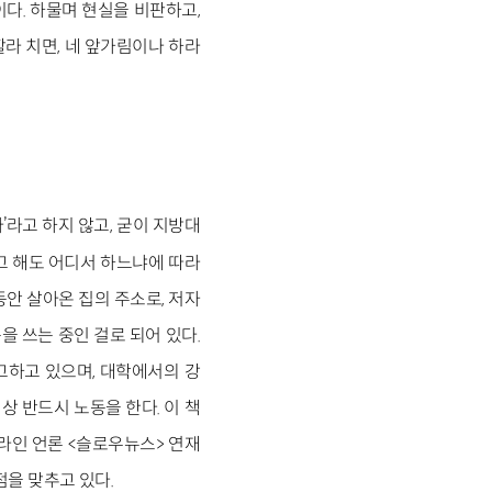
다. 하물며 현실을 비판하고,
라 치면, 네 앞가림이나 하라
다’라고 하지 않고, 굳이 지방대
고 해도 어디서 하느냐에 따라
 동안 살아온 집의 주소로, 저자
 쓰는 중인 걸로 되어 있다.
고하고 있으며, 대학에서의 강
상 반드시 노동을 한다. 이 책
온라인 언론 <슬로우뉴스> 연재
점을 맞추고 있다.