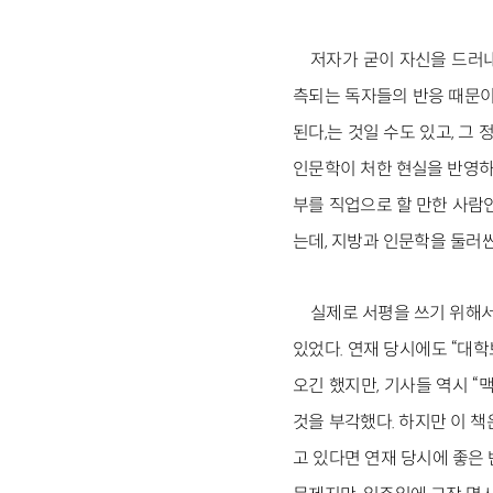
저자가 굳이 자신을 드러내
측되는 독자들의 반응 때문이기
된다,는 것일 수도 있고, 그
인문학이 처한 현실을 반영하
부를 직업으로 할 만한 사람인
는데, 지방과 인문학을 둘러
실제로 서평을 쓰기 위해서
있었다. 연재 당시에도 “대학
오긴 했지만, 기사들 역시 
것을 부각했다. 하지만 이 책
고 있다면 연재 당시에 좋은