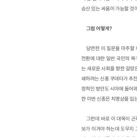
승산 있는 싸움이 가능할 것이
그럼 어떻게?
당연한 이 질문을 마주할 
전환에 대한 일반 국민의 욕
는 새로운 사회를 향한 갈망
쇄하려는 신종 쿠데타가 추진
정적인 방안도 시야에 들어와
한 이번 신종은 치명상을 입는
그런데 바로 이 대목이 곤
보가 이겨야 하는데 도무지 