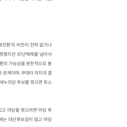
대전환’의 비전이 전혀 없거나
 못했지만 87년체제를 넘어서
전환의 가능성을 원천적으로 봉
 관계이며, 쿠데타 저지의 결
 새누리당 후보를 꺾으면 최소
있고 여당을 꺾으려면 야당 후
권에는 대선후보감이 많고 여당