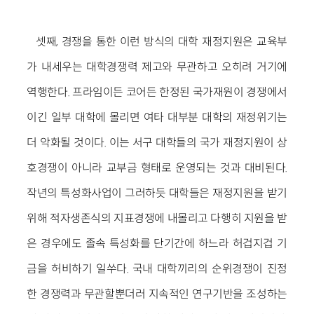
셋째, 경쟁을 통한 이런 방식의 대학 재정지원은 교육부
가 내세우는 대학경쟁력 제고와 무관하고 오히려 거기에
역행한다. 프라임이든 코어든 한정된 국가재원이 경쟁에서
이긴 일부 대학에 몰리면 여타 대부분 대학의 재정위기는
더 악화될 것이다. 이는 서구 대학들의 국가 재정지원이 상
호경쟁이 아니라 교부금 형태로 운영되는 것과 대비된다.
작년의 특성화사업이 그러하듯 대학들은 재정지원을 받기
위해 적자생존식의 지표경쟁에 내몰리고 다행히 지원을 받
은 경우에도 졸속 특성화를 단기간에 하느라 허겁지겁 기
금을 허비하기 일쑤다. 국내 대학끼리의 순위경쟁이 진정
한 경쟁력과 무관할뿐더러 지속적인 연구기반을 조성하는