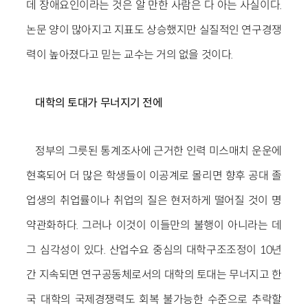
데 장애요인이라는 것은 알 만한 사람은 다 아는 사실이다.
논문 양이 많아지고 지표도 상승했지만 실질적인 연구경쟁
력이 높아졌다고 믿는 교수는 거의 없을 것이다.
대학의 토대가 무너지기 전에
정부의 그릇된 통계조사에 근거한 인력 미스매치 운운에
현혹되어 더 많은 학생들이 이공계로 몰리면 향후 공대 졸
업생의 취업률이나 취업의 질은 현저하게 떨어질 것이 명
약관화하다. 그러나 이것이 이들만의 불행이 아니라는 데
그 심각성이 있다. 산업수요 중심의 대학구조조정이 10년
간 지속되면 연구공동체로서의 대학의 토대는 무너지고 한
국 대학의 국제경쟁력도 회복 불가능한 수준으로 추락할