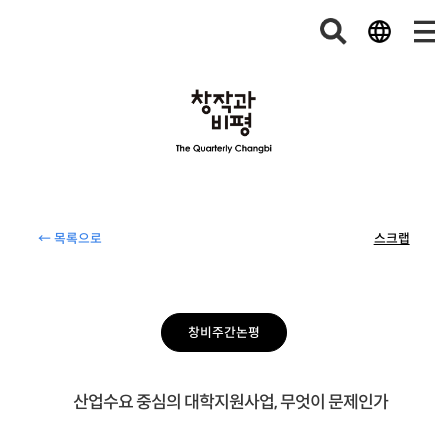
← 목록으로
스크랩
창비주간논평
산업수요 중심의 대학지원사업, 무엇이 문제인가