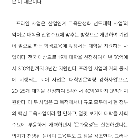
은 이 때문이다.
프라임 사업은 ‘산업연계 교육활성화 선도대학 사업’의
약어로 대학을 산업수요에 맞추는 방향으로 개편하여 기업
이 필요로 하는 학생교육에 앞장서는 대학을 지원하는 사
업이다. 전국 대상으로 19개 대학을 선정하여 매년 50억에
서 300억원까지 3년간 지원한다. 프라임 사업과 거의 동시
에 시행되는 코어 사업은 ‘대학인문역량 강화사업’으로,
20~25개 대학을 선정하여 5억에서 40억원까지 3년간 지
원한다. 이 두 사업은 그 목적에서나 규모 모두에서 현 정부
의 핵심 교육사업이라 할 만하고, 얼핏 보기에 대학을 사회
수요에 부응하게 개혁하면서 ‘문화융성’도 실현하겠다는
의지가 천명된 셈이며 교육부도 그 점을 강조한다. 그러나