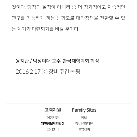
것이다. 당장의 실적이 아니라 좀 더 장기적이고 지속적인
연구를 가능하게 하는 방향으로 대학정책을 전환할 수 있
는 계기가 마련되기를 바랄 뿐이다.
윤지관 / 덕성여대 교수, 한국대학학회 회장
2016.2.17 ⓒ 창비주간논평
고객지원
Family Sites
이용약관
창비
개인정보처리방침
창비문화재단
고객센터
클럽창비